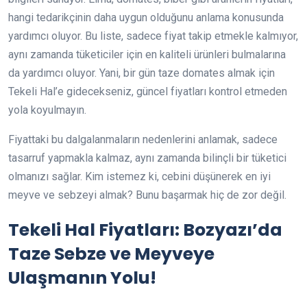
hangi tedarikçinin daha uygun olduğunu anlama konusunda
yardımcı oluyor. Bu liste, sadece fiyat takip etmekle kalmıyor,
aynı zamanda tüketiciler için en kaliteli ürünleri bulmalarına
da yardımcı oluyor. Yani, bir gün taze domates almak için
Tekeli Hal’e gidecekseniz, güncel fiyatları kontrol etmeden
yola koyulmayın.
Fiyattaki bu dalgalanmaların nedenlerini anlamak, sadece
tasarruf yapmakla kalmaz, aynı zamanda bilinçli bir tüketici
olmanızı sağlar. Kim istemez ki, cebini düşünerek en iyi
meyve ve sebzeyi almak? Bunu başarmak hiç de zor değil.
Tekeli Hal Fiyatları: Bozyazı’da
Taze Sebze ve Meyveye
Ulaşmanın Yolu!