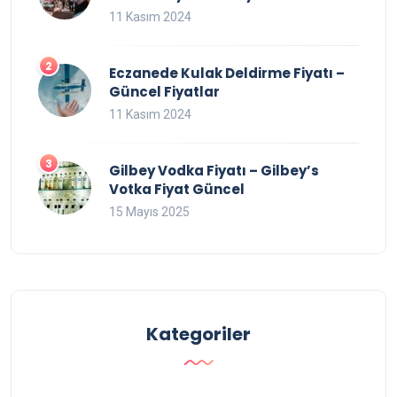
11 Kasım 2024
Eczanede Kulak Deldirme Fiyatı –
Güncel Fiyatlar
11 Kasım 2024
Gilbey Vodka Fiyatı – Gilbey’s
Votka Fiyat Güncel
15 Mayıs 2025
Kategoriler