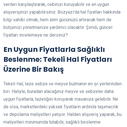
verileri karşılaştırarak, cebinizi koruyabilir ve en uygun
alışverişinizi yapabilirsiniz. Bozyazı’da hal fiyatları hakkında
bilgi sahibi olmak, hem alım gücünüzü artıracak hem de
bütçenizi yönetmenize yardımcı olacaktır. Şimdi, güncel
fiyatları incelemeye ne dersiniz?
En Uygun Fiyatlarla Sağlıklı
Beslenme: Tekeli Hal Fiyatları
Üzerine Bir Bakış
Tekeli Hal, taze sebze ve meyve bulmanın en iyi yerlerinden
biri. Haliyle, buradan alacağınız meyve ve sebzeler daha
uygun fiyatlarla, tazeliğini koruyarak masanıza gelebilir. Ne
de olsa, marketlerdeki yüksek fiyatların ardında taşımacılık
ve depolama maliyetleri yatıyor. Halden alışveriş yaparak, bu
maliyetleri minimumda tutabilir, sağlıklı beslenme