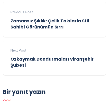
Previous Post
Zamansız Şıklık: Çelik Takılarla Stil
Sahibi Görünümün Sırrı
Next Post
Özkaymak Dondurmaları Viranşehir
Şubesi
Bir yanıt yazın