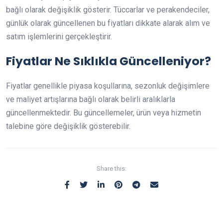
bağlı olarak değişiklik gösterir. Tüccarlar ve perakendeciler,
günlük olarak güncellenen bu fiyatları dikkate alarak alım ve
satım işlemlerini gerçekleştirir.
Fiyatlar Ne Sıklıkla Güncelleniyor?
Fiyatlar genellikle piyasa koşullarına, sezonluk değişimlere
ve maliyet artışlarına bağlı olarak belirli aralıklarla
güncellenmektedir. Bu güncellemeler, ürün veya hizmetin
talebine göre değişiklik gösterebilir.
Share this: