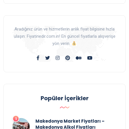
Aradığınız ürün ve hizmetlerin anlık fiyat bilgisine hızla
ulaşın: Fiyatinedir.com.in! En güncel fiyatlarla alışverişe
yön verin.
Popüler İçerikler
Makedonya Market Fiyatları –
Makedonya Alkol Fiyatları