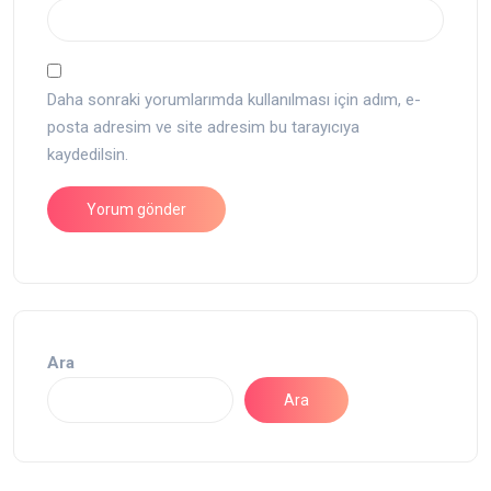
Daha sonraki yorumlarımda kullanılması için adım, e-
posta adresim ve site adresim bu tarayıcıya
kaydedilsin.
Ara
Ara