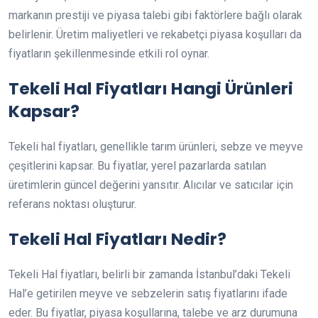
markanın prestiji ve piyasa talebi gibi faktörlere bağlı olarak
belirlenir. Üretim maliyetleri ve rekabetçi piyasa koşulları da
fiyatların şekillenmesinde etkili rol oynar.
Tekeli Hal Fiyatları Hangi Ürünleri
Kapsar?
Tekeli hal fiyatları, genellikle tarım ürünleri, sebze ve meyve
çeşitlerini kapsar. Bu fiyatlar, yerel pazarlarda satılan
üretimlerin güncel değerini yansıtır. Alıcılar ve satıcılar için
referans noktası oluşturur.
Tekeli Hal Fiyatları Nedir?
Tekeli Hal fiyatları, belirli bir zamanda İstanbul’daki Tekeli
Hal’e getirilen meyve ve sebzelerin satış fiyatlarını ifade
eder. Bu fiyatlar, piyasa koşullarına, talebe ve arz durumuna