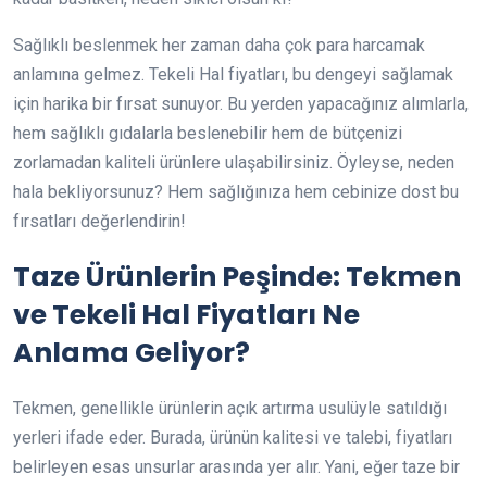
Sağlıklı beslenmek her zaman daha çok para harcamak
anlamına gelmez. Tekeli Hal fiyatları, bu dengeyi sağlamak
için harika bir fırsat sunuyor. Bu yerden yapacağınız alımlarla,
hem sağlıklı gıdalarla beslenebilir hem de bütçenizi
zorlamadan kaliteli ürünlere ulaşabilirsiniz. Öyleyse, neden
hala bekliyorsunuz? Hem sağlığınıza hem cebinize dost bu
fırsatları değerlendirin!
Taze Ürünlerin Peşinde: Tekmen
ve Tekeli Hal Fiyatları Ne
Anlama Geliyor?
Tekmen, genellikle ürünlerin açık artırma usulüyle satıldığı
yerleri ifade eder. Burada, ürünün kalitesi ve talebi, fiyatları
belirleyen esas unsurlar arasında yer alır. Yani, eğer taze bir