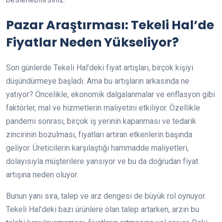
Pazar Araştırması: Tekeli Hal’de
Fiyatlar Neden Yükseliyor?
Son günlerde Tekeli Hal’deki fiyat artışları, birçok kişiyi
düşündürmeye başladı. Ama bu artışların arkasında ne
yatıyor? Öncelikle, ekonomik dalgalanmalar ve enflasyon gibi
faktörler, mal ve hizmetlerin maliyetini etkiliyor. Özellikle
pandemi sonrası, birçok iş yerinin kapanması ve tedarik
zincirinin bozulması, fiyatları artıran etkenlerin başında
geliyor. Üreticilerin karşılaştığı hammadde maliyetleri,
dolayısıyla müşterilere yansıyor ve bu da doğrudan fiyat
artışına neden oluyor.
Bunun yanı sıra, talep ve arz dengesi de büyük rol oynuyor.
Tekeli Hal’deki bazı ürünlere olan talep artarken, arzın bu