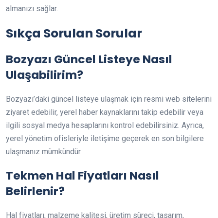
almanızı sağlar.
Sıkça Sorulan Sorular
Bozyazı Güncel Listeye Nasıl
Ulaşabilirim?
Bozyazı’daki güncel listeye ulaşmak için resmi web sitelerini
ziyaret edebilir, yerel haber kaynaklarını takip edebilir veya
ilgili sosyal medya hesaplarını kontrol edebilirsiniz. Ayrıca,
yerel yönetim ofisleriyle iletişime geçerek en son bilgilere
ulaşmanız mümkündür.
Tekmen Hal Fiyatları Nasıl
Belirlenir?
Hal fiyatları, malzeme kalitesi, üretim süreci, tasarım,