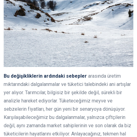
Bu değişikliklerin ardındaki sebepler
arasında üretim
miktarındaki dalgalanmalar ve tüketici talebindeki ani artışlar
yer alıyor. Tarımcılar, bilgisiz bir şekilde değil, sürekli bir
analizle hareket ediyorlar. Tüketeceğimiz meyve ve
sebzelerin fiyatları, her gün yeni bir senaryoya dönüşüyor.
Karşılaşabileceğimiz bu dalgalanmalar, yalnızca çiftçilerin
değil, aynı zamanda market sahiplerinin ve son olarak da biz
tüketicilerin hayatlarını etkiliyor. Anlayacağınız, tekmen hal