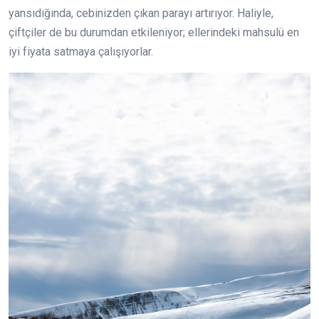
yansıdığında, cebinizden çıkan parayı artırıyor. Haliyle,
çiftçiler de bu durumdan etkileniyor; ellerindeki mahsulü en
iyi fiyata satmaya çalışıyorlar.