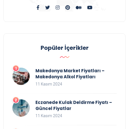
Popüler İçerikler
Makedonya Market Fiyatları –
Makedonya Alkol Fiyatları
11 Kasım 2024
Eczanede Kulak Deldirme Fiyatı –
Güncel Fiyatlar
11 Kasım 2024