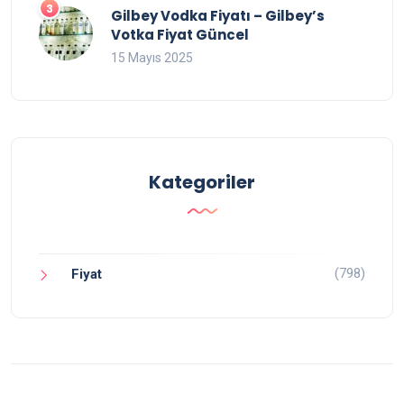
Gilbey Vodka Fiyatı – Gilbey’s
Votka Fiyat Güncel
15 Mayıs 2025
Kategoriler
(798)
Fiyat