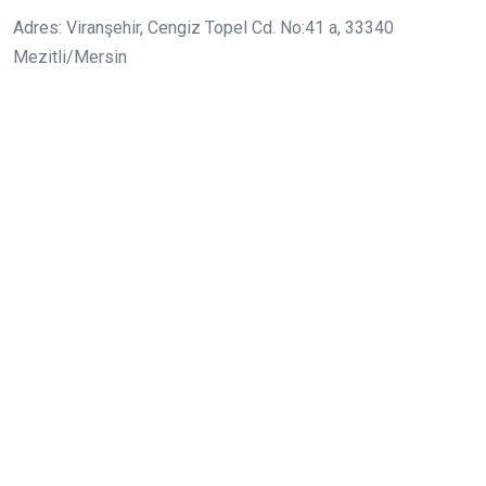
Adres: Viranşehir, Cengiz Topel Cd. No:41 a, 33340
Mezitli/Mersin