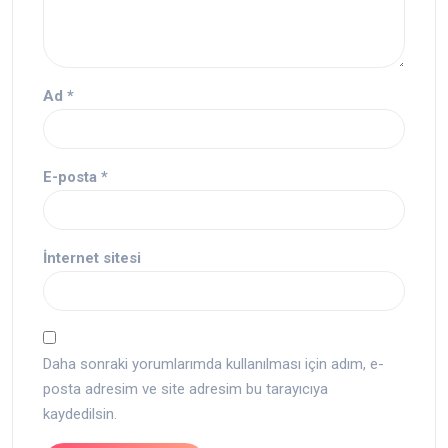
Ad
*
E-posta
*
İnternet sitesi
Daha sonraki yorumlarımda kullanılması için adım, e-
posta adresim ve site adresim bu tarayıcıya
kaydedilsin.