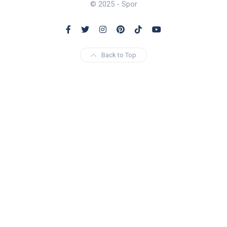
© 2025 - Spor
Back to Top