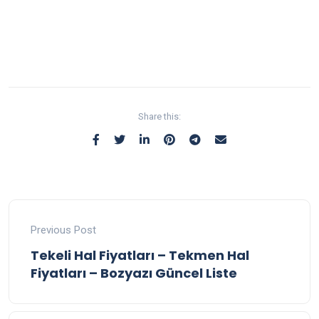
Share this:
Previous Post
Tekeli Hal Fiyatları – Tekmen Hal
Fiyatları – Bozyazı Güncel Liste