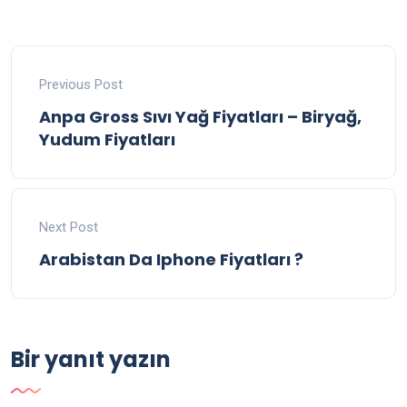
Previous Post
Anpa Gross Sıvı Yağ Fiyatları – Biryağ,
Yudum Fiyatları
Next Post
Arabistan Da Iphone Fiyatları ?
Bir yanıt yazın