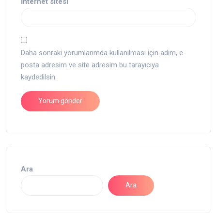
İnternet sitesi
Daha sonraki yorumlarımda kullanılması için adım, e-
posta adresim ve site adresim bu tarayıcıya
kaydedilsin.
Ara
Ara