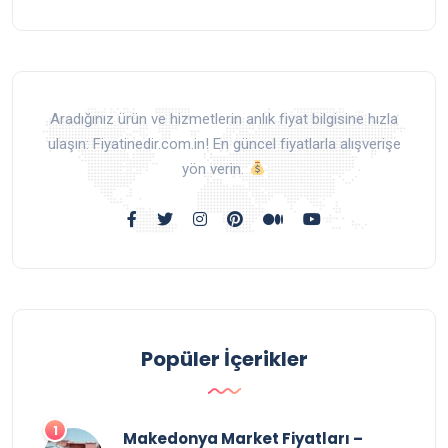
Aradığınız ürün ve hizmetlerin anlık fiyat bilgisine hızla
ulaşın: Fiyatinedir.com.in! En güncel fiyatlarla alışverişe
yön verin.
Popüler İçerikler
Makedonya Market Fiyatları –