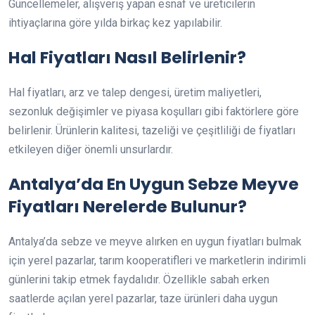
Güncellemeler, alışveriş yapan esnaf ve üreticilerin
ihtiyaçlarına göre yılda birkaç kez yapılabilir.
Hal Fiyatları Nasıl Belirlenir?
Hal fiyatları, arz ve talep dengesi, üretim maliyetleri,
sezonluk değişimler ve piyasa koşulları gibi faktörlere göre
belirlenir. Ürünlerin kalitesi, tazeliği ve çeşitliliği de fiyatları
etkileyen diğer önemli unsurlardır.
Antalya’da En Uygun Sebze Meyve
Fiyatları Nerelerde Bulunur?
Antalya’da sebze ve meyve alırken en uygun fiyatları bulmak
için yerel pazarlar, tarım kooperatifleri ve marketlerin indirimli
günlerini takip etmek faydalıdır. Özellikle sabah erken
saatlerde açılan yerel pazarlar, taze ürünleri daha uygun