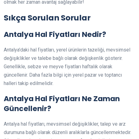
olmak her zaman avantaj sağlayabilir!
Sıkça Sorulan Sorular
Antalya Hal Fiyatları Nedir?
Antalya’daki hal fiyatları, yerel ürünlerin tazeliği, mevsimsel
değişiklikler ve talebe bağlı olarak değişkenlik gösterir.
Genellikle, sebze ve meyve fiyatları haftalık olarak
güncellenir. Daha fazla bilgi için yerel pazar ve toptancı
halleri takip edilmelidir.
Antalya Hal Fiyatları Ne Zaman
Güncellenir?
Antalya hal fiyatları, mevsimsel değişiklikler, talep ve arz
durumuna bağlı olarak düzenli aralıklarla güncellenmektedir.