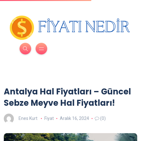
Antalya Hal Fiyatları – Güncel
Sebze Meyve Hal Fiyatları!
Enes Kurt
Fiyat
Aralık 16, 2024
(0)