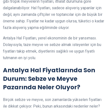
gibi tropik meyvelerin fiyatları, ithalat durumuna göre
dalgalanabiliyor. Hal fiyatları, sadece alışveriş yapanlar için
değil, aynı zamanda çiftçiler ve toptancılar için de büyük bir
öneme sahip. Fiyatlar ne kadar uygun olursa, tüketici o kadar
fazla alışveriş yapma eğiliminde oluyor.
Antalya Hal Fiyatları, yerel ekonominin de bir yansıması.
Dolayısıyla, taze meyve ve sebze almak isteyenler için bu
fiyatları takip etmek, diyetlerini sağlıklı ve uygun fiyatlı
tutmanın en iyi yolu.
Antalya Hal Fiyatlarında Son
Durum: Sebze ve Meyve
Pazarında Neler Oluyor?
Birçok sebze ve meyve, son zamanlarda yükselen fiyatları
ile dikkat çekiyor. Peki, bunun arkasındaki nedenler neler?