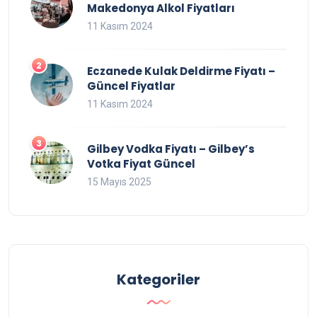
Makedonya Alkol Fiyatları
11 Kasım 2024
Eczanede Kulak Deldirme Fiyatı –
Güncel Fiyatlar
11 Kasım 2024
Gilbey Vodka Fiyatı – Gilbey’s
Votka Fiyat Güncel
15 Mayıs 2025
Kategoriler