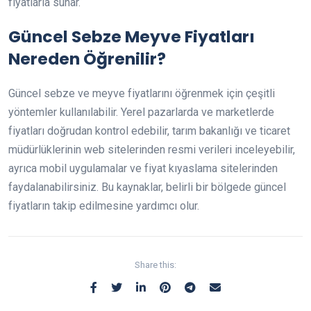
fiyatlarla sunar.
Güncel Sebze Meyve Fiyatları
Nereden Öğrenilir?
Güncel sebze ve meyve fiyatlarını öğrenmek için çeşitli
yöntemler kullanılabilir. Yerel pazarlarda ve marketlerde
fiyatları doğrudan kontrol edebilir, tarım bakanlığı ve ticaret
müdürlüklerinin web sitelerinden resmi verileri inceleyebilir,
ayrıca mobil uygulamalar ve fiyat kıyaslama sitelerinden
faydalanabilirsiniz. Bu kaynaklar, belirli bir bölgede güncel
fiyatların takip edilmesine yardımcı olur.
Share this: