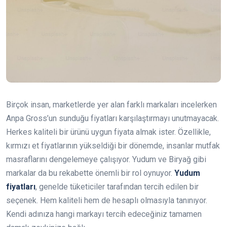
Birçok insan, marketlerde yer alan farklı markaları incelerken
Anpa Gross’un sunduğu fiyatları karşılaştırmayı unutmayacak.
Herkes kaliteli bir ürünü uygun fiyata almak ister. Özellikle,
kırmızı et fiyatlarının yükseldiği bir dönemde, insanlar mutfak
masraflarını dengelemeye çalışıyor. Yudum ve Biryağ gibi
markalar da bu rekabette önemli bir rol oynuyor.
Yudum
fiyatları
, genelde tüketiciler tarafından tercih edilen bir
seçenek. Hem kaliteli hem de hesaplı olmasıyla tanınıyor.
Kendi adınıza hangi markayı tercih edeceğiniz tamamen