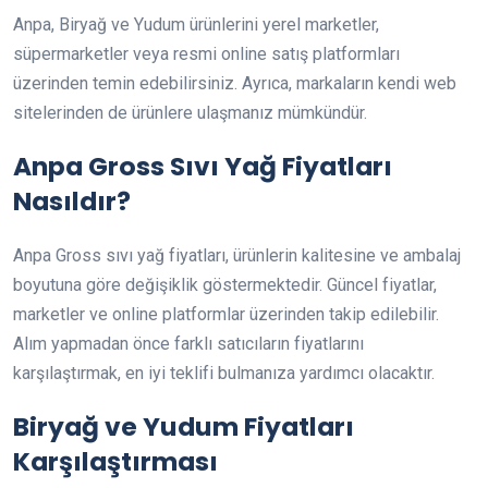
Anpa, Biryağ ve Yudum ürünlerini yerel marketler,
süpermarketler veya resmi online satış platformları
üzerinden temin edebilirsiniz. Ayrıca, markaların kendi web
sitelerinden de ürünlere ulaşmanız mümkündür.
Anpa Gross Sıvı Yağ Fiyatları
Nasıldır?
Anpa Gross sıvı yağ fiyatları, ürünlerin kalitesine ve ambalaj
boyutuna göre değişiklik göstermektedir. Güncel fiyatlar,
marketler ve online platformlar üzerinden takip edilebilir.
Alım yapmadan önce farklı satıcıların fiyatlarını
karşılaştırmak, en iyi teklifi bulmanıza yardımcı olacaktır.
Biryağ ve Yudum Fiyatları
Karşılaştırması