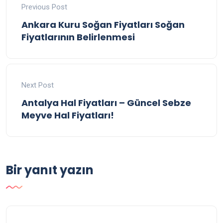
Previous Post
Ankara Kuru Soğan Fiyatları Soğan
Fiyatlarının Belirlenmesi
Next Post
Antalya Hal Fiyatları – Güncel Sebze
Meyve Hal Fiyatları!
Bir yanıt yazın