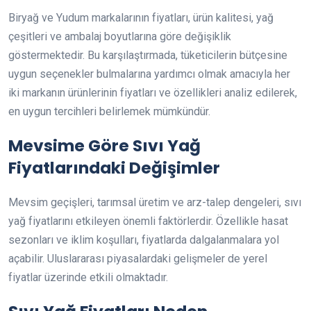
Biryağ ve Yudum markalarının fiyatları, ürün kalitesi, yağ
çeşitleri ve ambalaj boyutlarına göre değişiklik
göstermektedir. Bu karşılaştırmada, tüketicilerin bütçesine
uygun seçenekler bulmalarına yardımcı olmak amacıyla her
iki markanın ürünlerinin fiyatları ve özellikleri analiz edilerek,
en uygun tercihleri belirlemek mümkündür.
Mevsime Göre Sıvı Yağ
Fiyatlarındaki Değişimler
Mevsim geçişleri, tarımsal üretim ve arz-talep dengeleri, sıvı
yağ fiyatlarını etkileyen önemli faktörlerdir. Özellikle hasat
sezonları ve iklim koşulları, fiyatlarda dalgalanmalara yol
açabilir. Uluslararası piyasalardaki gelişmeler de yerel
fiyatlar üzerinde etkili olmaktadır.