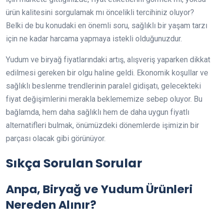
ürün kalitesini sorgulamak mı öncelikli tercihiniz oluyor?
Belki de bu konudaki en önemli soru, sağlıklı bir yaşam tarzı
için ne kadar harcama yapmaya istekli olduğunuzdur.
Yudum ve biryağ fiyatlarındaki artış, alışveriş yaparken dikkat
edilmesi gereken bir olgu haline geldi. Ekonomik koşullar ve
sağlıklı beslenme trendlerinin paralel gidişatı, gelecekteki
fiyat değişimlerini merakla beklememize sebep oluyor. Bu
bağlamda, hem daha sağlıklı hem de daha uygun fiyatlı
alternatifleri bulmak, önümüzdeki dönemlerde işimizin bir
parçası olacak gibi görünüyor.
Sıkça Sorulan Sorular
Anpa, Biryağ ve Yudum Ürünleri
Nereden Alınır?