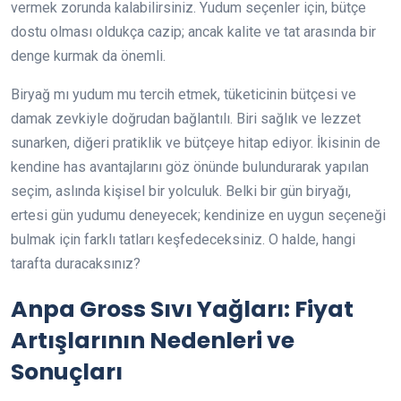
vermek zorunda kalabilirsiniz. Yudum seçenler için, bütçe
dostu olması oldukça cazip; ancak kalite ve tat arasında bir
denge kurmak da önemli.
Biryağ mı yudum mu tercih etmek, tüketicinin bütçesi ve
damak zevkiyle doğrudan bağlantılı. Biri sağlık ve lezzet
sunarken, diğeri pratiklik ve bütçeye hitap ediyor. İkisinin de
kendine has avantajlarını göz önünde bulundurarak yapılan
seçim, aslında kişisel bir yolculuk. Belki bir gün biryağı,
ertesi gün yudumu deneyecek; kendinize en uygun seçeneği
bulmak için farklı tatları keşfedeceksiniz. O halde, hangi
tarafta duracaksınız?
Anpa Gross Sıvı Yağları: Fiyat
Artışlarının Nedenleri ve
Sonuçları