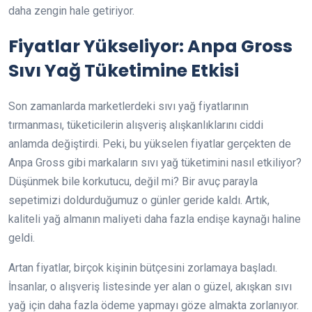
daha zengin hale getiriyor.
Fiyatlar Yükseliyor: Anpa Gross
Sıvı Yağ Tüketimine Etkisi
Son zamanlarda marketlerdeki sıvı yağ fiyatlarının
tırmanması, tüketicilerin alışveriş alışkanlıklarını ciddi
anlamda değiştirdi. Peki, bu yükselen fiyatlar gerçekten de
Anpa Gross gibi markaların sıvı yağ tüketimini nasıl etkiliyor?
Düşünmek bile korkutucu, değil mi? Bir avuç parayla
sepetimizi doldurduğumuz o günler geride kaldı. Artık,
kaliteli yağ almanın maliyeti daha fazla endişe kaynağı haline
geldi.
Artan fiyatlar, birçok kişinin bütçesini zorlamaya başladı.
İnsanlar, o alışveriş listesinde yer alan o güzel, akışkan sıvı
yağ için daha fazla ödeme yapmayı göze almakta zorlanıyor.