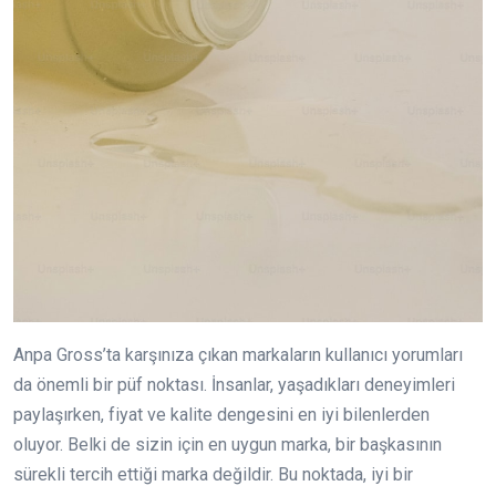
Anpa Gross’ta karşınıza çıkan markaların kullanıcı yorumları
da önemli bir püf noktası. İnsanlar, yaşadıkları deneyimleri
paylaşırken, fiyat ve kalite dengesini en iyi bilenlerden
oluyor. Belki de sizin için en uygun marka, bir başkasının
sürekli tercih ettiği marka değildir. Bu noktada, iyi bir