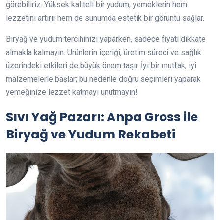
görebiliriz. Yüksek kaliteli bir yudum, yemeklerin hem
lezzetini artırır hem de sunumda estetik bir görüntü sağlar.
Biryağ ve yudum tercihinizi yaparken, sadece fiyatı dikkate
almakla kalmayın. Ürünlerin içeriği, üretim süreci ve sağlık
üzerindeki etkileri de büyük önem taşır. İyi bir mutfak, iyi
malzemelerle başlar; bu nedenle doğru seçimleri yaparak
yemeğinize lezzet katmayı unutmayın!
Sıvı Yağ Pazarı: Anpa Gross ile
Biryağ ve Yudum Rekabeti