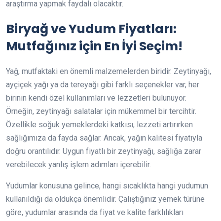
araştırma yapmak faydalı olacaktır.
Biryağ ve Yudum Fiyatları:
Mutfağınız için En İyi Seçim!
Yağ, mutfaktaki en önemli malzemelerden biridir. Zeytinyağı,
ayçiçek yağı ya da tereyağı gibi farklı seçenekler var, her
birinin kendi özel kullanımları ve lezzetleri bulunuyor.
Örneğin, zeytinyağı salatalar için mükemmel bir tercihtir.
Özellikle soğuk yemeklerdeki katkısı, lezzeti artırırken
sağlığımıza da fayda sağlar. Ancak, yağın kalitesi fiyatıyla
doğru orantılıdır. Uygun fiyatlı bir zeytinyağı, sağlığa zarar
verebilecek yanlış işlem adımları içerebilir.
Yudumlar konusuna gelince, hangi sıcaklıkta hangi yudumun
kullanıldığı da oldukça önemlidir. Çalıştığınız yemek türüne
göre, yudumlar arasında da fiyat ve kalite farklılıkları