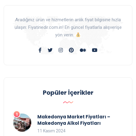
Aradığınız ürün ve hizmetlerin anlık fiyat bilgisine hızla
ulaşın: Fiyatinedir.com.in! En güncel fiyatlarla alışverişe
yön verin.
Popüler İçerikler
Makedonya Market Fiyatları –
Makedonya Alkol Fiyatları
11 Kasım 2024