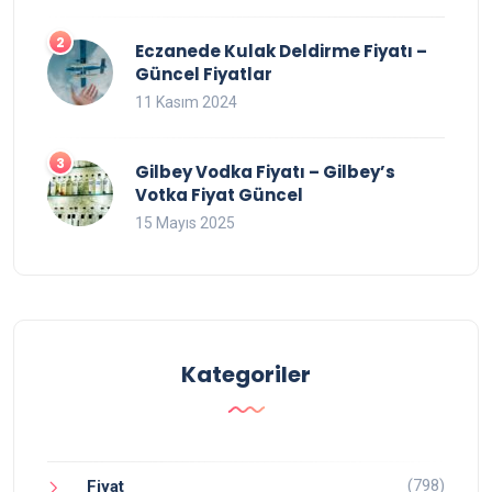
Eczanede Kulak Deldirme Fiyatı –
Güncel Fiyatlar
11 Kasım 2024
Gilbey Vodka Fiyatı – Gilbey’s
Votka Fiyat Güncel
15 Mayıs 2025
Kategoriler
(798)
Fiyat