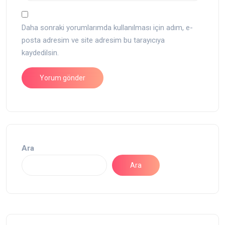
Daha sonraki yorumlarımda kullanılması için adım, e-
posta adresim ve site adresim bu tarayıcıya
kaydedilsin.
Ara
Ara