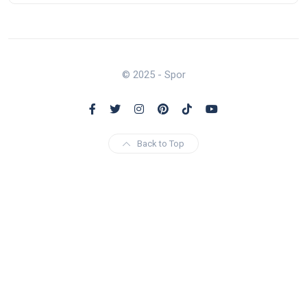
© 2025 - Spor
Back to Top