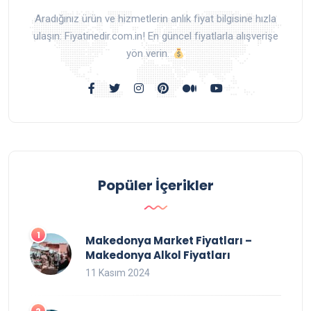
Aradığınız ürün ve hizmetlerin anlık fiyat bilgisine hızla
ulaşın: Fiyatinedir.com.in! En güncel fiyatlarla alışverişe
yön verin.
Popüler İçerikler
Makedonya Market Fiyatları –
Makedonya Alkol Fiyatları
11 Kasım 2024