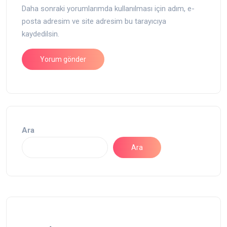
Daha sonraki yorumlarımda kullanılması için adım, e-
posta adresim ve site adresim bu tarayıcıya
kaydedilsin.
Ara
Ara