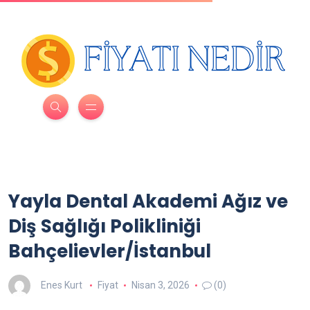
Yayla Dental Akademi Ağız ve
Diş Sağlığı Polikliniği
Bahçelievler/İstanbul
Enes Kurt
Fiyat
Nisan 3, 2026
(0)