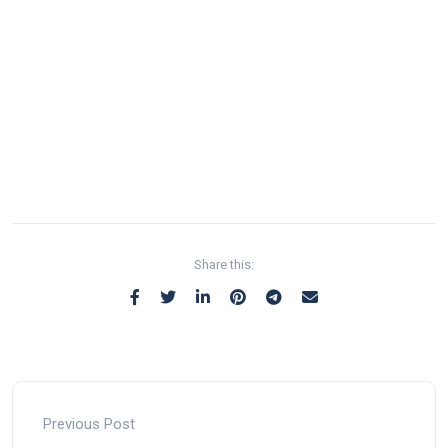
Share this:
Previous Post