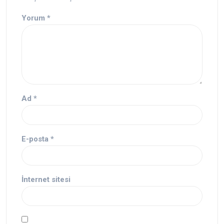
Yorum
*
Ad
*
E-posta
*
İnternet sitesi