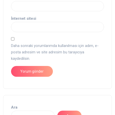
İnternet sitesi
Daha sonraki yorumlarımda kullanılması için adım, e-
posta adresim ve site adresim bu tarayıcıya
kaydedilsin.
Ara