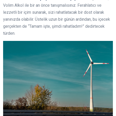
Volim Alkol ile bir an önce tanışmalısınız. Ferahlatıcı ve
lezzetli bir içim sunarak, sizi rahatlatacak bir dost olarak
yanınızda olabilir. Üstelik uzun bir günün ardından, bu içecek
gerçekten de “Tamam işte, şimdi rahatladım!” dedirtecek
türden.