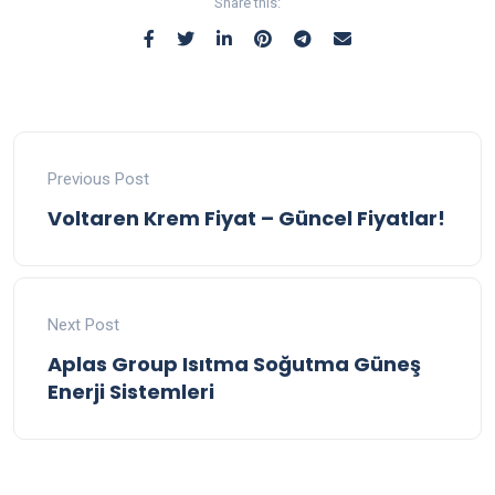
Share this:
Previous Post
Voltaren Krem Fiyat – Güncel Fiyatlar!
Next Post
Aplas Group Isıtma Soğutma Güneş
Enerji Sistemleri