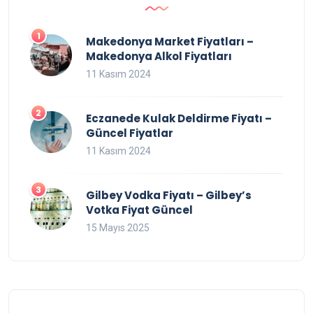
Makedonya Market Fiyatları –
Makedonya Alkol Fiyatları
11 Kasım 2024
Eczanede Kulak Deldirme Fiyatı –
Güncel Fiyatlar
11 Kasım 2024
Gilbey Vodka Fiyatı – Gilbey’s
Votka Fiyat Güncel
15 Mayıs 2025