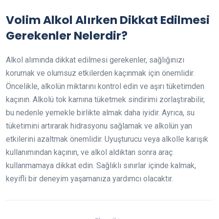
Volim Alkol Alırken Dikkat Edilmesi
Gerekenler Nelerdir?
Alkol alımında dikkat edilmesi gerekenler, sağlığınızı
korumak ve olumsuz etkilerden kaçınmak için önemlidir.
Öncelikle, alkolün miktarını kontrol edin ve aşırı tüketimden
kaçının. Alkolü tok karnına tüketmek sindirimi zorlaştırabilir,
bu nedenle yemekle birlikte almak daha iyidir. Ayrıca, su
tüketimini artırarak hidrasyonu sağlamak ve alkolün yan
etkilerini azaltmak önemlidir. Uyuşturucu veya alkolle karışık
kullanımından kaçının, ve alkol aldıktan sonra araç
kullanmamaya dikkat edin. Sağlıklı sınırlar içinde kalmak,
keyifli bir deneyim yaşamanıza yardımcı olacaktır.