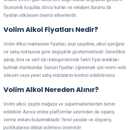
Ekonomik koşullar, döviz kurları ve rekabet durumu da
fiyatları etkileyen önemli etkenlerdir.
Volim Alkol Fiyatları Nedir?
Volim Alkol markasının fiyatları, ürün çeşidine, alkol içeriğine
ve satış noktasına göre değişiklik göstermektedir. Genellikle
şarap, bira ve sert içki kategorilerinde farklı fiyat aralıkları
bulmak mümkündür. Güncel fiyatları öğrenmek için resmi web
sitesini veya yerel satış noktalarını kontrol edebilirsiniz.
Volim Alkol Nereden Alınır?
Volim alkol, çeşitli mağaza ve süpermarketlerden temin
edilebilir. Ayrıca online platformlar üzerinden de sipariş
verme imkanı bulunmaktadır. Yerel yasalar ve alışveriş
politikalarına dikkat edilmesi önemlidir.