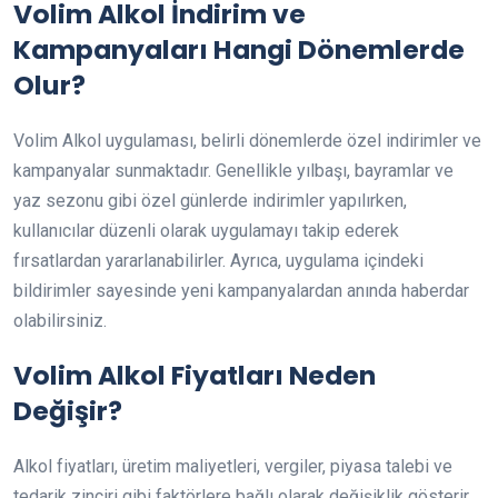
Volim Alkol İndirim ve
Kampanyaları Hangi Dönemlerde
Olur?
Volim Alkol uygulaması, belirli dönemlerde özel indirimler ve
kampanyalar sunmaktadır. Genellikle yılbaşı, bayramlar ve
yaz sezonu gibi özel günlerde indirimler yapılırken,
kullanıcılar düzenli olarak uygulamayı takip ederek
fırsatlardan yararlanabilirler. Ayrıca, uygulama içindeki
bildirimler sayesinde yeni kampanyalardan anında haberdar
olabilirsiniz.
Volim Alkol Fiyatları Neden
Değişir?
Alkol fiyatları, üretim maliyetleri, vergiler, piyasa talebi ve
tedarik zinciri gibi faktörlere bağlı olarak değişiklik gösterir.