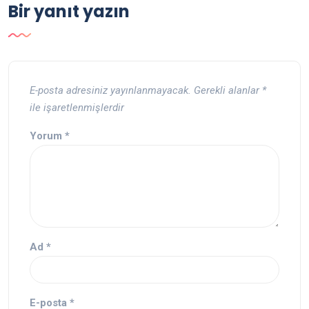
Bir yanıt yazın
E-posta adresiniz yayınlanmayacak.
Gerekli alanlar
*
ile işaretlenmişlerdir
Yorum
*
Ad
*
E-posta
*