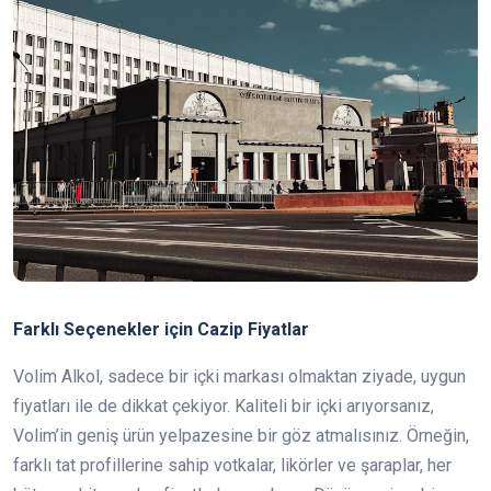
Farklı Seçenekler için Cazip Fiyatlar
Volim Alkol, sadece bir içki markası olmaktan ziyade, uygun
fiyatları ile de dikkat çekiyor. Kaliteli bir içki arıyorsanız,
Volim’in geniş ürün yelpazesine bir göz atmalısınız. Örneğin,
farklı tat profillerine sahip votkalar, likörler ve şaraplar, her