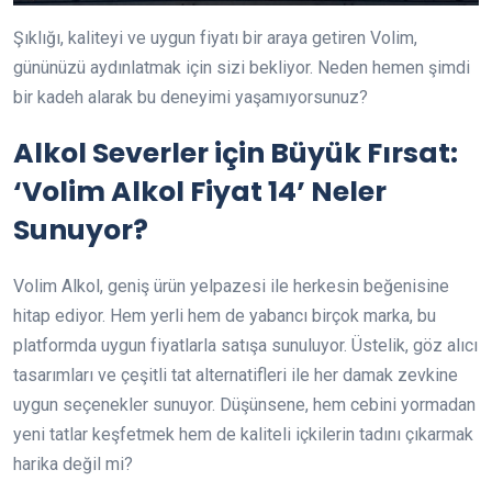
Şıklığı, kaliteyi ve uygun fiyatı bir araya getiren Volim,
gününüzü aydınlatmak için sizi bekliyor. Neden hemen şimdi
bir kadeh alarak bu deneyimi yaşamıyorsunuz?
Alkol Severler için Büyük Fırsat:
‘Volim Alkol Fiyat 14’ Neler
Sunuyor?
Volim Alkol, geniş ürün yelpazesi ile herkesin beğenisine
hitap ediyor. Hem yerli hem de yabancı birçok marka, bu
platformda uygun fiyatlarla satışa sunuluyor. Üstelik, göz alıcı
tasarımları ve çeşitli tat alternatifleri ile her damak zevkine
uygun seçenekler sunuyor. Düşünsene, hem cebini yormadan
yeni tatlar keşfetmek hem de kaliteli içkilerin tadını çıkarmak
harika değil mi?