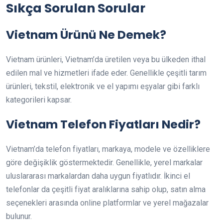
Sıkça Sorulan Sorular
Vietnam Ürünü Ne Demek?
Vietnam ürünleri, Vietnam’da üretilen veya bu ülkeden ithal
edilen mal ve hizmetleri ifade eder. Genellikle çeşitli tarım
ürünleri, tekstil, elektronik ve el yapımı eşyalar gibi farklı
kategorileri kapsar.
Vietnam Telefon Fiyatları Nedir?
Vietnam’da telefon fiyatları, markaya, modele ve özelliklere
göre değişiklik göstermektedir. Genellikle, yerel markalar
uluslararası markalardan daha uygun fiyatlıdır. İkinci el
telefonlar da çeşitli fiyat aralıklarına sahip olup, satın alma
seçenekleri arasında online platformlar ve yerel mağazalar
bulunur.