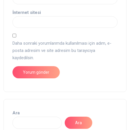
İnternet sitesi
Daha sonraki yorumlarımda kullanılması için adım, e-
posta adresim ve site adresim bu tarayıcıya
kaydedilsin.
Ara
Ara