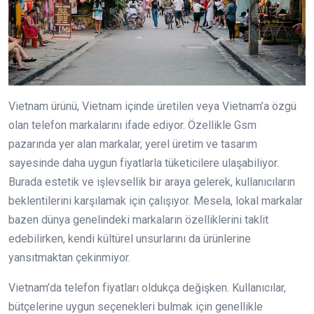
Vietnam ürünü, Vietnam içinde üretilen veya Vietnam’a özgü
olan telefon markalarını ifade ediyor. Özellikle Gsm
pazarında yer alan markalar, yerel üretim ve tasarım
sayesinde daha uygun fiyatlarla tüketicilere ulaşabiliyor.
Burada estetik ve işlevsellik bir araya gelerek, kullanıcıların
beklentilerini karşılamak için çalışıyor. Mesela, lokal markalar
bazen dünya genelindeki markaların özelliklerini taklit
edebilirken, kendi kültürel unsurlarını da ürünlerine
yansıtmaktan çekinmiyor.
Vietnam’da telefon fiyatları oldukça değişken. Kullanıcılar,
bütçelerine uygun seçenekleri bulmak için genellikle