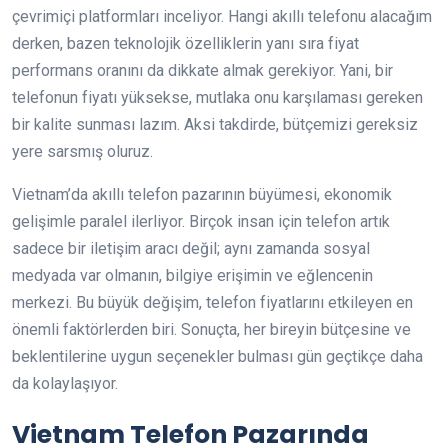
çevrimiçi platformları inceliyor. Hangi akıllı telefonu alacağım
derken, bazen teknolojik özelliklerin yanı sıra fiyat
performans oranını da dikkate almak gerekiyor. Yani, bir
telefonun fiyatı yüksekse, mutlaka onu karşılaması gereken
bir kalite sunması lazım. Aksi takdirde, bütçemizi gereksiz
yere sarsmış oluruz.
Vietnam’da akıllı telefon pazarının büyümesi, ekonomik
gelişimle paralel ilerliyor. Birçok insan için telefon artık
sadece bir iletişim aracı değil; aynı zamanda sosyal
medyada var olmanın, bilgiye erişimin ve eğlencenin
merkezi. Bu büyük değişim, telefon fiyatlarını etkileyen en
önemli faktörlerden biri. Sonuçta, her bireyin bütçesine ve
beklentilerine uygun seçenekler bulması gün geçtikçe daha
da kolaylaşıyor.
Vietnam Telefon Pazarında