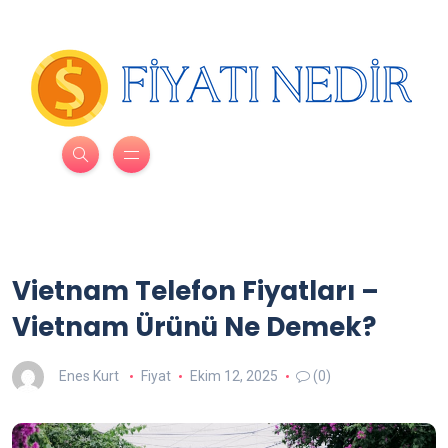
Vietnam Telefon Fiyatları –
Vietnam Ürünü Ne Demek?
Enes Kurt
Fiyat
Ekim 12, 2025
(0)