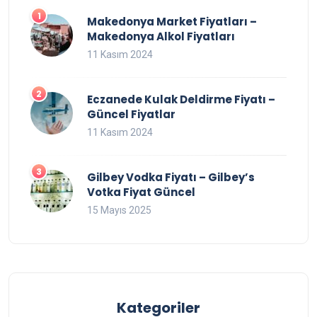
Makedonya Market Fiyatları –
Makedonya Alkol Fiyatları
11 Kasım 2024
Eczanede Kulak Deldirme Fiyatı –
Güncel Fiyatlar
11 Kasım 2024
Gilbey Vodka Fiyatı – Gilbey’s
Votka Fiyat Güncel
15 Mayıs 2025
Kategoriler