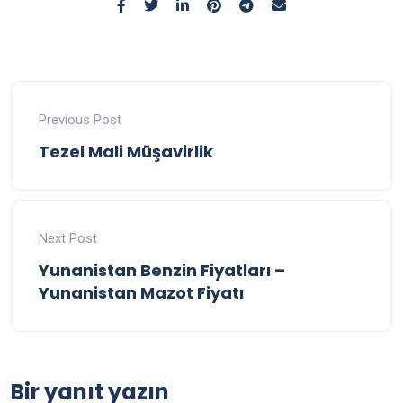
Previous Post
Tezel Mali Müşavirlik
Next Post
Yunanistan Benzin Fiyatları –
Yunanistan Mazot Fiyatı
Bir yanıt yazın