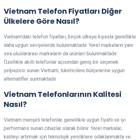
Vietnam Telefon Fiyatları Diğer
Ülkelere Göre Nasıl?
Vietnam’daki telefon fiyatları, birçok ülkeye kıyasla genellikle
daha uygun seviyelerde bulunmaktadır. Yerel markaların yanı
sıra uluslararası markaların da ürünleri bulunmaktadır.
Özellikle akıllı telefonlar açısından geniş bir seçenek
yelpazesi sunan Vietnam, tüketicilere bütçelerine uygun
alternatifler sunmaktadır.
Vietnam Telefonlarının Kalitesi
Nasıl?
Vietnam menşeli telefonlar, genellikle uygun fiyatlı ve iyi
performans sunan cihazlar olarak bilinir. Yerel markalar,
kaliteyi artırmak için teknolojik yeniliklere odaklanmakta ve