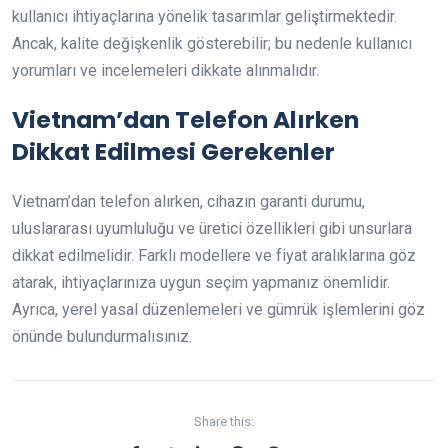
kullanıcı ihtiyaçlarına yönelik tasarımlar geliştirmektedir.
Ancak, kalite değişkenlik gösterebilir; bu nedenle kullanıcı
yorumları ve incelemeleri dikkate alınmalıdır.
Vietnam’dan Telefon Alırken
Dikkat Edilmesi Gerekenler
Vietnam’dan telefon alırken, cihazın garanti durumu,
uluslararası uyumluluğu ve üretici özellikleri gibi unsurlara
dikkat edilmelidir. Farklı modellere ve fiyat aralıklarına göz
atarak, ihtiyaçlarınıza uygun seçim yapmanız önemlidir.
Ayrıca, yerel yasal düzenlemeleri ve gümrük işlemlerini göz
önünde bulundurmalısınız.
Share this: