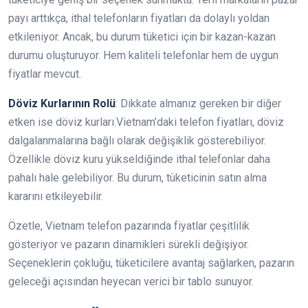
payı arttıkça, ithal telefonların fiyatları da dolaylı yoldan
etkileniyor. Ancak, bu durum tüketici için bir kazan-kazan
durumu oluşturuyor. Hem kaliteli telefonlar hem de uygun
fiyatlar mevcut.
Döviz Kurlarının Rolü
: Dikkate almanız gereken bir diğer
etken ise döviz kurları.Vietnam’daki telefon fiyatları, döviz
dalgalanmalarına bağlı olarak değişiklik gösterebiliyor.
Özellikle döviz kuru yükseldiğinde ithal telefonlar daha
pahalı hale gelebiliyor. Bu durum, tüketicinin satın alma
kararını etkileyebilir.
Özetle, Vietnam telefon pazarında fiyatlar çeşitlilik
gösteriyor ve pazarın dinamikleri sürekli değişiyor.
Seçeneklerin çokluğu, tüketicilere avantaj sağlarken, pazarın
geleceği açısından heyecan verici bir tablo sunuyor.