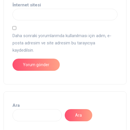
İnternet sitesi
Daha sonraki yorumlarımda kullanılması için adım, e-
posta adresim ve site adresim bu tarayıcıya
kaydedilsin.
Ara
Ara