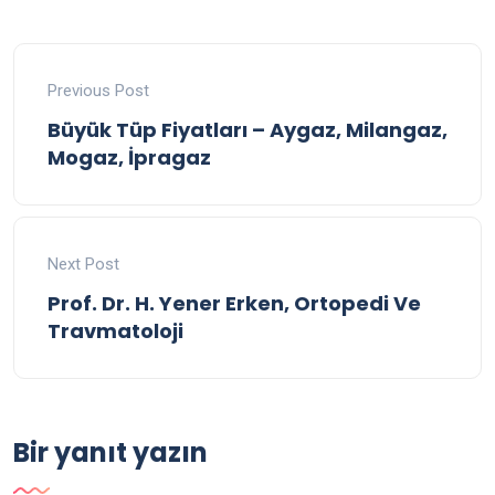
Previous Post
Büyük Tüp Fiyatları – Aygaz, Milangaz,
Mogaz, İpragaz
Next Post
Prof. Dr. H. Yener Erken, Ortopedi Ve
Travmatoloji
Bir yanıt yazın