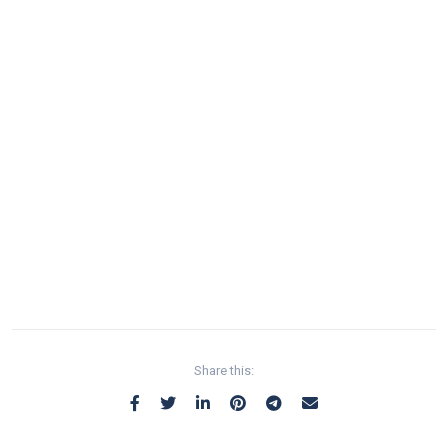
Share this: