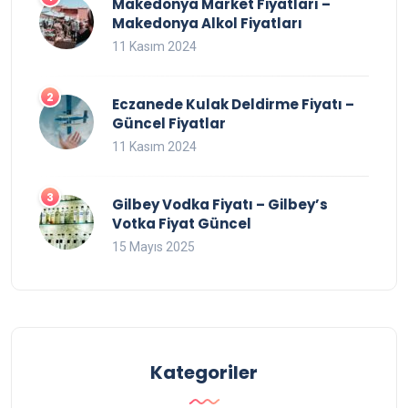
Makedonya Market Fiyatları –
Makedonya Alkol Fiyatları
11 Kasım 2024
Eczanede Kulak Deldirme Fiyatı –
Güncel Fiyatlar
11 Kasım 2024
Gilbey Vodka Fiyatı – Gilbey’s
Votka Fiyat Güncel
15 Mayıs 2025
Kategoriler