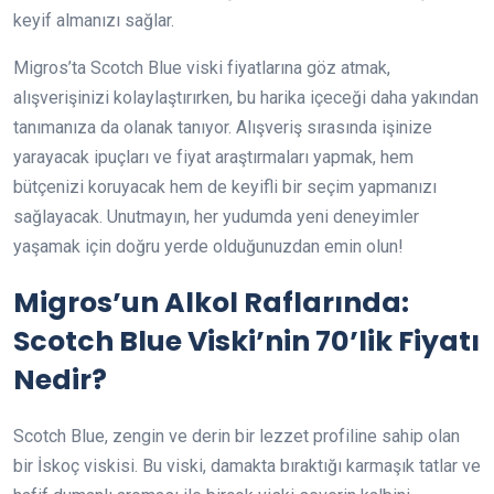
keyif almanızı sağlar.
Migros’ta Scotch Blue viski fiyatlarına göz atmak,
alışverişinizi kolaylaştırırken, bu harika içeceği daha yakından
tanımanıza da olanak tanıyor. Alışveriş sırasında işinize
yarayacak ipuçları ve fiyat araştırmaları yapmak, hem
bütçenizi koruyacak hem de keyifli bir seçim yapmanızı
sağlayacak. Unutmayın, her yudumda yeni deneyimler
yaşamak için doğru yerde olduğunuzdan emin olun!
Migros’un Alkol Raflarında:
Scotch Blue Viski’nin 70’lik Fiyatı
Nedir?
Scotch Blue, zengin ve derin bir lezzet profiline sahip olan
bir İskoç viskisi. Bu viski, damakta bıraktığı karmaşık tatlar ve