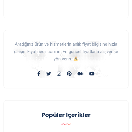
Aradığınız ürün ve hizmetlerin anlık fiyat bilgisine hızla
ulaşın: Fiyatinedir.com.in! En güncel fiyatlarla alışverişe
yön verin.
Popüler İçerikler