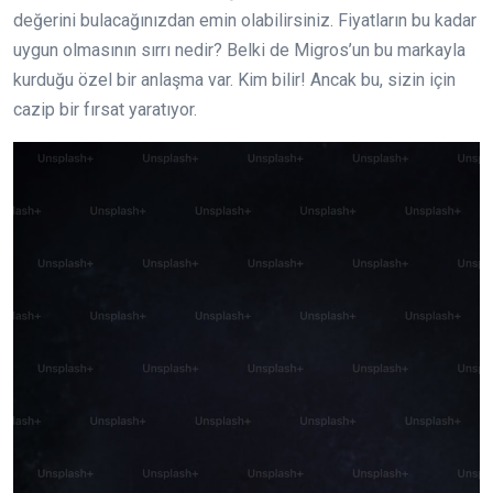
değerini bulacağınızdan emin olabilirsiniz. Fiyatların bu kadar
uygun olmasının sırrı nedir? Belki de Migros’un bu markayla
kurduğu özel bir anlaşma var. Kim bilir! Ancak bu, sizin için
cazip bir fırsat yaratıyor.