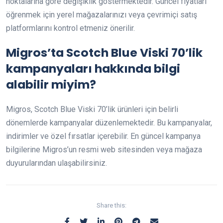
noktalarına göre değişiklik göstermektedir. Güncel fiyatları
öğrenmek için yerel mağazalarınızı veya çevrimiçi satış
platformlarını kontrol etmeniz önerilir.
Migros’ta Scotch Blue Viski 70’lik
kampanyaları hakkında bilgi
alabilir miyim?
Migros, Scotch Blue Viski 70’lik ürünleri için belirli
dönemlerde kampanyalar düzenlemektedir. Bu kampanyalar,
indirimler ve özel fırsatlar içerebilir. En güncel kampanya
bilgilerine Migros’un resmi web sitesinden veya mağaza
duyurularından ulaşabilirsiniz.
Share this: