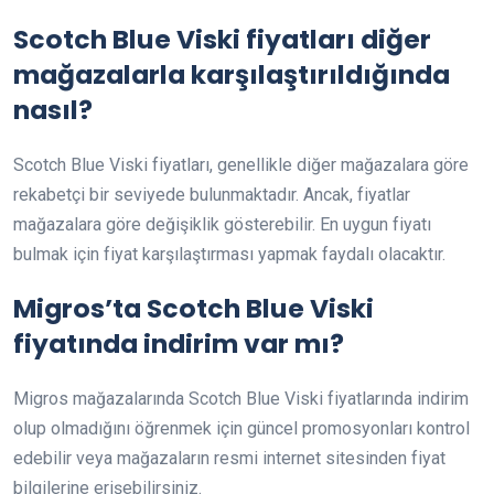
Scotch Blue Viski fiyatları diğer
mağazalarla karşılaştırıldığında
nasıl?
Scotch Blue Viski fiyatları, genellikle diğer mağazalara göre
rekabetçi bir seviyede bulunmaktadır. Ancak, fiyatlar
mağazalara göre değişiklik gösterebilir. En uygun fiyatı
bulmak için fiyat karşılaştırması yapmak faydalı olacaktır.
Migros’ta Scotch Blue Viski
fiyatında indirim var mı?
Migros mağazalarında Scotch Blue Viski fiyatlarında indirim
olup olmadığını öğrenmek için güncel promosyonları kontrol
edebilir veya mağazaların resmi internet sitesinden fiyat
bilgilerine erişebilirsiniz.