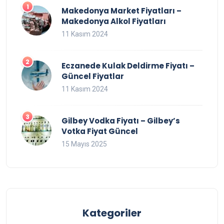
Makedonya Market Fiyatları –
Makedonya Alkol Fiyatları
11 Kasım 2024
Eczanede Kulak Deldirme Fiyatı –
Güncel Fiyatlar
11 Kasım 2024
Gilbey Vodka Fiyatı – Gilbey’s
Votka Fiyat Güncel
15 Mayıs 2025
Kategoriler