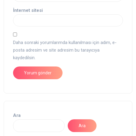
İnternet sitesi
Daha sonraki yorumlarımda kullanılması için adım, e-
posta adresim ve site adresim bu tarayıcıya
kaydedilsin.
Ara
Ara