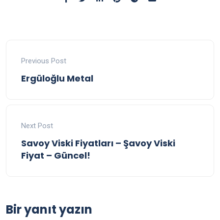
Previous Post
Ergüloğlu Metal
Next Post
Savoy Viski Fiyatları – Şavoy Viski
Fiyat – Güncel!
Bir yanıt yazın