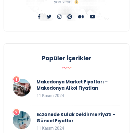
yön verin.
Popüler İçerikler
Makedonya Market Fiyatları –
Makedonya Alkol Fiyatları
11 Kasım 2024
Eczanede Kulak Deldirme Fiyatı –
Güncel Fiyatlar
11 Kasım 2024