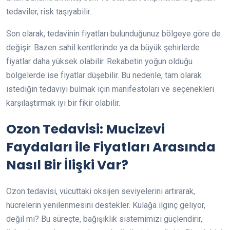
tedaviler, risk taşıyabilir.
Son olarak, tedavinin fiyatları bulunduğunuz bölgeye göre de
değişir. Bazen sahil kentlerinde ya da büyük şehirlerde
fiyatlar daha yüksek olabilir. Rekabetin yoğun olduğu
bölgelerde ise fiyatlar düşebilir. Bu nedenle, tam olarak
istediğin tedaviyi bulmak için manifestoları ve seçenekleri
karşılaştırmak iyi bir fikir olabilir.
Ozon Tedavisi: Mucizevi
Faydaları ile Fiyatları Arasında
Nasıl Bir İlişki Var?
Ozon tedavisi, vücuttaki oksijen seviyelerini artırarak,
hücrelerin yenilenmesini destekler. Kulağa ilginç geliyor,
değil mi? Bu süreçte, bağışıklık sistemimizi güçlendirir,