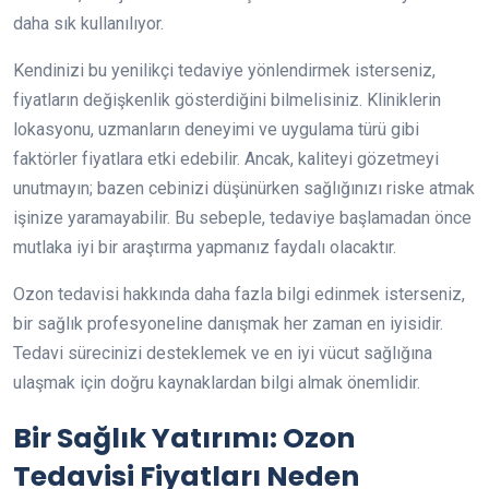
daha sık kullanılıyor.
Kendinizi bu yenilikçi tedaviye yönlendirmek isterseniz,
fiyatların değişkenlik gösterdiğini bilmelisiniz. Kliniklerin
lokasyonu, uzmanların deneyimi ve uygulama türü gibi
faktörler fiyatlara etki edebilir. Ancak, kaliteyi gözetmeyi
unutmayın; bazen cebinizi düşünürken sağlığınızı riske atmak
işinize yaramayabilir. Bu sebeple, tedaviye başlamadan önce
mutlaka iyi bir araştırma yapmanız faydalı olacaktır.
Ozon tedavisi hakkında daha fazla bilgi edinmek isterseniz,
bir sağlık profesyoneline danışmak her zaman en iyisidir.
Tedavi sürecinizi desteklemek ve en iyi vücut sağlığına
ulaşmak için doğru kaynaklardan bilgi almak önemlidir.
Bir Sağlık Yatırımı: Ozon
Tedavisi Fiyatları Neden