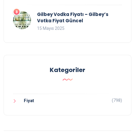
Gilbey Vodka Fiyatı – Gilbey’s
Votka Fiyat Güncel
15 Mayıs 2025
Kategoriler
(798)
Fiyat