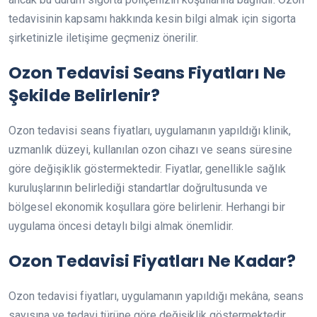
tedavisinin kapsamı hakkında kesin bilgi almak için sigorta
şirketinizle iletişime geçmeniz önerilir.
Ozon Tedavisi Seans Fiyatları Ne
Şekilde Belirlenir?
Ozon tedavisi seans fiyatları, uygulamanın yapıldığı klinik,
uzmanlık düzeyi, kullanılan ozon cihazı ve seans süresine
göre değişiklik göstermektedir. Fiyatlar, genellikle sağlık
kuruluşlarının belirlediği standartlar doğrultusunda ve
bölgesel ekonomik koşullara göre belirlenir. Herhangi bir
uygulama öncesi detaylı bilgi almak önemlidir.
Ozon Tedavisi Fiyatları Ne Kadar?
Ozon tedavisi fiyatları, uygulamanın yapıldığı mekâna, seans
sayısına ve tedavi türüne göre değişiklik göstermektedir.