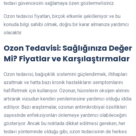
tedavi güvencesini sağlamaya özen göstermelisiniz.
Ozon tedavisi fiyatları, birçok etkenle şekilleniyor ve bu
konuda bilgi sahibi olmak, doğru bir karar almanıza yardımcı
olacaktır.
Ozon Tedavisi: Sağlığınıza Değer
Mi? Fiyatlar ve Karşılaştırmalar
Ozon tedavisi, bağışıklık sistemini güçlendirmek, iltihapları
azaltmak ve hatta bazı kronik hastalıkların semptomlarını
hafifletmek için kullanıyor. Ozonun, hücrelerin oksijen alımını
artırarak vücudun kendini yenilemesine yardımcı olduğu iddia
ediliyor. Bazı araştırmalar, ozonun antimikrobiyal özellikleri
sayesinde enfeksiyonları önlemeye yardımcı olabileceğini
gösteriyor. Ancak bu noktada dikkat edilmesi gereken, her
tedavi yönteminde olduğu gibi, ozon tedavisinin de herkes