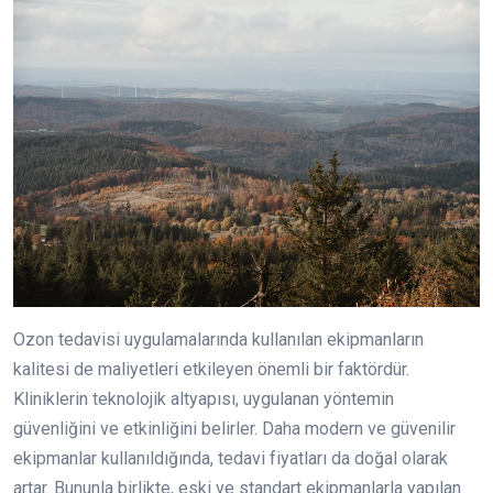
Ozon tedavisi uygulamalarında kullanılan ekipmanların
kalitesi de maliyetleri etkileyen önemli bir faktördür.
Kliniklerin teknolojik altyapısı, uygulanan yöntemin
güvenliğini ve etkinliğini belirler. Daha modern ve güvenilir
ekipmanlar kullanıldığında, tedavi fiyatları da doğal olarak
artar. Bununla birlikte, eski ve standart ekipmanlarla yapılan