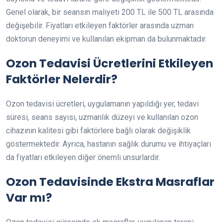
Genel olarak, bir seansın maliyeti 200 TL ile 500 TL arasında
değişebilir. Fiyatları etkileyen faktörler arasında uzman
doktorun deneyimi ve kullanılan ekipman da bulunmaktadır.
Ozon Tedavisi Ücretlerini Etkileyen
Faktörler Nelerdir?
Ozon tedavisi ücretleri, uygulamanın yapıldığı yer, tedavi
süresi, seans sayısı, uzmanlık düzeyi ve kullanılan ozon
cihazının kalitesi gibi faktörlere bağlı olarak değişiklik
göstermektedir. Ayrıca, hastanın sağlık durumu ve ihtiyaçları
da fiyatları etkileyen diğer önemli unsurlardır.
Ozon Tedavisinde Ekstra Masraflar
Var mı?