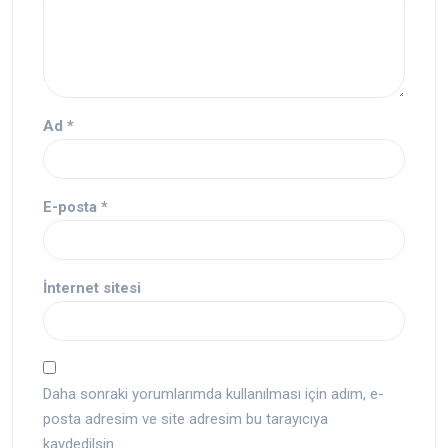
Ad
*
E-posta
*
İnternet sitesi
Daha sonraki yorumlarımda kullanılması için adım, e-
posta adresim ve site adresim bu tarayıcıya
kaydedilsin.