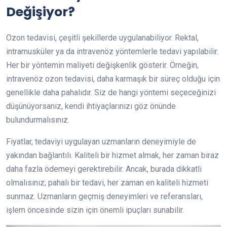
Değişiyor?
Ozon tedavisi, çeşitli şekillerde uygulanabiliyor. Rektal,
intramusküler ya da intravenöz yöntemlerle tedavi yapılabilir.
Her bir yöntemin maliyeti değişkenlik gösterir. Örneğin,
intravenöz ozon tedavisi, daha karmaşık bir süreç olduğu için
genellikle daha pahalıdır. Siz de hangi yöntemi seçeceğinizi
düşünüyorsanız, kendi ihtiyaçlarınızı göz önünde
bulundurmalısınız.
Fiyatlar, tedaviyi uygulayan uzmanların deneyimiyle de
yakından bağlantılı. Kaliteli bir hizmet almak, her zaman biraz
daha fazla ödemeyi gerektirebilir. Ancak, burada dikkatli
olmalısınız; pahalı bir tedavi, her zaman en kaliteli hizmeti
sunmaz. Uzmanların geçmiş deneyimleri ve referansları,
işlem öncesinde sizin için önemli ipuçları sunabilir.