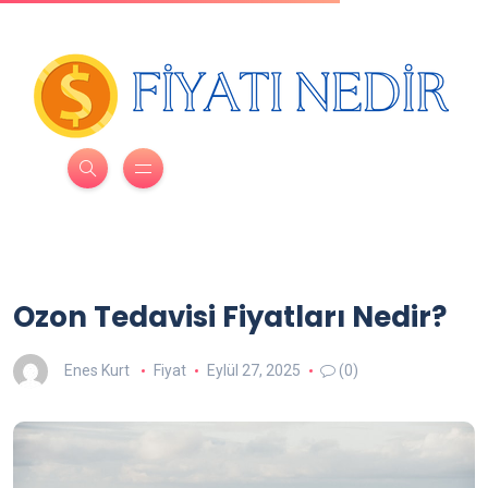
Ozon Tedavisi Fiyatları Nedir?
Enes Kurt
Fiyat
Eylül 27, 2025
(0)