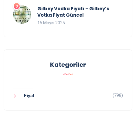
Gilbey Vodka Fiyatı – Gilbey’s
Votka Fiyat Güncel
15 Mayıs 2025
Kategoriler
(798)
Fiyat