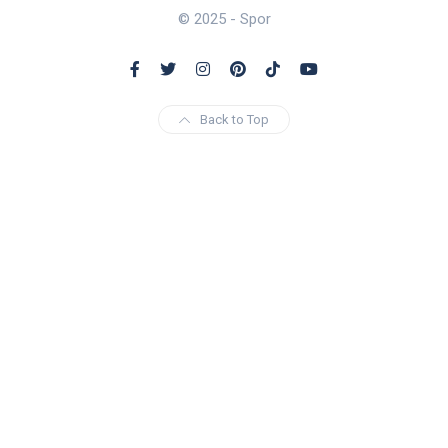
© 2025 - Spor
Back to Top