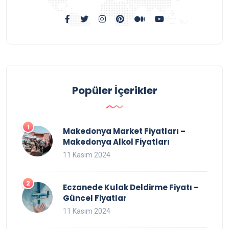
Popüler İçerikler
Makedonya Market Fiyatları –
Makedonya Alkol Fiyatları
11 Kasım 2024
Eczanede Kulak Deldirme Fiyatı –
Güncel Fiyatlar
11 Kasım 2024