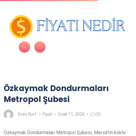
Özkaymak Dondurmaları
Metropol Şubesi
Enes Kurt
Fiyat
Ocak 11, 2026
(0)
Özkaymak Dondurmaları Metropol Şubesi, Mersin’in köklü