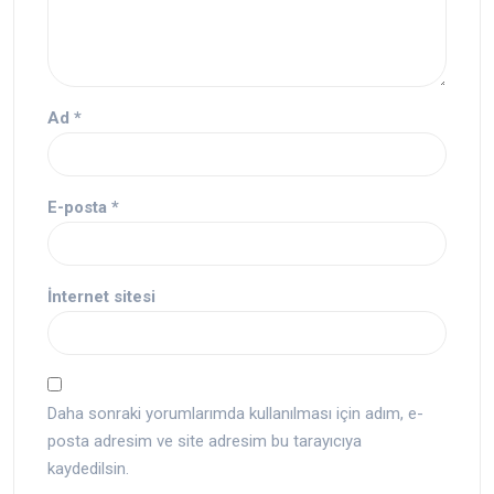
Ad
*
E-posta
*
İnternet sitesi
Daha sonraki yorumlarımda kullanılması için adım, e-
posta adresim ve site adresim bu tarayıcıya
kaydedilsin.