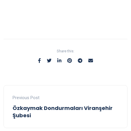
Share this:
Previous Post
Özkaymak Dondurmaları Viranşehir
Şubesi