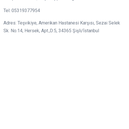
Tel: 05319377954
Adres: Teşvikiye, Amerikan Hastanesi Karşısı, Sezai Selek
Sk. No.14, Hersek, Apt.,D:5, 34365 Şişli/İstanbul