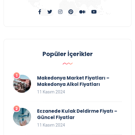
Popüler İçerikler
Makedonya Market Fiyatları –
Makedonya Alkol Fiyatları
11 Kasım 2024
Eczanede Kulak Deldirme Fiyatı –
Güncel Fiyatlar
11 Kasım 2024