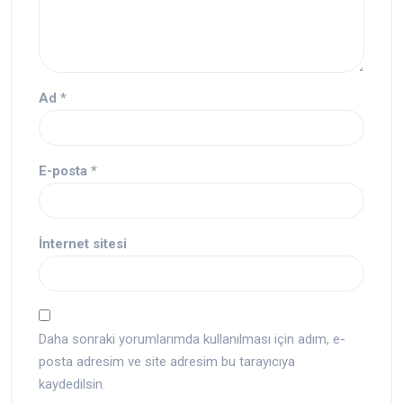
Ad
*
E-posta
*
İnternet sitesi
Daha sonraki yorumlarımda kullanılması için adım, e-
posta adresim ve site adresim bu tarayıcıya
kaydedilsin.