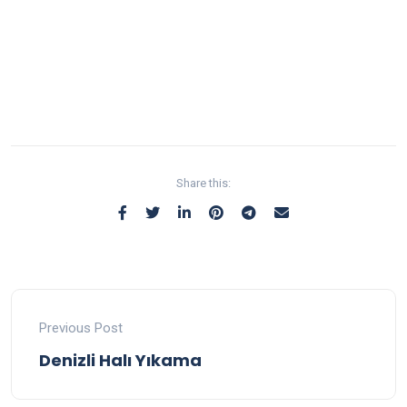
Share this:
Previous Post
Denizli Halı Yıkama