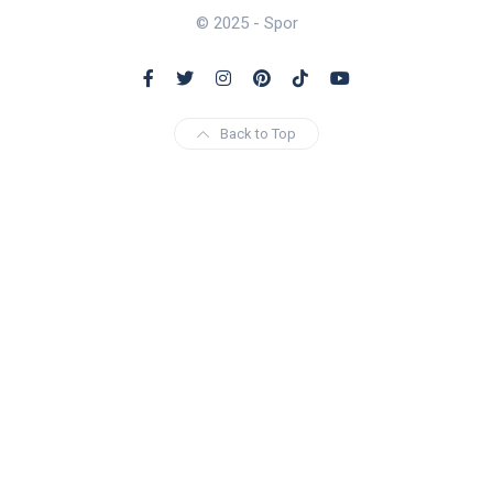
© 2025 - Spor
Back to Top