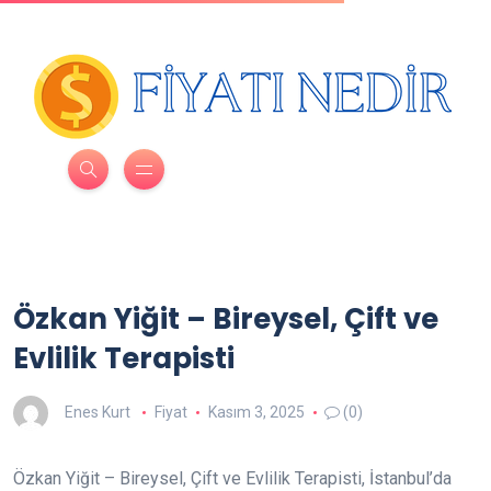
Özkan Yiğit – Bireysel, Çift ve
Evlilik Terapisti
Enes Kurt
Fiyat
Kasım 3, 2025
(0)
Özkan Yiğit – Bireysel, Çift ve Evlilik Terapisti, İstanbul’da