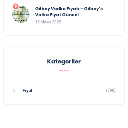
Gilbey Vodka Fiyatı – Gilbey’s
Votka Fiyat Güncel
15 Mayıs 2025
Kategoriler
(798)
Fiyat