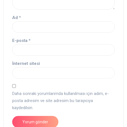
Ad
*
E-posta
*
İnternet sitesi
Daha sonraki yorumlarımda kullanılması için adım, e-
posta adresim ve site adresim bu tarayıcıya
kaydedilsin.