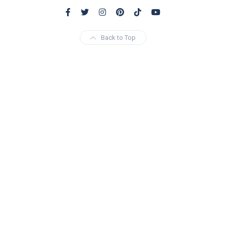
Back to Top