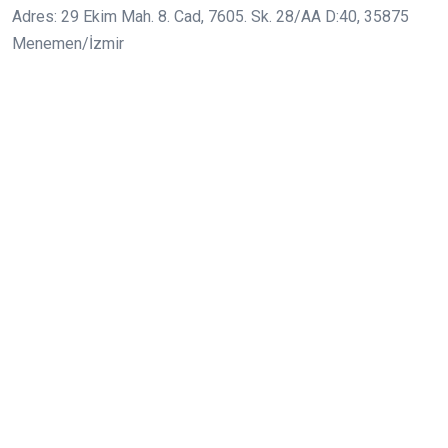
Adres: 29 Ekim Mah. 8. Cad, 7605. Sk. 28/AA D:40, 35875
Menemen/İzmir