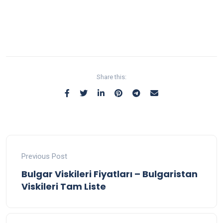
Share this:
Previous Post
Bulgar Viskileri Fiyatları – Bulgaristan
Viskileri Tam Liste