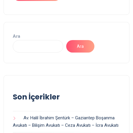
Ara
Ara
Son İçerikler
Av. Halil İbrahim Şentürk – Gaziantep Boşanma
Avukatı – Bilişim Avukatı – Ceza Avukatı – İcra Avukatı