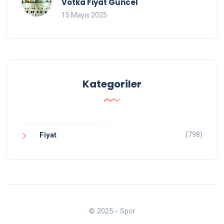
Votka Fiyat Güncel
15 Mayıs 2025
Kategoriler
(798)
Fiyat
© 2025 - Spor