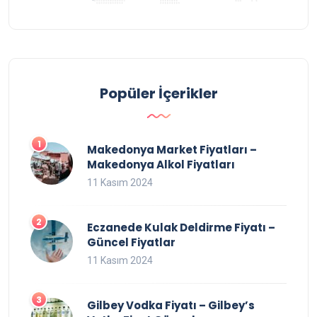
Popüler İçerikler
Makedonya Market Fiyatları –
Makedonya Alkol Fiyatları
11 Kasım 2024
Eczanede Kulak Deldirme Fiyatı –
Güncel Fiyatlar
11 Kasım 2024
Gilbey Vodka Fiyatı – Gilbey’s