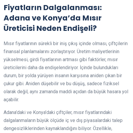
Fiyatların Dalgalanması:
Adana ve Konya’da Mısır
Üreticisi Neden Endişeli?
Mısır fiyatlarının sürekli bir iniş çıkış içinde olması, çiftçilerin
finansal planlamalarını zorlaştırıyor. Üretim maliyetlerinin
yükselmesi, girdi fiyatlarının artması gibi faktörler, mısır
üreticilerini daha da endişelendiriyor. İçinde bulundukları
durum, bir yolda yürüyen insanın karşısına aniden çıkan bir
çukur gibi. Aniden düşebilir ve bu düşüş, sadece fiziksel
olarak değil, aynı zamanda maddi açıdan da büyük hasara yol
açabilir.
Adana’daki ve Konya’daki çiftçiler, mısır fiyatlarındaki
dalgalanmaların büyük ölçüde iç ve dış piyasalardaki talep
dengesizliklerinden kaynaklandığını biliyor. Özellikle,