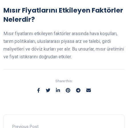
Mısır Fiyatlarını Etkileyen Faktörler
Nelerdir?
Mısır fiyatlarını etkileyen faktörler arasında hava koşulları,
tarım politikaları, uluslararası piyasa arz ve talebi, girdi
maliyetleri ve döviz kurları yer alır. Bu unsurlar, mısır üretimini
ve fiyat istikrarını doğrudan etkiler.
Share this:
Previous Post