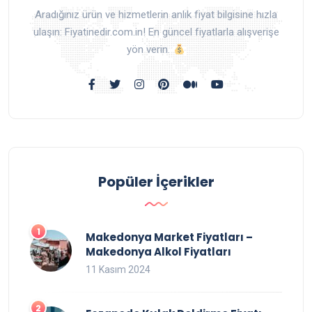
Aradığınız ürün ve hizmetlerin anlık fiyat bilgisine hızla
ulaşın: Fiyatinedir.com.in! En güncel fiyatlarla alışverişe
yön verin.
Popüler İçerikler
Makedonya Market Fiyatları –
Makedonya Alkol Fiyatları
11 Kasım 2024