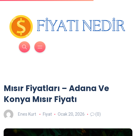
Mısır Fiyatları – Adana Ve
Konya Mısır Fiyatı
Enes Kurt
Fiyat
Ocak 20, 2026
(0)