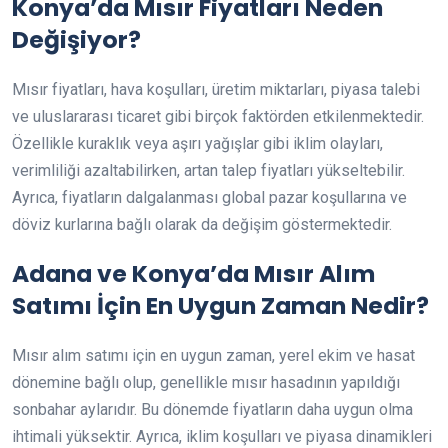
Konya’da Mısır Fiyatları Neden
Değişiyor?
Mısır fiyatları, hava koşulları, üretim miktarları, piyasa talebi
ve uluslararası ticaret gibi birçok faktörden etkilenmektedir.
Özellikle kuraklık veya aşırı yağışlar gibi iklim olayları,
verimliliği azaltabilirken, artan talep fiyatları yükseltebilir.
Ayrıca, fiyatların dalgalanması global pazar koşullarına ve
döviz kurlarına bağlı olarak da değişim göstermektedir.
Adana ve Konya’da Mısır Alım
Satımı İçin En Uygun Zaman Nedir?
Mısır alım satımı için en uygun zaman, yerel ekim ve hasat
dönemine bağlı olup, genellikle mısır hasadının yapıldığı
sonbahar aylarıdır. Bu dönemde fiyatların daha uygun olma
ihtimali yüksektir. Ayrıca, iklim koşulları ve piyasa dinamikleri