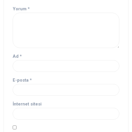
Yorum
*
Ad
*
E-posta
*
İnternet sitesi