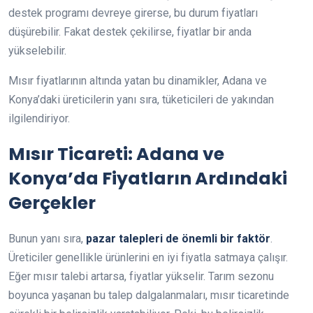
destek programı devreye girerse, bu durum fiyatları
düşürebilir. Fakat destek çekilirse, fiyatlar bir anda
yükselebilir.
Mısır fiyatlarının altında yatan bu dinamikler, Adana ve
Konya’daki üreticilerin yanı sıra, tüketicileri de yakından
ilgilendiriyor.
Mısır Ticareti: Adana ve
Konya’da Fiyatların Ardındaki
Gerçekler
Bunun yanı sıra,
pazar talepleri de önemli bir faktör
.
Üreticiler genellikle ürünlerini en iyi fiyatla satmaya çalışır.
Eğer mısır talebi artarsa, fiyatlar yükselir. Tarım sezonu
boyunca yaşanan bu talep dalgalanmaları, mısır ticaretinde