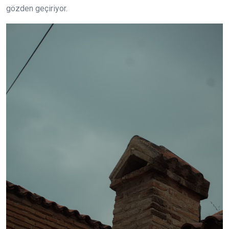
gözden geçiriyor.