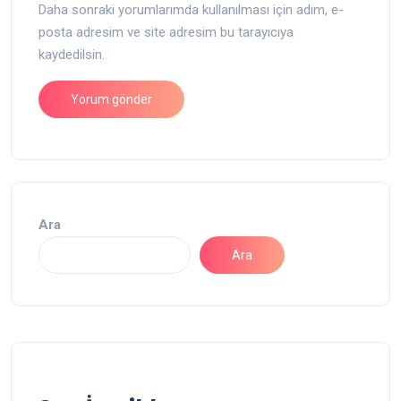
Daha sonraki yorumlarımda kullanılması için adım, e-
posta adresim ve site adresim bu tarayıcıya
kaydedilsin.
Ara
Ara