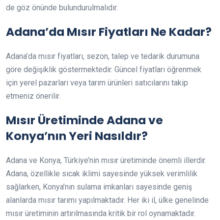
de göz önünde bulundurulmalıdır.
Adana’da Mısır Fiyatları Ne Kadar?
Adana’da mısır fiyatları, sezon, talep ve tedarik durumuna
göre değişiklik göstermektedir. Güncel fiyatları öğrenmek
için yerel pazarları veya tarım ürünleri satıcılarını takip
etmeniz önerilir.
Mısır Üretiminde Adana ve
Konya’nın Yeri Nasıldır?
Adana ve Konya, Türkiye’nin mısır üretiminde önemli illerdir.
Adana, özellikle sıcak iklimi sayesinde yüksek verimlilik
sağlarken, Konya’nın sulama imkanları sayesinde geniş
alanlarda mısır tarımı yapılmaktadır. Her iki il, ülke genelinde
mısır üretiminin artırılmasında kritik bir rol oynamaktadır.