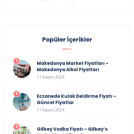
Popüler İçerikler
Makedonya Market Fiyatları –
Makedonya Alkol Fiyatları
11 Kasım 2024
Eczanede Kulak Deldirme Fiyatı –
Güncel Fiyatlar
11 Kasım 2024
Gilbey Vodka Fiyatı – Gilbey’s