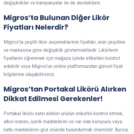
değişiklikler ve kampanyalar ile de desteklenir.
Migros’ta Bulunan Diğer Likör
Fiyatları Nelerdir?
Migros’ta çeşitli likör seçeneklerinin fiyatları, ürün çeşidine
ve markasına göre değişiklik göstermektedir. Likörlerin
fiyatlarını öğrenmek için mağaza içinde etiketleri kontrol
edebilir veya Migros’un online platformundan güncel fiyat
bilgilerine ulaşabilirsiniz.
Migros’tan Portakal Likörü Alırken
Dikkat Edilmesi Gerekenler!
Portakal likörü satın alırken ürünün etiketini kontrol etmek,
alkol oranını, içerik maddelerini ve var olan koruyucu veya
katkı maddelerini göz önünde bulundurmak önemlidir. Ayrıca,