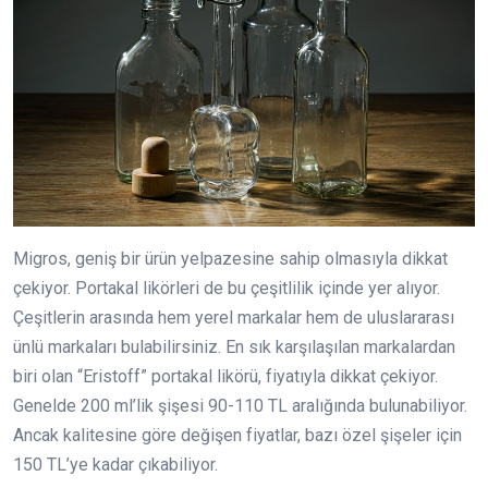
Migros, geniş bir ürün yelpazesine sahip olmasıyla dikkat
çekiyor. Portakal likörleri de bu çeşitlilik içinde yer alıyor.
Çeşitlerin arasında hem yerel markalar hem de uluslararası
ünlü markaları bulabilirsiniz. En sık karşılaşılan markalardan
biri olan “Eristoff” portakal likörü, fiyatıyla dikkat çekiyor.
Genelde 200 ml’lik şişesi 90-110 TL aralığında bulunabiliyor.
Ancak kalitesine göre değişen fiyatlar, bazı özel şişeler için
150 TL’ye kadar çıkabiliyor.