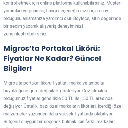
kontrol etmek için online platformu kullanabilirsiniz. Müşteri
yorumları ve puanları, hangi seçeneğin sizin için en iyi
olduğunu anlamanıza yardımcı olur. Böylece, altın değerinde
bir seçim yaparak alışveriş deneyiminizi
zenginleştirebilirsiniz.
Migros’ta Portakal Likörü:
Fiyatlar Ne Kadar? Güncel
Bilgiler!
Migros’ta portakal likörü fiyatları, marka ve ambalaj
büyüklüğüne göre değişiklik gösteriyor. Göz atmakta
olduğumuz fiyatlar genellikle 50 TL ile 150 TL arasında
değişiyor. Üstelik, bazı özel markaların likörleri, içerdiği özel
malzemeler yüzünden daha yüksek fiyatlarda olabiliyor.
Bütçenize uygun bir seçenek bulmak için farklı markaları