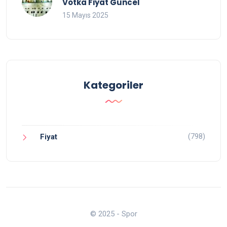
Votka Fiyat Güncel
15 Mayıs 2025
Kategoriler
(798)
Fiyat
© 2025 - Spor