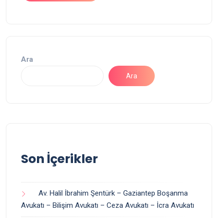
Ara
Ara
Son İçerikler
Av. Halil İbrahim Şentürk – Gaziantep Boşanma
Avukatı – Bilişim Avukatı – Ceza Avukatı – İcra Avukatı