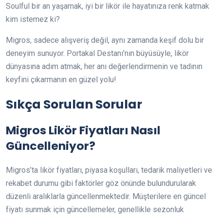
Soulful bir an yaşamak, iyi bir likör ile hayatınıza renk katmak
kim istemez ki?
Migros, sadece alışveriş değil, aynı zamanda keşif dolu bir
deneyim sunuyor. Portakal Destanı’nın büyüsüyle, likör
dünyasına adım atmak, her anı değerlendirmenin ve tadının
keyfini çıkarmanın en güzel yolu!
Sıkça Sorulan Sorular
Migros Likör Fiyatları Nasıl
Güncelleniyor?
Migros’ta likör fiyatları, piyasa koşulları, tedarik maliyetleri ve
rekabet durumu gibi faktörler göz önünde bulundurularak
düzenli aralıklarla güncellenmektedir. Müşterilere en güncel
fiyatı sunmak için güncellemeler, genellikle sezonluk