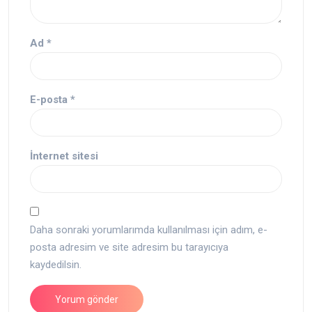
Ad
*
E-posta
*
İnternet sitesi
Daha sonraki yorumlarımda kullanılması için adım, e-
posta adresim ve site adresim bu tarayıcıya
kaydedilsin.