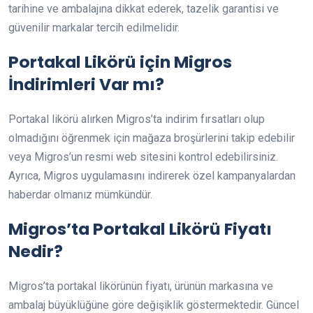
tarihine ve ambalajına dikkat ederek, tazelik garantisi ve
güvenilir markalar tercih edilmelidir.
Portakal Likörü için Migros
İndirimleri Var mı?
Portakal likörü alırken Migros’ta indirim fırsatları olup
olmadığını öğrenmek için mağaza broşürlerini takip edebilir
veya Migros’un resmi web sitesini kontrol edebilirsiniz.
Ayrıca, Migros uygulamasını indirerek özel kampanyalardan
haberdar olmanız mümkündür.
Migros’ta Portakal Likörü Fiyatı
Nedir?
Migros’ta portakal likörünün fiyatı, ürünün markasına ve
ambalaj büyüklüğüne göre değişiklik göstermektedir. Güncel