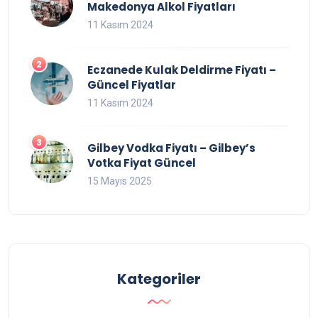
Makedonya Alkol Fiyatları
11 Kasım 2024
Eczanede Kulak Deldirme Fiyatı –
Güncel Fiyatlar
11 Kasım 2024
Gilbey Vodka Fiyatı – Gilbey’s
Votka Fiyat Güncel
15 Mayıs 2025
Kategoriler