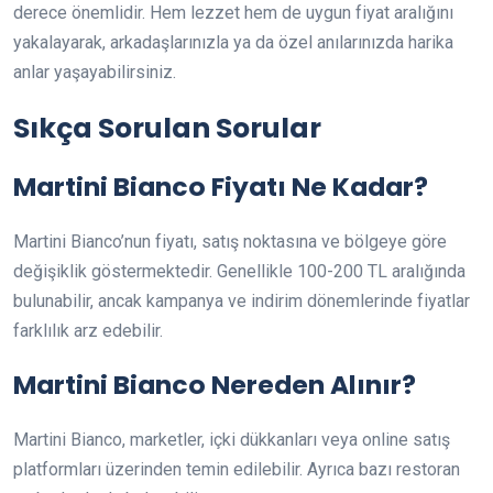
derece önemlidir. Hem lezzet hem de uygun fiyat aralığını
yakalayarak, arkadaşlarınızla ya da özel anılarınızda harika
anlar yaşayabilirsiniz.
Sıkça Sorulan Sorular
Martini Bianco Fiyatı Ne Kadar?
Martini Bianco’nun fiyatı, satış noktasına ve bölgeye göre
değişiklik göstermektedir. Genellikle 100-200 TL aralığında
bulunabilir, ancak kampanya ve indirim dönemlerinde fiyatlar
farklılık arz edebilir.
Martini Bianco Nereden Alınır?
Martini Bianco, marketler, içki dükkanları veya online satış
platformları üzerinden temin edilebilir. Ayrıca bazı restoran