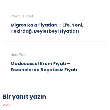
Previous Post
Migros Rakı Fiyatları – Efe, Yeni,
Tekirdağ, Beylerbeyi Fiyatları
Next Post
Madecassol Krem Fiyatı –
Eczanelerde Reçetesiz Fiyatı
Bir yanıt yazın