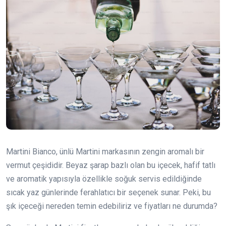
Martini Bianco, ünlü Martini markasının zengin aromalı bir
vermut çeşididir. Beyaz şarap bazlı olan bu içecek, hafif tatlı
ve aromatik yapısıyla özellikle soğuk servis edildiğinde
sıcak yaz günlerinde ferahlatıcı bir seçenek sunar. Peki, bu
şık içeceği nereden temin edebiliriz ve fiyatları ne durumda?