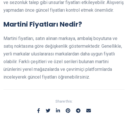
ve sezonluk talep gibi unsurlar fiyatları etkileyebilir. Alışveriş
yapmadan önce güncel fiyatları kontrol etmek önemlidir.
Martini Fiyatları Nedir?
Martini fiyatları, satın alınan markaya, ambalaj boyutuna ve
satış noktasına göre değişkenlik göstermektedir. Genellikle,
yerli markalar uluslararası markalardan daha uygun fiyatlı
olabilir. Farklı çeşitleri ve özel serileri bulunan martini
ürünlerini yerel mağazalarda ve çevrimiçi platformlarda
inceleyerek güncel fiyatları öğrenebilirsiniz.
Share this: