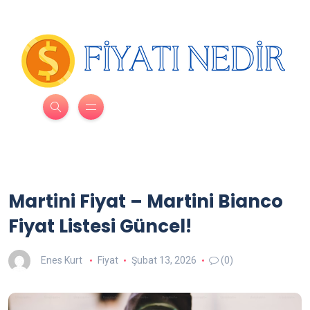
Martini Fiyat – Martini Bianco
Fiyat Listesi Güncel!
Enes Kurt
Fiyat
Şubat 13, 2026
(0)