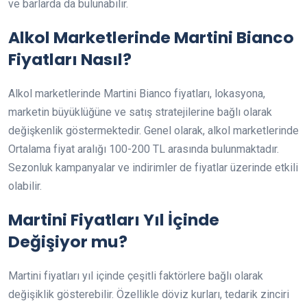
ve barlarda da bulunabilir.
Alkol Marketlerinde Martini Bianco
Fiyatları Nasıl?
Alkol marketlerinde Martini Bianco fiyatları, lokasyona,
marketin büyüklüğüne ve satış stratejilerine bağlı olarak
değişkenlik göstermektedir. Genel olarak, alkol marketlerinde
Ortalama fiyat aralığı 100-200 TL arasında bulunmaktadır.
Sezonluk kampanyalar ve indirimler de fiyatlar üzerinde etkili
olabilir.
Martini Fiyatları Yıl İçinde
Değişiyor mu?
Martini fiyatları yıl içinde çeşitli faktörlere bağlı olarak
değişiklik gösterebilir. Özellikle döviz kurları, tedarik zinciri