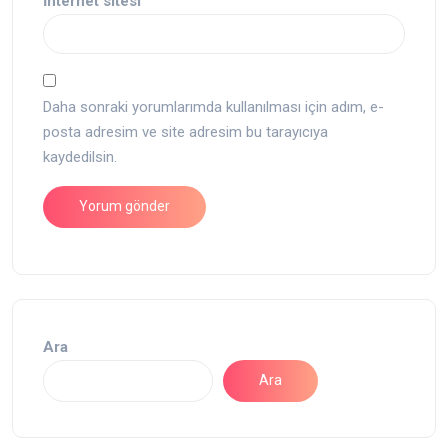
İnternet sitesi
Daha sonraki yorumlarımda kullanılması için adım, e-
posta adresim ve site adresim bu tarayıcıya
kaydedilsin.
Ara
Ara