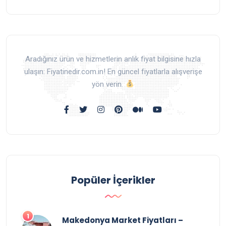
Aradığınız ürün ve hizmetlerin anlık fiyat bilgisine hızla
ulaşın: Fiyatinedir.com.in! En güncel fiyatlarla alışverişe
yön verin.
Popüler İçerikler
Makedonya Market Fiyatları –