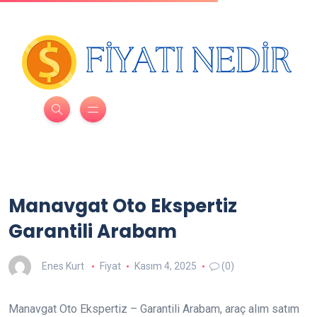
Manavgat Oto Ekspertiz
Garantili Arabam
Enes Kurt
Fiyat
Kasım 4, 2025
(0)
Manavgat Oto Ekspertiz – Garantili Arabam, araç alım satım