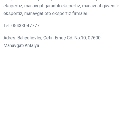
ekspertiz, manavgat garantili ekspertiz, manavgat güvenilir
ekspertiz, manavgat oto ekspertiz firmaları
Tel: 05433047777
Adres: Bahçelievler, Çetin Emeç Cd. No:10, 07600
Manavgat/Antalya