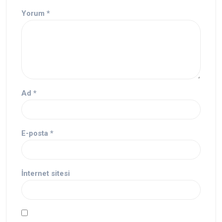
Yorum
*
Ad
*
E-posta
*
İnternet sitesi