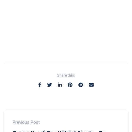
Share this:
Previous Post