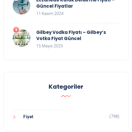
Güncel Fiyatlar
11 Kasım 2024
Gilbey Vodka Fiyatı – Gilbey’s
Votka Fiyat Güncel
15 Mayıs 2025
Kategoriler
(798)
Fiyat