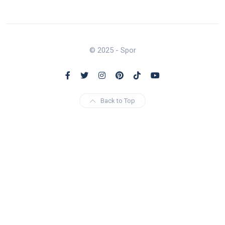
© 2025 - Spor
Back to Top