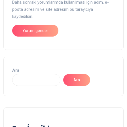
Daha sonraki yorumlarımda kullanılması için adım, e-
posta adresim ve site adresim bu tarayıcıya
kaydedilsin.
Ara
Ara