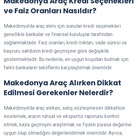
Makedonya Araç Kredi Seçenekleri
ve Faiz Oranları Nasıldır?
Makedonya’da araç alımı için sunulan kredi seçenekleri
genellikle bankalar ve finansal kuruluşlar tarafından
sağlanmaktadır. Faiz oranları, kredi miktarı, vade süresi ve
başvuru sahibinin kredi geçmişine göre değişiklik
göstermektedir. Bu nedenle, en uygun koşulları bulmak için
farklı bankaların tekliflerini karşılaştırmak önemlidir.
Makedonya Araç Alırken Dikkat
Edilmesi Gerekenler Nelerdir?
Makedonya’da araç alırken, satış sözleşmesini dikkatlice
incelemek, aracın ruhsat ve ekspertiz raporunu kontrol
etmek, kaza geçmişini araştırmak ve fiyatın piyasa değerine
uygun olup olmadığını değerlendirmek önemlidir. Ayrıca,