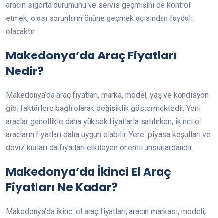
aracın sigorta durumunu ve servis geçmişini de kontrol
etmek, olası sorunların önüne geçmek açısından faydalı
olacaktır.
Makedonya’da Araç Fiyatları
Nedir?
Makedonya’da araç fiyatları, marka, model, yaş ve kondisyon
gibi faktörlere bağlı olarak değişiklik göstermektedir. Yeni
araçlar genellikle daha yüksek fiyatlarla satılırken, ikinci el
araçların fiyatları daha uygun olabilir. Yerel piyasa koşulları ve
döviz kurları da fiyatları etkileyen önemli unsurlardandır.
Makedonya’da İkinci El Araç
Fiyatları Ne Kadar?
Makedonya’da ikinci el araç fiyatları, aracın markası, modeli,