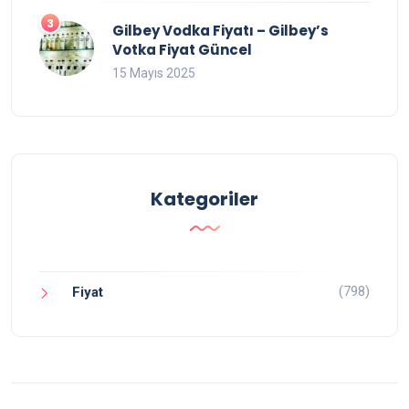
Gilbey Vodka Fiyatı – Gilbey’s
Votka Fiyat Güncel
15 Mayıs 2025
Kategoriler
(798)
Fiyat