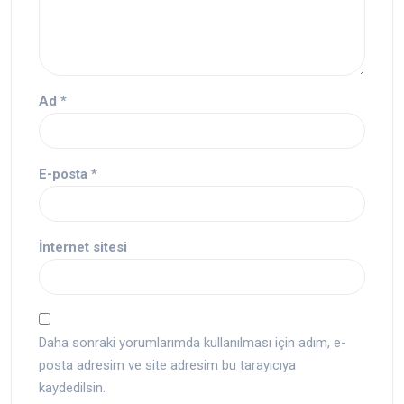
Ad
*
E-posta
*
İnternet sitesi
Daha sonraki yorumlarımda kullanılması için adım, e-
posta adresim ve site adresim bu tarayıcıya
kaydedilsin.