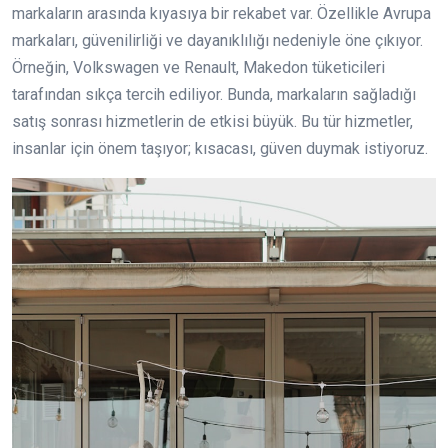
markaların arasında kıyasıya bir rekabet var. Özellikle Avrupa
markaları, güvenilirliği ve dayanıklılığı nedeniyle öne çıkıyor.
Örneğin, Volkswagen ve Renault, Makedon tüketicileri
tarafından sıkça tercih ediliyor. Bunda, markaların sağladığı
satış sonrası hizmetlerin de etkisi büyük. Bu tür hizmetler,
insanlar için önem taşıyor; kısacası, güven duymak istiyoruz.