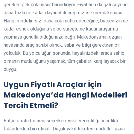
gereken pek çok unsur barındırıyor. Fiyatların dalgalı seyrine
daha fazla ne kadar dayanabileceğimiz ise merak konusu.
Hangi modelin sizi daha çok mutlu edeceğine, bütçenizin ne
kadar esnek olduğuna ve bu süreçte ne kadar araştırma
yapmaya gönüllü olduğunuza bağlı. Makedonya’nın özgün
havasında araç sahibi olmak, sabır ve bilgi gerektiren bir
yolculuk. Bu yolculuğun sonunda, hayalinizdeki araca sahip
olmanın mutluluğunu yaşamak, tüm çabaları karşılayacak bir
duygu.
Uygun Fiyatlı Araçlar İçin
Makedonya’da Hangi Modelleri
Tercih Etmeli?
Bütçe dostu bir araç seçerken, yakıt verimliliği öncelikli
faktörlerden biri olmalı. Düşük yakıt tüketen modeller, uzun