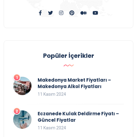
Popüler İçerikler
Makedonya Market Fiyatları –
Makedonya Alkol Fiyatları
11 Kasım 2024
Eczanede Kulak Deldirme Fiyatı –
Güncel Fiyatlar
11 Kasım 2024