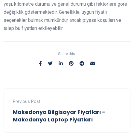
yaşı, kilometre durumu ve genel durumu gibi faktörlere göre
değişiklik göstermektedir. Genellikle, uygun fiyatlı
seçenekler bulmak mümkündür ancak piyasa koşulları ve
talep bu fiyatları etkileyebilir.
Share this:
Previous Post
Makedonya Bilgisayar Fiyatları –
Makedonya Laptop Fiyatları