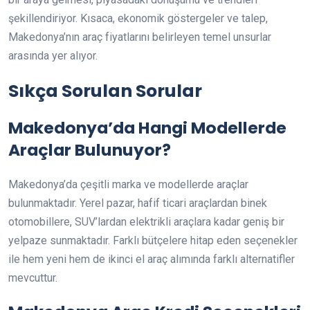
şekillendiriyor. Kısaca, ekonomik göstergeler ve talep,
Makedonya’nın araç fiyatlarını belirleyen temel unsurlar
arasında yer alıyor.
Sıkça Sorulan Sorular
Makedonya’da Hangi Modellerde
Araçlar Bulunuyor?
Makedonya’da çeşitli marka ve modellerde araçlar
bulunmaktadır. Yerel pazar, hafif ticari araçlardan binek
otomobillere, SUV’lardan elektrikli araçlara kadar geniş bir
yelpaze sunmaktadır. Farklı bütçelere hitap eden seçenekler
ile hem yeni hem de ikinci el araç alımında farklı alternatifler
mevcuttur.