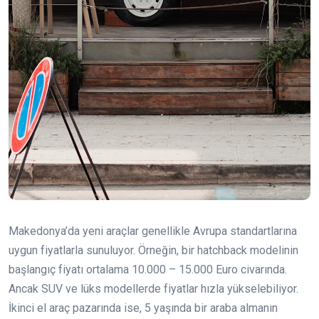
Makedonya’da yeni araçlar genellikle Avrupa standartlarına
uygun fiyatlarla sunuluyor. Örneğin, bir hatchback modelinin
başlangıç fiyatı ortalama 10.000 – 15.000 Euro civarında.
Ancak SUV ve lüks modellerde fiyatlar hızla yükselebiliyor.
İkinci el araç pazarında ise, 5 yaşında bir araba almanın