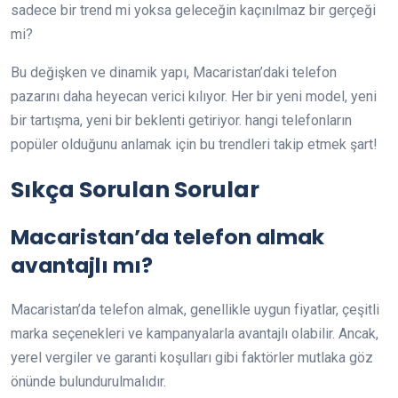
sadece bir trend mi yoksa geleceğin kaçınılmaz bir gerçeği
mi?
Bu değişken ve dinamik yapı, Macaristan’daki telefon
pazarını daha heyecan verici kılıyor. Her bir yeni model, yeni
bir tartışma, yeni bir beklenti getiriyor. hangi telefonların
popüler olduğunu anlamak için bu trendleri takip etmek şart!
Sıkça Sorulan Sorular
Macaristan’da telefon almak
avantajlı mı?
Macaristan’da telefon almak, genellikle uygun fiyatlar, çeşitli
marka seçenekleri ve kampanyalarla avantajlı olabilir. Ancak,
yerel vergiler ve garanti koşulları gibi faktörler mutlaka göz
önünde bulundurulmalıdır.