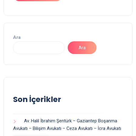
Ara
Ara
Son İçerikler
Av. Halil İbrahim Şentürk – Gaziantep Boşanma
Avukatı – Bilişim Avukatı – Ceza Avukatı – İcra Avukatı