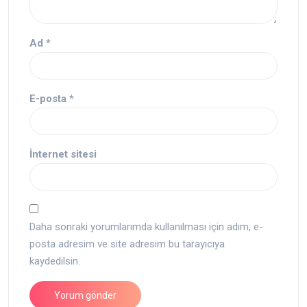
Ad
*
E-posta
*
İnternet sitesi
Daha sonraki yorumlarımda kullanılması için adım, e-
posta adresim ve site adresim bu tarayıcıya
kaydedilsin.