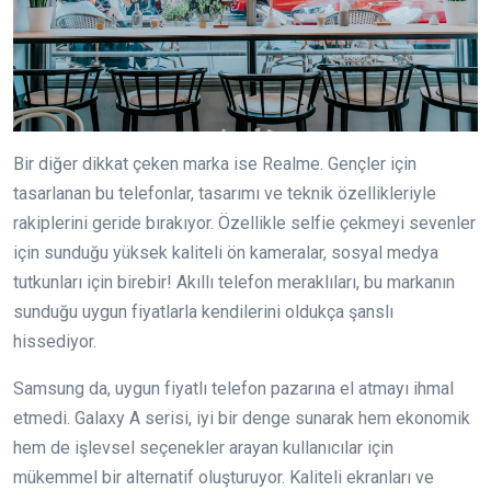
Bir diğer dikkat çeken marka ise Realme. Gençler için
tasarlanan bu telefonlar, tasarımı ve teknik özellikleriyle
rakiplerini geride bırakıyor. Özellikle selfie çekmeyi sevenler
için sunduğu yüksek kaliteli ön kameralar, sosyal medya
tutkunları için birebir! Akıllı telefon meraklıları, bu markanın
sunduğu uygun fiyatlarla kendilerini oldukça şanslı
hissediyor.
Samsung da, uygun fiyatlı telefon pazarına el atmayı ihmal
etmedi. Galaxy A serisi, iyi bir denge sunarak hem ekonomik
hem de işlevsel seçenekler arayan kullanıcılar için
mükemmel bir alternatif oluşturuyor. Kaliteli ekranları ve