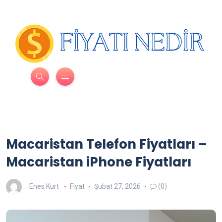
Macaristan Telefon Fiyatları –
Macaristan iPhone Fiyatları
Enes Kurt
Fiyat
Şubat 27, 2026
(0)