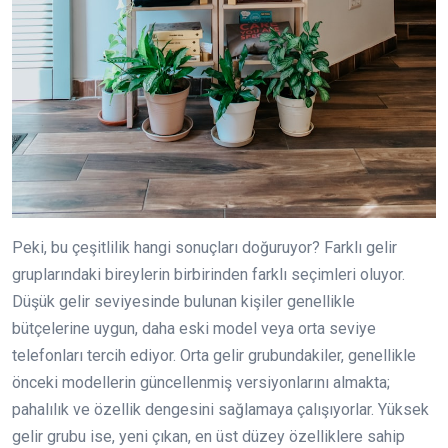
Peki, bu çeşitlilik hangi sonuçları doğuruyor? Farklı gelir
gruplarındaki bireylerin birbirinden farklı seçimleri oluyor.
Düşük gelir seviyesinde bulunan kişiler genellikle
bütçelerine uygun, daha eski model veya orta seviye
telefonları tercih ediyor. Orta gelir grubundakiler, genellikle
önceki modellerin güncellenmiş versiyonlarını almakta;
pahalılık ve özellik dengesini sağlamaya çalışıyorlar. Yüksek
gelir grubu ise, yeni çıkan, en üst düzey özelliklere sahip