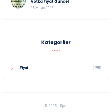
Votka Fiyat Güncel
15 Mayıs 2025
Kategoriler
(798)
Fiyat
© 2025 - Spor