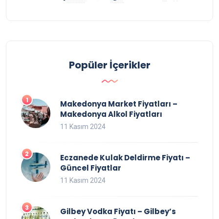
Popüler İçerikler
Makedonya Market Fiyatları –
Makedonya Alkol Fiyatları
11 Kasım 2024
Eczanede Kulak Deldirme Fiyatı –
Güncel Fiyatlar
11 Kasım 2024
Gilbey Vodka Fiyatı – Gilbey’s