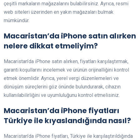
çeşitli markaların mağazalarını bulabilirsiniz. Ayrıca, resmi
web siteleri üzerinden en yakın mağazaları bulmak
mümkündür.
Macaristan’da iPhone satın alırken
nelere dikkat etmeliyim?
Macaristan’da iPhone satın alırken, fiyatları karşılaştırmak,
garanti koşullarını incelemek ve ürünün orijinalliğini kontrol
etmek önemlidir. Ayrıca, yerel vergi düzenlemeleri ve
dönüşüm süreçlerini göz önünde bulundurarak, cihazın
kullanılabilirliğini ve uyumluluğunu kontrol etmelisiniz.
Macaristan’da iPhone fiyatları
Türkiye ile kıyaslandığında nasıl?
Macaristan’da iPhone fiyatları, Türkiye ile karşılaştırıldığında