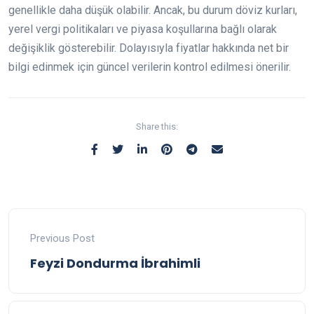
genellikle daha düşük olabilir. Ancak, bu durum döviz kurları,
yerel vergi politikaları ve piyasa koşullarına bağlı olarak
değişiklik gösterebilir. Dolayısıyla fiyatlar hakkında net bir
bilgi edinmek için güncel verilerin kontrol edilmesi önerilir.
Share this:
Previous Post
Feyzi Dondurma İbrahimli