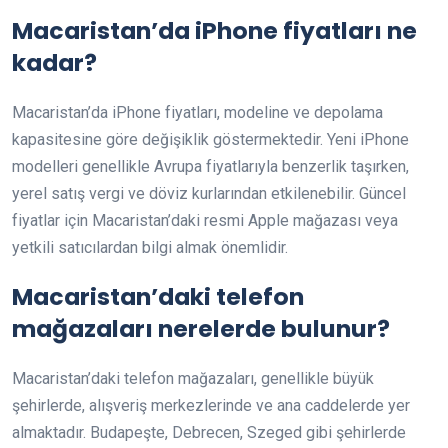
Macaristan’da iPhone fiyatları ne
kadar?
Macaristan’da iPhone fiyatları, modeline ve depolama
kapasitesine göre değişiklik göstermektedir. Yeni iPhone
modelleri genellikle Avrupa fiyatlarıyla benzerlik taşırken,
yerel satış vergi ve döviz kurlarından etkilenebilir. Güncel
fiyatlar için Macaristan’daki resmi Apple mağazası veya
yetkili satıcılardan bilgi almak önemlidir.
Macaristan’daki telefon
mağazaları nerelerde bulunur?
Macaristan’daki telefon mağazaları, genellikle büyük
şehirlerde, alışveriş merkezlerinde ve ana caddelerde yer
almaktadır. Budapeşte, Debrecen, Szeged gibi şehirlerde