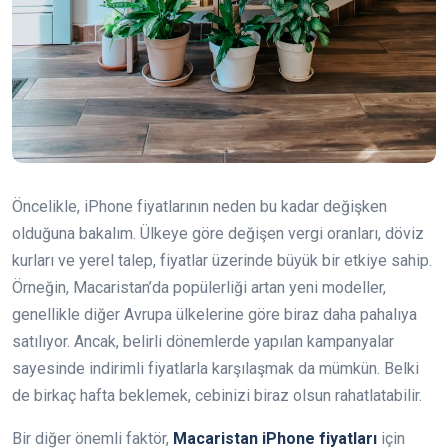
Öncelikle, iPhone fiyatlarının neden bu kadar değişken
olduğuna bakalım. Ülkeye göre değişen vergi oranları, döviz
kurları ve yerel talep, fiyatlar üzerinde büyük bir etkiye sahip.
Örneğin, Macaristan’da popülerliği artan yeni modeller,
genellikle diğer Avrupa ülkelerine göre biraz daha pahalıya
satılıyor. Ancak, belirli dönemlerde yapılan kampanyalar
sayesinde indirimli fiyatlarla karşılaşmak da mümkün. Belki
de birkaç hafta beklemek, cebinizi biraz olsun rahatlatabilir.
Bir diğer önemli faktör,
Macaristan iPhone fiyatları
için