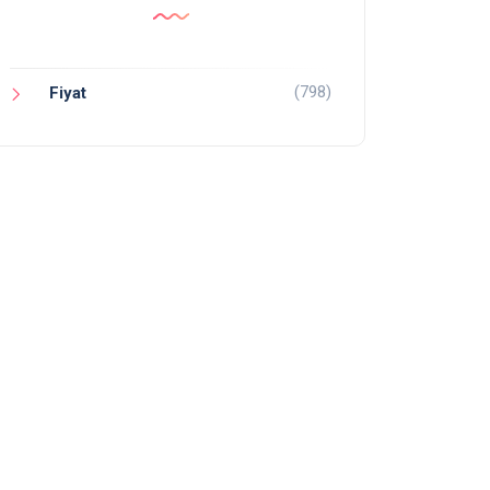
(798)
Fiyat