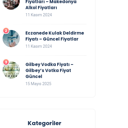
Fiyatları – Makedonya
Alkol Fiyatları
11 Kasım 2024
Eczanede Kulak Deldirme
Fiyatı – Güncel Fiyatlar
11 Kasım 2024
Gilbey Vodka Fiyatı –
Gilbey’s Votka Fiyat
Güncel
15 Mayıs 2025
Kategoriler