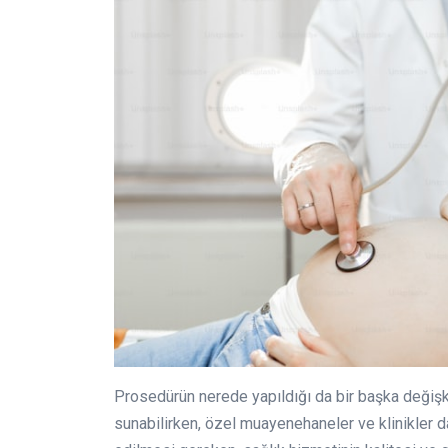
Prosedürün nerede yapıldığı da bir başka değişk
sunabilirken, özel muayenehaneler ve klinikler d