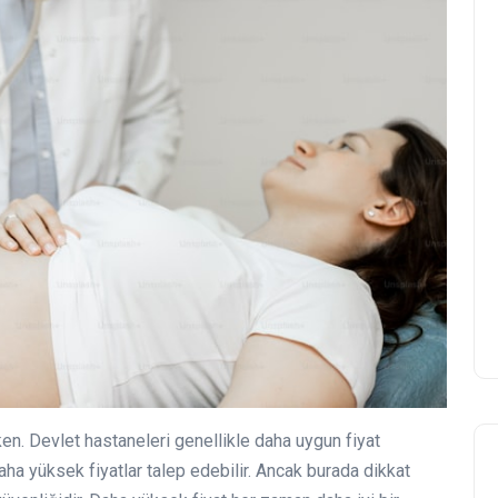
en. Devlet hastaneleri genellikle daha uygun fiyat
aha yüksek fiyatlar talep edebilir. Ancak burada dikkat