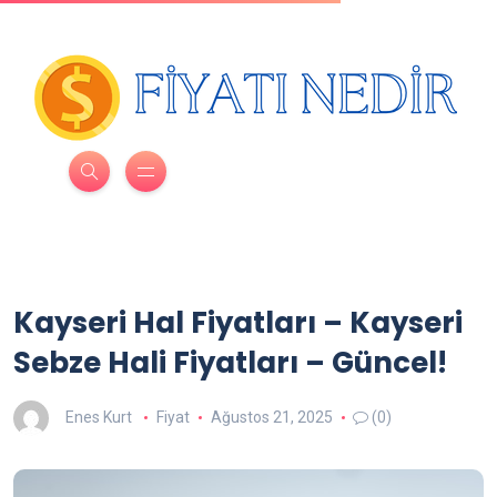
Kayseri Hal Fiyatları – Kayseri
Sebze Hali Fiyatları – Güncel!
Enes Kurt
Fiyat
Ağustos 21, 2025
(0)