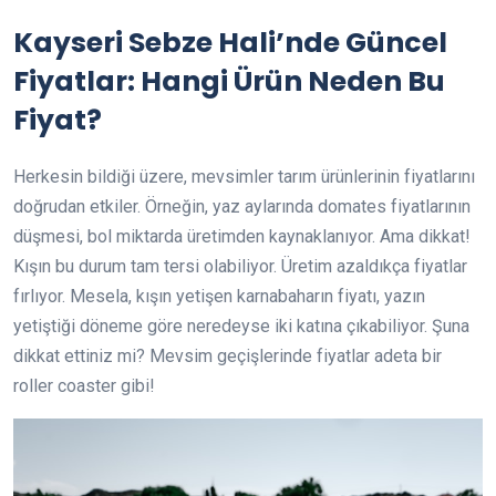
Kayseri Sebze Hali’nde Güncel
Fiyatlar: Hangi Ürün Neden Bu
Fiyat?
Herkesin bildiği üzere, mevsimler tarım ürünlerinin fiyatlarını
doğrudan etkiler. Örneğin, yaz aylarında domates fiyatlarının
düşmesi, bol miktarda üretimden kaynaklanıyor. Ama dikkat!
Kışın bu durum tam tersi olabiliyor. Üretim azaldıkça fiyatlar
fırlıyor. Mesela, kışın yetişen karnabaharın fiyatı, yazın
yetiştiği döneme göre neredeyse iki katına çıkabiliyor. Şuna
dikkat ettiniz mi? Mevsim geçişlerinde fiyatlar adeta bir
roller coaster gibi!