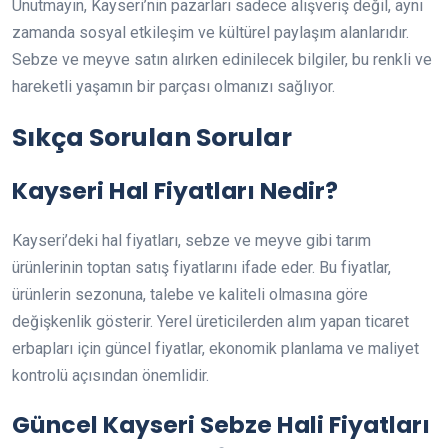
Unutmayın, Kayseri’nin pazarları sadece alışveriş değil, aynı
zamanda sosyal etkileşim ve kültürel paylaşım alanlarıdır.
Sebze ve meyve satın alırken edinilecek bilgiler, bu renkli ve
hareketli yaşamın bir parçası olmanızı sağlıyor.
Sıkça Sorulan Sorular
Kayseri Hal Fiyatları Nedir?
Kayseri’deki hal fiyatları, sebze ve meyve gibi tarım
ürünlerinin toptan satış fiyatlarını ifade eder. Bu fiyatlar,
ürünlerin sezonuna, talebe ve kaliteli olmasına göre
değişkenlik gösterir. Yerel üreticilerden alım yapan ticaret
erbapları için güncel fiyatlar, ekonomik planlama ve maliyet
kontrolü açısından önemlidir.
Güncel Kayseri Sebze Hali Fiyatları