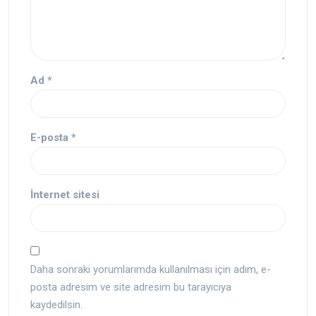
Ad
*
E-posta
*
İnternet sitesi
Daha sonraki yorumlarımda kullanılması için adım, e-
posta adresim ve site adresim bu tarayıcıya
kaydedilsin.