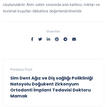
oluşturulabilir. Alım-satım sırasında ürün kalitesi, miktarı ve
teslimat koşulları dikkatlice değerlendirilmelidir.
Share this:
Previous Post
Sim Dent Ağız ve Diş sağlığı Polikliniği
Natoyolu Doğukent Zirkonyum
Ortodonti İmplant Tedavisi Doktoru
Mamak