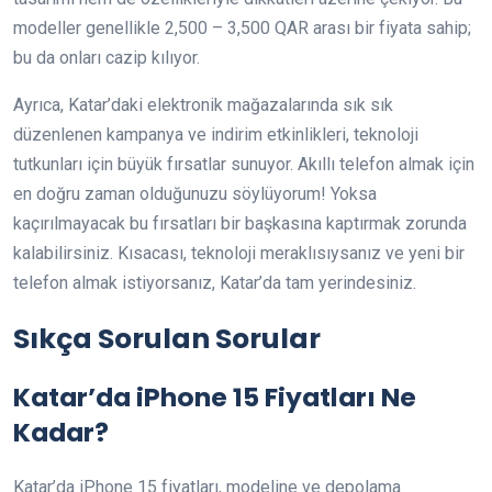
modeller genellikle 2,500 – 3,500 QAR arası bir fiyata sahip;
bu da onları cazip kılıyor.
Ayrıca, Katar’daki elektronik mağazalarında sık sık
düzenlenen kampanya ve indirim etkinlikleri, teknoloji
tutkunları için büyük fırsatlar sunuyor. Akıllı telefon almak için
en doğru zaman olduğunuzu söylüyorum! Yoksa
kaçırılmayacak bu fırsatları bir başkasına kaptırmak zorunda
kalabilirsiniz. Kısacası, teknoloji meraklısıysanız ve yeni bir
telefon almak istiyorsanız, Katar’da tam yerindesiniz.
Sıkça Sorulan Sorular
Katar’da iPhone 15 Fiyatları Ne
Kadar?
Katar’da iPhone 15 fiyatları, modeline ve depolama