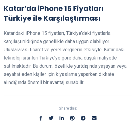
Katar’da iPhone 15 Fiyatları
Türkiye ile Karşılaştırması
Katar’daki iPhone 15 fiyatları, Türkiye’deki fiyatlarla
karşılaştırıldığında genellikle daha uygun olabiliyor.
Uluslararası ticaret ve yerel vergilerin etkisiyle, Katar’daki
teknoloji ürünleri Türkiye’ye göre daha düşük maliyetle
satılmaktadır. Bu durum, özellikle yurtdışında yaşayan veya
seyahat eden kişiler için kıyaslama yaparken dikkate
alındığında önemli bir avantaj sunabilir.
Share this: