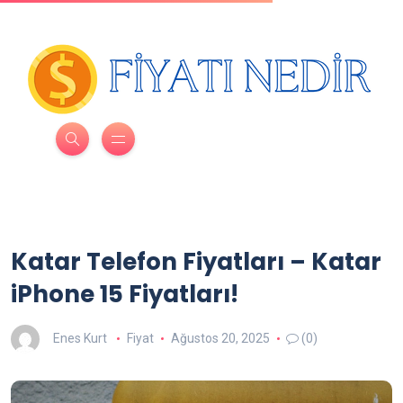
Katar Telefon Fiyatları – Katar
iPhone 15 Fiyatları!
Enes Kurt
Fiyat
Ağustos 20, 2025
(0)