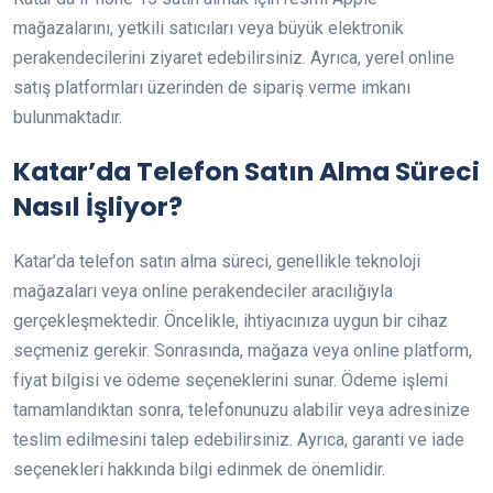
mağazalarını, yetkili satıcıları veya büyük elektronik
perakendecilerini ziyaret edebilirsiniz. Ayrıca, yerel online
satış platformları üzerinden de sipariş verme imkanı
bulunmaktadır.
Katar’da Telefon Satın Alma Süreci
Nasıl İşliyor?
Katar’da telefon satın alma süreci, genellikle teknoloji
mağazaları veya online perakendeciler aracılığıyla
gerçekleşmektedir. Öncelikle, ihtiyacınıza uygun bir cihaz
seçmeniz gerekir. Sonrasında, mağaza veya online platform,
fiyat bilgisi ve ödeme seçeneklerini sunar. Ödeme işlemi
tamamlandıktan sonra, telefonunuzu alabilir veya adresinize
teslim edilmesini talep edebilirsiniz. Ayrıca, garanti ve iade
seçenekleri hakkında bilgi edinmek de önemlidir.