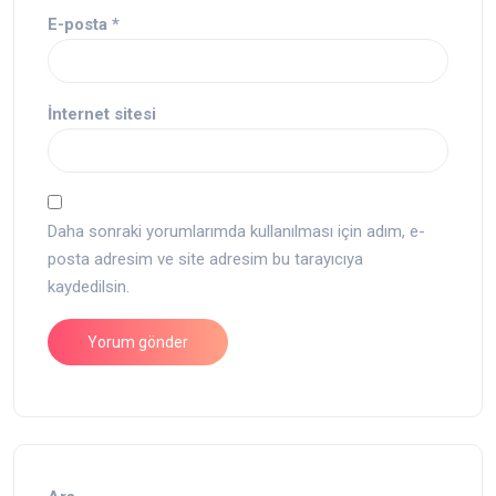
E-posta
*
İnternet sitesi
Daha sonraki yorumlarımda kullanılması için adım, e-
posta adresim ve site adresim bu tarayıcıya
kaydedilsin.