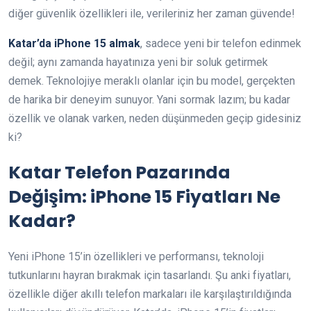
diğer güvenlik özellikleri ile, verileriniz her zaman güvende!
Katar’da iPhone 15 almak
, sadece yeni bir telefon edinmek
değil; aynı zamanda hayatınıza yeni bir soluk getirmek
demek. Teknolojiye meraklı olanlar için bu model, gerçekten
de harika bir deneyim sunuyor. Yani sormak lazım; bu kadar
özellik ve olanak varken, neden düşünmeden geçip gidesiniz
ki?
Katar Telefon Pazarında
Değişim: iPhone 15 Fiyatları Ne
Kadar?
Yeni iPhone 15’in özellikleri ve performansı, teknoloji
tutkunlarını hayran bırakmak için tasarlandı. Şu anki fiyatları,
özellikle diğer akıllı telefon markaları ile karşılaştırıldığında