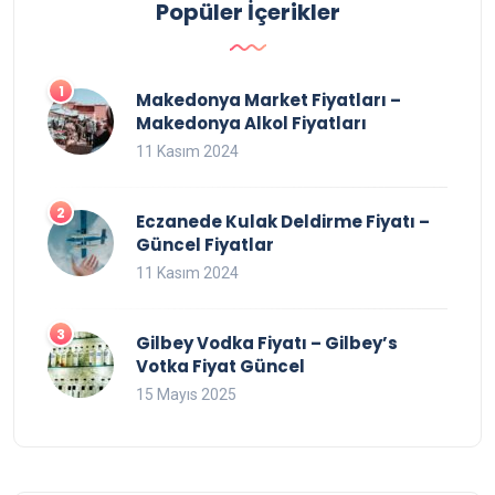
Popüler İçerikler
Makedonya Market Fiyatları –
Makedonya Alkol Fiyatları
11 Kasım 2024
Eczanede Kulak Deldirme Fiyatı –
Güncel Fiyatlar
11 Kasım 2024
Gilbey Vodka Fiyatı – Gilbey’s
Votka Fiyat Güncel
15 Mayıs 2025