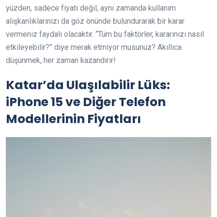
yüzden, sadece fiyatı değil, aynı zamanda kullanım
alışkanlıklarınızı da göz önünde bulundurarak bir karar
vermeniz faydalı olacaktır. “Tüm bu faktörler, kararınızı nasıl
etkileyebilir?” diye merak etmiyor musunuz? Akıllıca
düşünmek, her zaman kazandırır!
Katar’da Ulaşılabilir Lüks:
iPhone 15 ve Diğer Telefon
Modellerinin Fiyatları