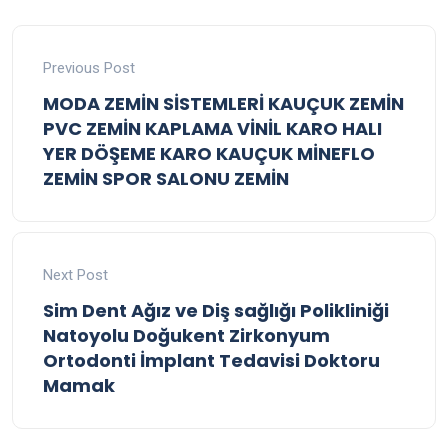
Previous Post
MODA ZEMİN SİSTEMLERİ KAUÇUK ZEMİN
PVC ZEMİN KAPLAMA VİNİL KARO HALI
YER DÖŞEME KARO KAUÇUK MİNEFLO
ZEMİN SPOR SALONU ZEMİN
Next Post
Sim Dent Ağız ve Diş sağlığı Polikliniği
Natoyolu Doğukent Zirkonyum
Ortodonti İmplant Tedavisi Doktoru
Mamak