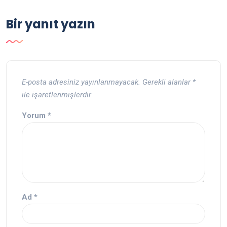
Bir yanıt yazın
E-posta adresiniz yayınlanmayacak.
Gerekli alanlar
*
ile işaretlenmişlerdir
Yorum
*
Ad
*