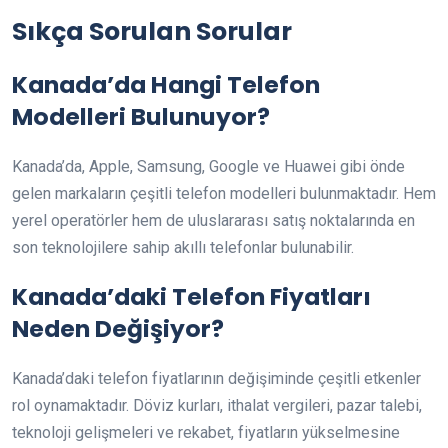
Sıkça Sorulan Sorular
Kanada’da Hangi Telefon
Modelleri Bulunuyor?
Kanada’da, Apple, Samsung, Google ve Huawei gibi önde
gelen markaların çeşitli telefon modelleri bulunmaktadır. Hem
yerel operatörler hem de uluslararası satış noktalarında en
son teknolojilere sahip akıllı telefonlar bulunabilir.
Kanada’daki Telefon Fiyatları
Neden Değişiyor?
Kanada’daki telefon fiyatlarının değişiminde çeşitli etkenler
rol oynamaktadır. Döviz kurları, ithalat vergileri, pazar talebi,
teknoloji gelişmeleri ve rekabet, fiyatların yükselmesine