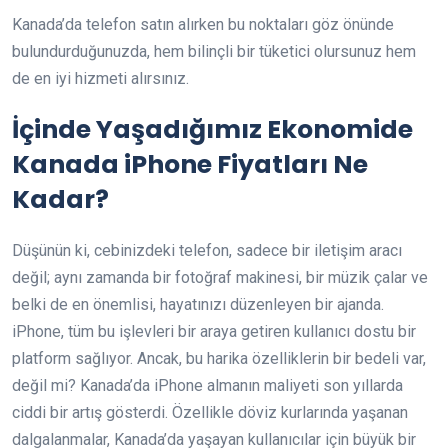
Kanada’da telefon satın alırken bu noktaları göz önünde
bulundurduğunuzda, hem bilinçli bir tüketici olursunuz hem
de en iyi hizmeti alırsınız.
İçinde Yaşadığımız Ekonomide
Kanada iPhone Fiyatları Ne
Kadar?
Düşünün ki, cebinizdeki telefon, sadece bir iletişim aracı
değil; aynı zamanda bir fotoğraf makinesi, bir müzik çalar ve
belki de en önemlisi, hayatınızı düzenleyen bir ajanda.
iPhone, tüm bu işlevleri bir araya getiren kullanıcı dostu bir
platform sağlıyor. Ancak, bu harika özelliklerin bir bedeli var,
değil mi? Kanada’da iPhone almanın maliyeti son yıllarda
ciddi bir artış gösterdi. Özellikle döviz kurlarında yaşanan
dalgalanmalar, Kanada’da yaşayan kullanıcılar için büyük bir