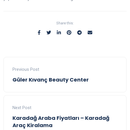
Share this:
Previous Post
Güler Kıvanç Beauty Center
Next Post
Karadağ Araba Fiyatları – Karadağ
Araç Kiralama