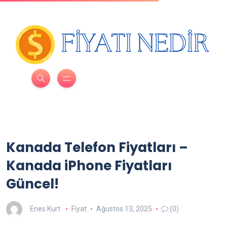
Kanada Telefon Fiyatları –
Kanada iPhone Fiyatları
Güncel!
Enes Kurt
Fiyat
Ağustos 13, 2025
(0)