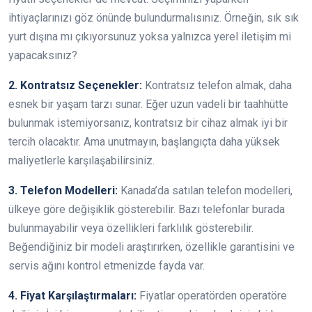
ihtiyaçlarınızı göz önünde bulundurmalısınız. Örneğin, sık sık
yurt dışına mı çıkıyorsunuz yoksa yalnızca yerel iletişim mi
yapacaksınız?
2. Kontratsız Seçenekler:
Kontratsız telefon almak, daha
esnek bir yaşam tarzı sunar. Eğer uzun vadeli bir taahhütte
bulunmak istemiyorsanız, kontratsız bir cihaz almak iyi bir
tercih olacaktır. Ama unutmayın, başlangıçta daha yüksek
maliyetlerle karşılaşabilirsiniz.
3. Telefon Modelleri:
Kanada’da satılan telefon modelleri,
ülkeye göre değişiklik gösterebilir. Bazı telefonlar burada
bulunmayabilir veya özellikleri farklılık gösterebilir.
Beğendiğiniz bir modeli araştırırken, özellikle garantisini ve
servis ağını kontrol etmenizde fayda var.
4. Fiyat Karşılaştırmaları:
Fiyatlar operatörden operatöre