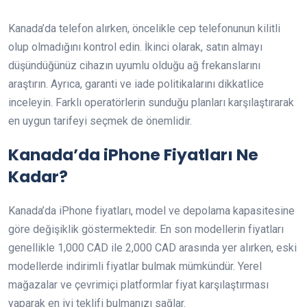
Kanada’da telefon alırken, öncelikle cep telefonunun kilitli
olup olmadığını kontrol edin. İkinci olarak, satın almayı
düşündüğünüz cihazın uyumlu olduğu ağ frekanslarını
araştırın. Ayrıca, garanti ve iade politikalarını dikkatlice
inceleyin. Farklı operatörlerin sunduğu planları karşılaştırarak
en uygun tarifeyi seçmek de önemlidir.
Kanada’da iPhone Fiyatları Ne
Kadar?
Kanada’da iPhone fiyatları, model ve depolama kapasitesine
göre değişiklik göstermektedir. En son modellerin fiyatları
genellikle 1,000 CAD ile 2,000 CAD arasında yer alırken, eski
modellerde indirimli fiyatlar bulmak mümkündür. Yerel
mağazalar ve çevrimiçi platformlar fiyat karşılaştırması
yaparak en iyi teklifi bulmanızı sağlar.