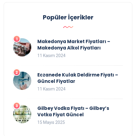
Popüler İçerikler
Makedonya Market Fiyatları –
Makedonya Alkol Fiyatları
11 Kasım 2024
Eczanede Kulak Deldirme Fiyatı –
Güncel Fiyatlar
11 Kasım 2024
Gilbey Vodka Fiyatı – Gilbey’s
Votka Fiyat Güncel
15 Mayıs 2025