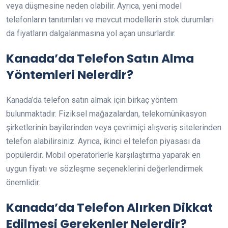
veya düşmesine neden olabilir. Ayrıca, yeni model
telefonların tanıtımları ve mevcut modellerin stok durumları
da fiyatların dalgalanmasına yol açan unsurlardır.
Kanada’da Telefon Satın Alma
Yöntemleri Nelerdir?
Kanada’da telefon satın almak için birkaç yöntem
bulunmaktadır. Fiziksel mağazalardan, telekomünikasyon
şirketlerinin bayilerinden veya çevrimiçi alışveriş sitelerinden
telefon alabilirsiniz. Ayrıca, ikinci el telefon piyasası da
popülerdir. Mobil operatörlerle karşılaştırma yaparak en
uygun fiyatı ve sözleşme seçeneklerini değerlendirmek
önemlidir.
Kanada’da Telefon Alırken Dikkat
Edilmesi Gerekenler Nelerdir?