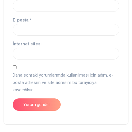
E-posta
*
İnternet sitesi
Daha sonraki yorumlarımda kullanılması için adım, e-
posta adresim ve site adresim bu tarayıcıya
kaydedilsin.