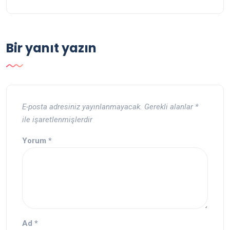
Bir yanıt yazın
E-posta adresiniz yayınlanmayacak.
Gerekli alanlar
*
ile işaretlenmişlerdir
Yorum
*
Ad
*