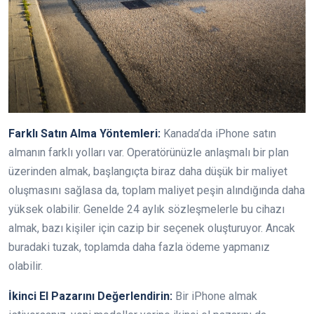
Farklı Satın Alma Yöntemleri:
Kanada’da iPhone satın
almanın farklı yolları var. Operatörünüzle anlaşmalı bir plan
üzerinden almak, başlangıçta biraz daha düşük bir maliyet
oluşmasını sağlasa da, toplam maliyet peşin alındığında daha
yüksek olabilir. Genelde 24 aylık sözleşmelerle bu cihazı
almak, bazı kişiler için cazip bir seçenek oluşturuyor. Ancak
buradaki tuzak, toplamda daha fazla ödeme yapmanız
olabilir.
İkinci El Pazarını Değerlendirin:
Bir iPhone almak