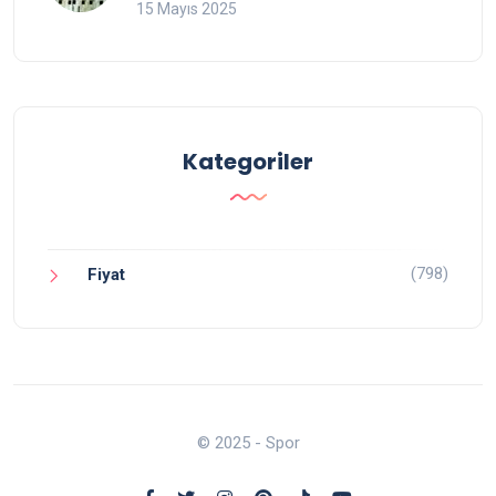
15 Mayıs 2025
Kategoriler
(798)
Fiyat
© 2025 - Spor