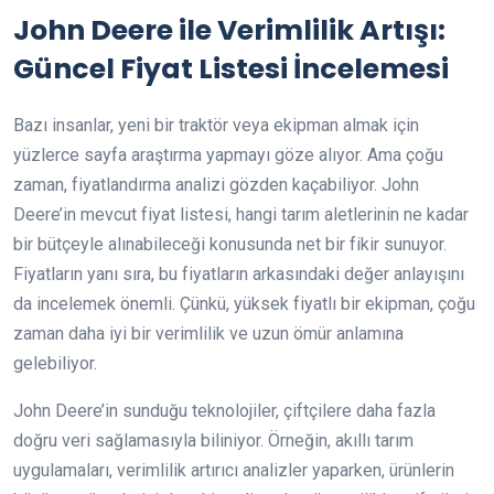
John Deere ile Verimlilik Artışı:
Güncel Fiyat Listesi İncelemesi
Bazı insanlar, yeni bir traktör veya ekipman almak için
yüzlerce sayfa araştırma yapmayı göze alıyor. Ama çoğu
zaman, fiyatlandırma analizi gözden kaçabiliyor. John
Deere’in mevcut fiyat listesi, hangi tarım aletlerinin ne kadar
bir bütçeyle alınabileceği konusunda net bir fikir sunuyor.
Fiyatların yanı sıra, bu fiyatların arkasındaki değer anlayışını
da incelemek önemli. Çünkü, yüksek fiyatlı bir ekipman, çoğu
zaman daha iyi bir verimlilik ve uzun ömür anlamına
gelebiliyor.
John Deere’in sunduğu teknolojiler, çiftçilere daha fazla
doğru veri sağlamasıyla biliniyor. Örneğin, akıllı tarım
uygulamaları, verimlilik artırıcı analizler yaparken, ürünlerin