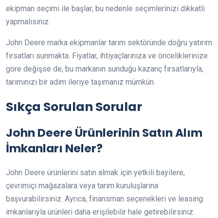
ekipman seçimi ile başlar; bu nedenle seçimlerinizi dikkatli
yapmalısınız.
John Deere marka ekipmanlar tarım sektöründe doğru yatırım
fırsatları sunmakta. Fiyatlar, ihtiyaçlarınıza ve önceliklerinize
göre değişse de, bu markanın sunduğu kazanç fırsatlarıyla,
tarımınızı bir adım ileriye taşımanız mümkün.
Sıkça Sorulan Sorular
John Deere Ürünlerinin Satın Alım
İmkanları Neler?
John Deere ürünlerini satın almak için yetkili bayilere,
çevrimiçi mağazalara veya tarım kuruluşlarına
başvurabilirsiniz. Ayrıca, finansman seçenekleri ve leasing
imkanlarıyla ürünleri daha erişilebilir hale getirebilirsiniz.