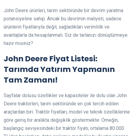
John Deere ürünleri, tarım sektöründe bir devrim yaratma
potansiyeline sahip. Ancak bu devrimin maliyeti, sadece
ürünlerin fiyatlarıyla değil, sağladıkları verimlilik ve
avantajlarla da hesaplanmalı. Siz de tarlanızı dönüştürmeye
hazır mısınız?
John Deere Fiyat Listesi:
Tarımda Yatırım Yapmanın
Tam Zamanı!
Sayfalar dolusu özellikler ve kapasiteler ile dolu olan John
Deere traktörleri, tarım sektöründe en çok tercih edilen
araçlardan biri. Traktör fiyatları, model ve teknik özelliklerine
göre geniş bir aralıkta değişiklik göstermekte. Örneğin,
başlangıç seviyesindeki bir traktör fiyatı, ortalama 80.000