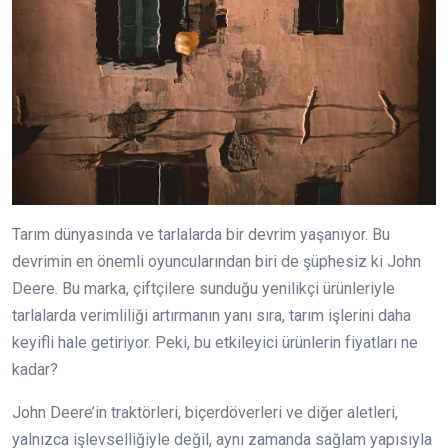
Tarım dünyasında ve tarlalarda bir devrim yaşanıyor. Bu
devrimin en önemli oyuncularından biri de şüphesiz ki John
Deere. Bu marka, çiftçilere sunduğu yenilikçi ürünleriyle
tarlalarda verimliliği artırmanın yanı sıra, tarım işlerini daha
keyifli hale getiriyor. Peki, bu etkileyici ürünlerin fiyatları ne
kadar?
John Deere’in traktörleri, biçerdöverleri ve diğer aletleri,
yalnızca işlevselliğiyle değil, aynı zamanda sağlam yapısıyla