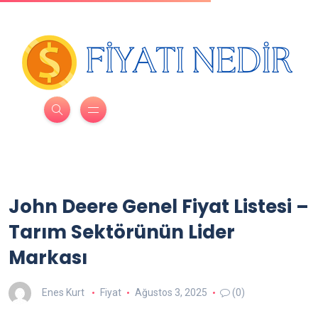
John Deere Genel Fiyat Listesi –
Tarım Sektörünün Lider
Markası
Enes Kurt
Fiyat
Ağustos 3, 2025
(0)