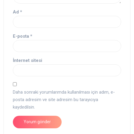
Ad
*
E-posta
*
İnternet sitesi
Daha sonraki yorumlarımda kullanılması için adım, e-
posta adresim ve site adresim bu tarayıcıya
kaydedilsin.