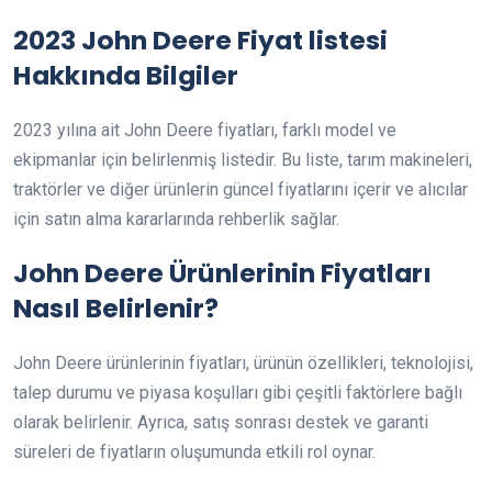
2023 John Deere Fiyat listesi
Hakkında Bilgiler
2023 yılına ait John Deere fiyatları, farklı model ve
ekipmanlar için belirlenmiş listedir. Bu liste, tarım makineleri,
traktörler ve diğer ürünlerin güncel fiyatlarını içerir ve alıcılar
için satın alma kararlarında rehberlik sağlar.
John Deere Ürünlerinin Fiyatları
Nasıl Belirlenir?
John Deere ürünlerinin fiyatları, ürünün özellikleri, teknolojisi,
talep durumu ve piyasa koşulları gibi çeşitli faktörlere bağlı
olarak belirlenir. Ayrıca, satış sonrası destek ve garanti
süreleri de fiyatların oluşumunda etkili rol oynar.