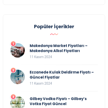
Popüler İçerikler
Makedonya Market Fiyatları –
Makedonya Alkol Fiyatları
11 Kasım 2024
Eczanede Kulak Deldirme Fiyatı –
Güncel Fiyatlar
11 Kasım 2024
Gilbey Vodka Fiyatı – Gilbey’s
Votka Fiyat Güncel