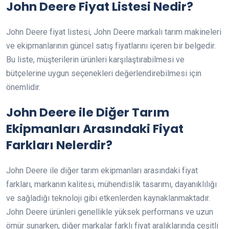
John Deere Fiyat Listesi Nedir?
John Deere fiyat listesi, John Deere markalı tarım makineleri
ve ekipmanlarının güncel satış fiyatlarını içeren bir belgedir.
Bu liste, müşterilerin ürünleri karşılaştırabilmesi ve
bütçelerine uygun seçenekleri değerlendirebilmesi için
önemlidir.
John Deere ile Diğer Tarım
Ekipmanları Arasındaki Fiyat
Farkları Nelerdir?
John Deere ile diğer tarım ekipmanları arasındaki fiyat
farkları, markanın kalitesi, mühendislik tasarımı, dayanıklılığı
ve sağladığı teknoloji gibi etkenlerden kaynaklanmaktadır.
John Deere ürünleri genellikle yüksek performans ve uzun
ömür sunarken, diğer markalar farklı fiyat aralıklarında çeşitli