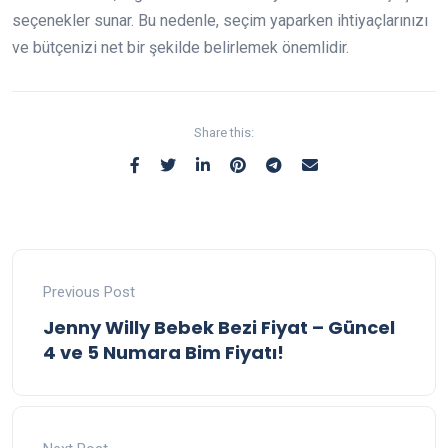
seçenekler sunar. Bu nedenle, seçim yaparken ihtiyaçlarınızı
ve bütçenizi net bir şekilde belirlemek önemlidir.
Share this:
Previous Post
Jenny Willy Bebek Bezi Fiyat – Güncel
4 ve 5 Numara Bim Fiyatı!