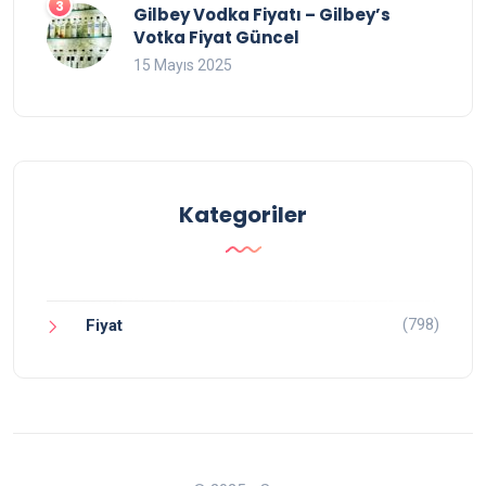
Gilbey Vodka Fiyatı – Gilbey’s
Votka Fiyat Güncel
15 Mayıs 2025
Kategoriler
(798)
Fiyat