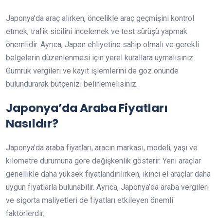
Japonya’da araç alırken, öncelikle araç geçmişini kontrol
etmek, trafik sicilini incelemek ve test sürüşü yapmak
önemlidir. Ayrıca, Japon ehliyetine sahip olmalı ve gerekli
belgelerin düzenlenmesi için yerel kurallara uymalısınız.
Gümrük vergileri ve kayıt işlemlerini de göz önünde
bulundurarak bütçenizi belirlemelisiniz.
Japonya’da Araba Fiyatları
Nasıldır?
Japonya’da araba fiyatları, aracın markası, modeli, yaşı ve
kilometre durumuna göre değişkenlik gösterir. Yeni araçlar
genellikle daha yüksek fiyatlandırılırken, ikinci el araçlar daha
uygun fiyatlarla bulunabilir. Ayrıca, Japonya’da araba vergileri
ve sigorta maliyetleri de fiyatları etkileyen önemli
faktörlerdir.