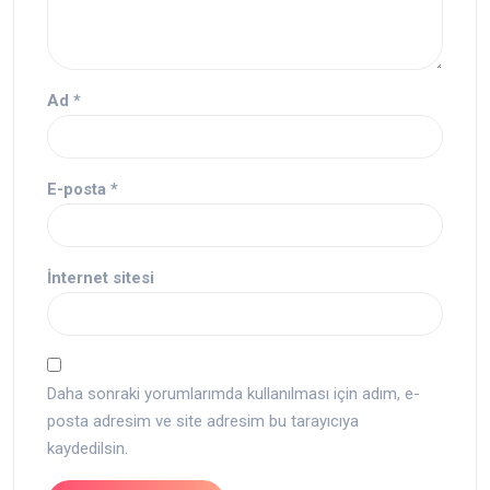
Ad
*
E-posta
*
İnternet sitesi
Daha sonraki yorumlarımda kullanılması için adım, e-
posta adresim ve site adresim bu tarayıcıya
kaydedilsin.