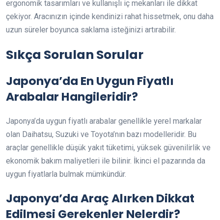
ergonomik tasarımları ve kullanışlı iç mekanları ile dikkat
çekiyor. Aracınızın içinde kendinizi rahat hissetmek, onu daha
uzun süreler boyunca saklama isteğinizi artırabilir.
Sıkça Sorulan Sorular
Japonya’da En Uygun Fiyatlı
Arabalar Hangileridir?
Japonya’da uygun fiyatlı arabalar genellikle yerel markalar
olan Daihatsu, Suzuki ve Toyota’nın bazı modelleridir. Bu
araçlar genellikle düşük yakıt tüketimi, yüksek güvenilirlik ve
ekonomik bakım maliyetleri ile bilinir. İkinci el pazarında da
uygun fiyatlarla bulmak mümkündür.
Japonya’da Araç Alırken Dikkat
Edilmesi Gerekenler Nelerdir?