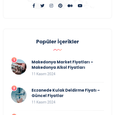
Popüler İçerikler
Makedonya Market Fiyatları –
Makedonya Alkol Fiyatları
11 Kasım 2024
Eczanede Kulak Deldirme Fiyatı –
Güncel Fiyatlar
11 Kasım 2024