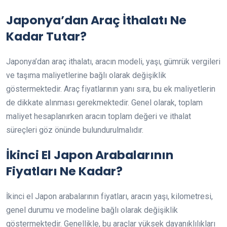
Japonya’dan Araç İthalatı Ne
Kadar Tutar?
Japonya’dan araç ithalatı, aracın modeli, yaşı, gümrük vergileri
ve taşıma maliyetlerine bağlı olarak değişiklik
göstermektedir. Araç fiyatlarının yanı sıra, bu ek maliyetlerin
de dikkate alınması gerekmektedir. Genel olarak, toplam
maliyet hesaplanırken aracın toplam değeri ve ithalat
süreçleri göz önünde bulundurulmalıdır.
İkinci El Japon Arabalarının
Fiyatları Ne Kadar?
İkinci el Japon arabalarının fiyatları, aracın yaşı, kilometresi,
genel durumu ve modeline bağlı olarak değişiklik
göstermektedir. Genellikle, bu araçlar yüksek dayanıklılıkları