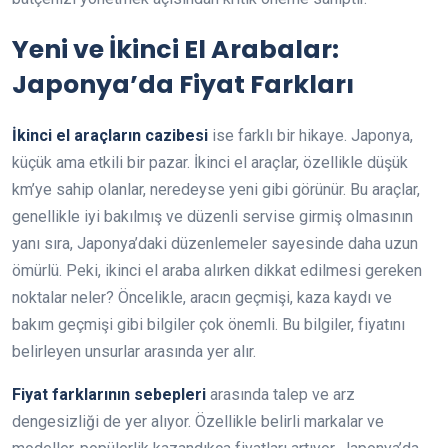
Yeni ve İkinci El Arabalar:
Japonya’da Fiyat Farkları
İkinci el araçların cazibesi
ise farklı bir hikaye. Japonya,
küçük ama etkili bir pazar. İkinci el araçlar, özellikle düşük
km’ye sahip olanlar, neredeyse yeni gibi görünür. Bu araçlar,
genellikle iyi bakılmış ve düzenli servise girmiş olmasının
yanı sıra, Japonya’daki düzenlemeler sayesinde daha uzun
ömürlü. Peki, ikinci el araba alırken dikkat edilmesi gereken
noktalar neler? Öncelikle, aracın geçmişi, kaza kaydı ve
bakım geçmişi gibi bilgiler çok önemli. Bu bilgiler, fiyatını
belirleyen unsurlar arasında yer alır.
Fiyat farklarının sebepleri
arasında talep ve arz
dengesizliği de yer alıyor. Özellikle belirli markalar ve