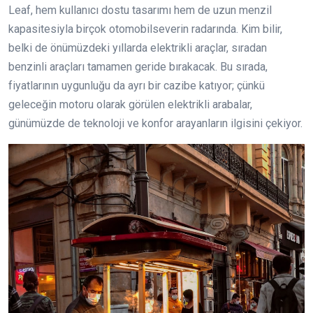
Leaf, hem kullanıcı dostu tasarımı hem de uzun menzil
kapasitesiyla birçok otomobilseverin radarında. Kim bilir,
belki de önümüzdeki yıllarda elektrikli araçlar, sıradan
benzinli araçları tamamen geride bırakacak. Bu sırada,
fiyatlarının uygunluğu da ayrı bir cazibe katıyor; çünkü
geleceğin motoru olarak görülen elektrikli arabalar,
günümüzde de teknoloji ve konfor arayanların ilgisini çekiyor.