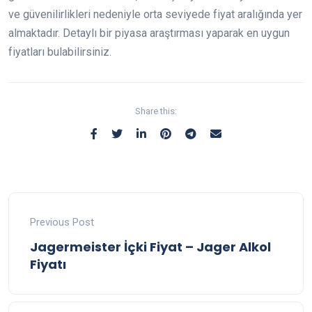
ve güvenilirlikleri nedeniyle orta seviyede fiyat aralığında yer
almaktadır. Detaylı bir piyasa araştırması yaparak en uygun
fiyatları bulabilirsiniz.
Share this:
Previous Post
Jagermeister İçki Fiyat – Jager Alkol
Fiyatı