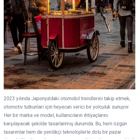
2023 yılında Japonya’daki otomobil trendlerini takip etmek,
otomotiv tutkunları için heyecan verici bir yolculuk sunuyor.
Her bir marka ve model, kullanıcıların ihtiyaçlarını
karşılayacak şekilde tasarlanmış durumda. Bu, hem özgün
tasarımlar hem de yenilikçi teknolojilerle dolu bir pazar