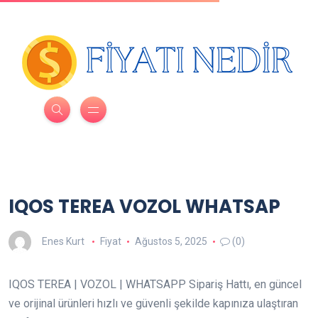
IQOS TEREA VOZOL WHATSAP
Enes Kurt
Fiyat
Ağustos 5, 2025
(0)
IQOS TEREA | VOZOL | WHATSAPP Sipariş Hattı, en güncel
ve orijinal ürünleri hızlı ve güvenli şekilde kapınıza ulaştıran