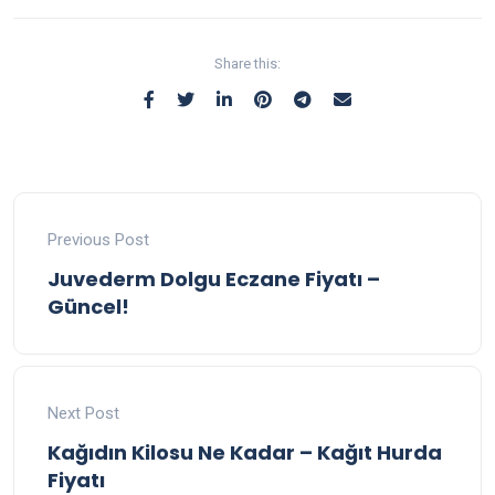
Share this:
Previous Post
Juvederm Dolgu Eczane Fiyatı –
Güncel!
Next Post
Kağıdın Kilosu Ne Kadar – Kağıt Hurda
Fiyatı