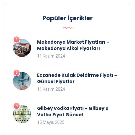
Popüler İçerikler
Makedonya Market Fiyatları –
Makedonya Alkol Fiyatları
11 Kasım 2024
Eczanede Kulak Deldirme Fiyatı –
Güncel Fiyatlar
11 Kasım 2024
Gilbey Vodka Fiyatı – Gilbey’s
Votka Fiyat Güncel
15 Mayıs 2025