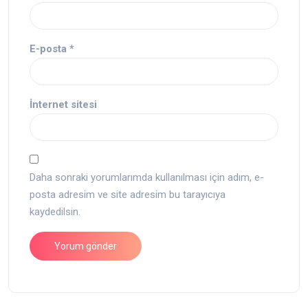
E-posta
*
İnternet sitesi
Daha sonraki yorumlarımda kullanılması için adım, e-
posta adresim ve site adresim bu tarayıcıya
kaydedilsin.