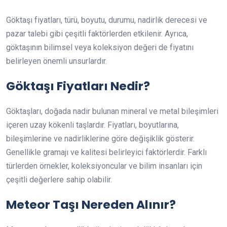
Göktaşı fiyatları, türü, boyutu, durumu, nadirlik derecesi ve
pazar talebi gibi çeşitli faktörlerden etkilenir. Ayrıca,
göktaşının bilimsel veya koleksiyon değeri de fiyatını
belirleyen önemli unsurlardır.
Göktaşı Fiyatları Nedir?
Göktaşları, doğada nadir bulunan mineral ve metal bileşimleri
içeren uzay kökenli taşlardır. Fiyatları, boyutlarına,
bileşimlerine ve nadirliklerine göre değişiklik gösterir.
Genellikle gramajı ve kalitesi belirleyici faktörlerdir. Farklı
türlerden örnekler, koleksiyoncular ve bilim insanları için
çeşitli değerlere sahip olabilir.
Meteor Taşı Nereden Alınır?