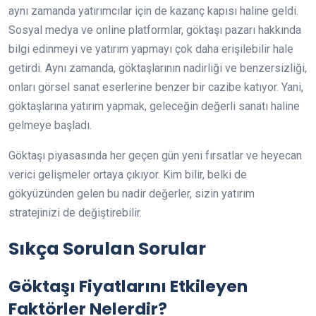
aynı zamanda yatırımcılar için de kazanç kapısı haline geldi.
Sosyal medya ve online platformlar, göktaşı pazarı hakkında
bilgi edinmeyi ve yatırım yapmayı çok daha erişilebilir hale
getirdi. Aynı zamanda, göktaşlarının nadirliği ve benzersizliği,
onları görsel sanat eserlerine benzer bir cazibe katıyor. Yani,
göktaşlarına yatırım yapmak, geleceğin değerli sanatı haline
gelmeye başladı.
Göktaşı piyasasında her geçen gün yeni fırsatlar ve heyecan
verici gelişmeler ortaya çıkıyor. Kim bilir, belki de
gökyüzünden gelen bu nadir değerler, sizin yatırım
stratejinizi de değiştirebilir.
Sıkça Sorulan Sorular
Göktaşı Fiyatlarını Etkileyen
Faktörler Nelerdir?