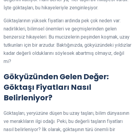
İşte göktaşları, bu hikayeleriyle zenginleşiyor.
Göktaşlarının yüksek fiyatları ardında pek çok neden var:
nadirlikleri, bilimsel önemleri ve geçmişlerinden gelen
benzersiz hikayeleri. Bu mucizelerin peşinden koşmak, uzay
tutkunları için bir arzudur. Baktığınızda, gökyüzündeki yıldızlar
kadar değerli olduklarını söylesek abartmış olmayız, değil
mi?
Gökyüzünden Gelen Değer:
Göktaşı Fiyatları Nasıl
Belirleniyor?
Göktaşları, yeryüzüne düşen bu uzay taşları, bilim dünyasının
ve meraklıların ilgi odağı. Peki, bu değerli taşların fiyatları
nasıl belirleniyor? İlk olarak, göktaşının türü önemli bir