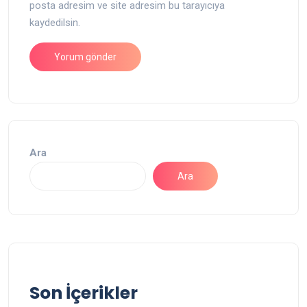
posta adresim ve site adresim bu tarayıcıya
kaydedilsin.
Ara
Ara
Son İçerikler