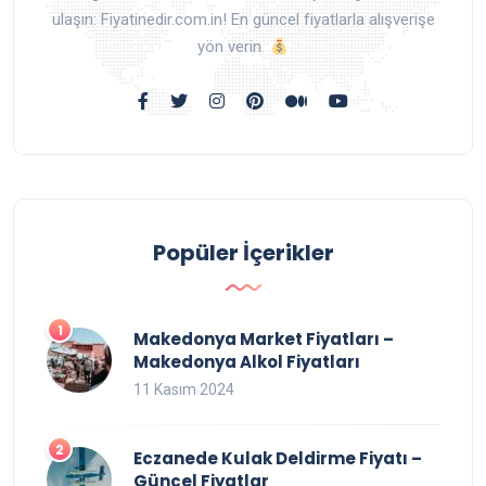
ulaşın: Fiyatinedir.com.in! En güncel fiyatlarla alışverişe
yön verin.
Popüler İçerikler
Makedonya Market Fiyatları –
Makedonya Alkol Fiyatları
11 Kasım 2024
Eczanede Kulak Deldirme Fiyatı –
Güncel Fiyatlar