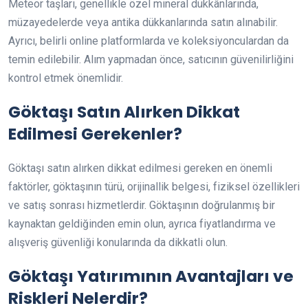
Meteor taşları, genellikle özel mineral dükkânlarında,
müzayedelerde veya antika dükkanlarında satın alınabilir.
Ayrıcı, belirli online platformlarda ve koleksiyonculardan da
temin edilebilir. Alım yapmadan önce, satıcının güvenilirliğini
kontrol etmek önemlidir.
Göktaşı Satın Alırken Dikkat
Edilmesi Gerekenler?
Göktaşı satın alırken dikkat edilmesi gereken en önemli
faktörler, göktaşının türü, orijinallik belgesi, fiziksel özellikleri
ve satış sonrası hizmetlerdir. Göktaşının doğrulanmış bir
kaynaktan geldiğinden emin olun, ayrıca fiyatlandırma ve
alışveriş güvenliği konularında da dikkatli olun.
Göktaşı Yatırımının Avantajları ve
Riskleri Nelerdir?