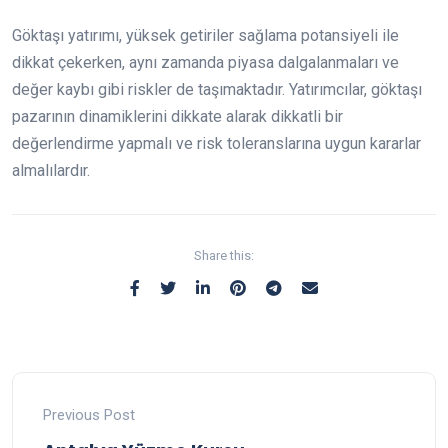
Göktaşı yatırımı, yüksek getiriler sağlama potansiyeli ile
dikkat çekerken, aynı zamanda piyasa dalgalanmaları ve
değer kaybı gibi riskler de taşımaktadır. Yatırımcılar, göktaşı
pazarının dinamiklerini dikkate alarak dikkatli bir
değerlendirme yapmalı ve risk toleranslarına uygun kararlar
almalılardır.
Share this:
Previous Post