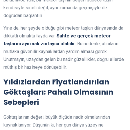
kendisiyle sınırlı değil; aynı zamanda geçmişiyle de
doğrudan bağlantılı.
Yine de, her şeyde olduğu gibi meteor taşları dünyasında da
dikkatli olmakta fayda var.
Sahte ve gerçek meteor
taşlarını ayırmak zorlayıcı olabilir.
Bu nedenle, alıcıların
mutlaka güvenilir kaynaklardan yardım alması gerek.
Unutmayın, uzaydan gelen bu nadir güzellikler, doğru ellerde
müthiş bir hazineye dönüşebilir.
Yıldızlardan Fiyatlandırılan
Göktaşları: Pahalı Olmasının
Sebepleri
Göktaşlarının değeri, büyük ölçüde nadir olmalarından
kaynaklanıyor. Düşünün ki, her gün dünya yüzeyine