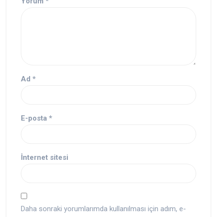
Yorum
*
Ad
*
E-posta
*
İnternet sitesi
Daha sonraki yorumlarımda kullanılması için adım, e-