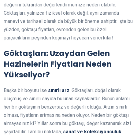
değerini tekrardan değerlendirmemize neden olabilir.
Göktaşları, yalnızca fiziksel olarak değil, aynı zamanda
manevi ve tarihsel olarak da büyük bir öneme sahiptir. İşte bu
yüzden, göktaşı fiyatları, evrenden gelen bu özel
parçacıkların peşinden koşmayı heyecan verici kılar!
Göktaşları: Uzaydan Gelen
Hazinelerin Fiyatları Neden
Yükseliyor?
Başka bir boyutu ise
sınırlı arz
. Göktaşları, doğal olarak
oluşmuş ve sınırlı sayıda bulunan kaynaklardır. Bunun anlamı,
her bir göktaşının benzersiz ve değerli olduğu. Arzın sınırlı
olması, fiyatların artmasına neden oluyor. Neden bir göktaşı
almayasınız ki? Yıllar sonra bu göktaşı, değer kazanarak sizi
şaşırtabilir. Tam bu noktada,
sanat ve koleksiyonculuk