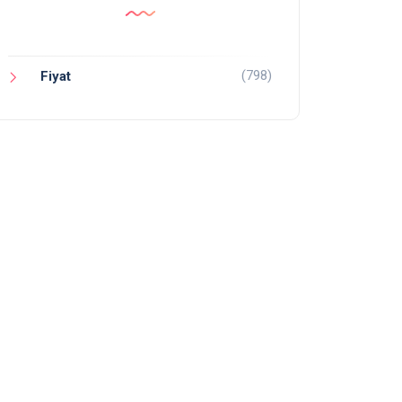
(798)
Fiyat