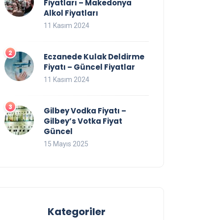
Fiyatları – Makedonya
Alkol Fiyatları
11 Kasım 2024
Eczanede Kulak Deldirme
Fiyatı – Güncel Fiyatlar
11 Kasım 2024
Gilbey Vodka Fiyatı –
Gilbey’s Votka Fiyat
Güncel
15 Mayıs 2025
Kategoriler