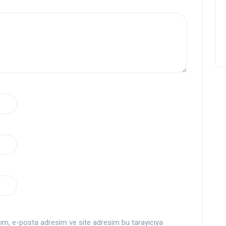
dım, e-posta adresim ve site adresim bu tarayıcıya