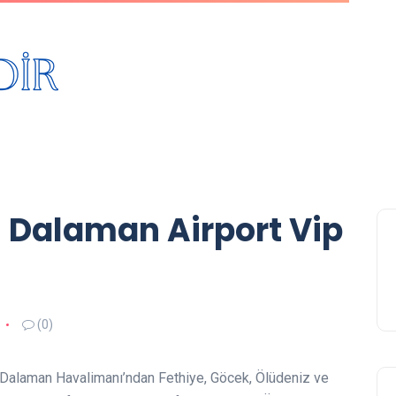
– Dalaman Airport Vip
(0)
, Dalaman Havalimanı’ndan Fethiye, Göcek, Ölüdeniz ve