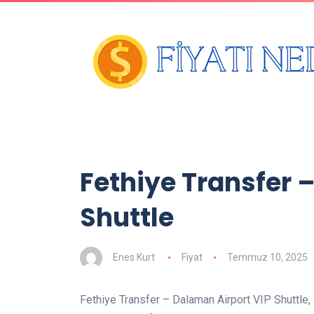
Fethiye Transfer 
Shuttle
Enes Kurt
Fiyat
Temmuz 10, 2025
Fethiye Transfer – Dalaman Airport VIP Shuttle