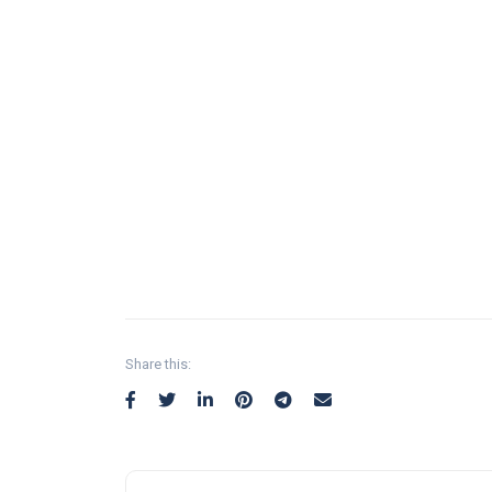
Share this: