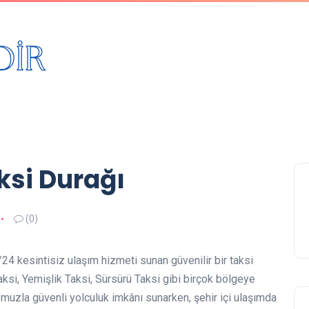
ksi Durağı
(0)
24 kesintisiz ulaşım hizmeti sunan güvenilir bir taksi
Taksi, Yemişlik Taksi, Sürsürü Taksi gibi birçok bölgeye
muzla güvenli yolculuk imkânı sunarken, şehir içi ulaşımda