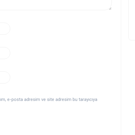
dım, e-posta adresim ve site adresim bu tarayıcıya