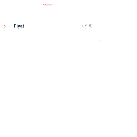
(798)
Fiyat