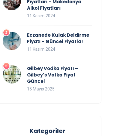
Fiyatları – Makedonya
Alkol Fiyatları
11 Kasım 2024
Eczanede Kulak Deldirme
Fiyatı – Güncel Fiyatlar
11 Kasım 2024
Gilbey Vodka Fiyatı –
Gilbey’s Votka Fiyat
Güncel
15 Mayıs 2025
Kategoriler