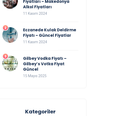
Fiyatları – Makedonya
Alkol Fiyatları
11 Kasım 2024
Eczanede Kulak Deldirme
Fiyatı – Güncel Fiyatlar
11 Kasım 2024
Gilbey Vodka Fiyatı –
Gilbey’s Votka Fiyat
Güncel
15 Mayıs 2025
Kategoriler