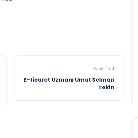
Next Post
E-ticaret Uzmanı Umut Selman
Tekin