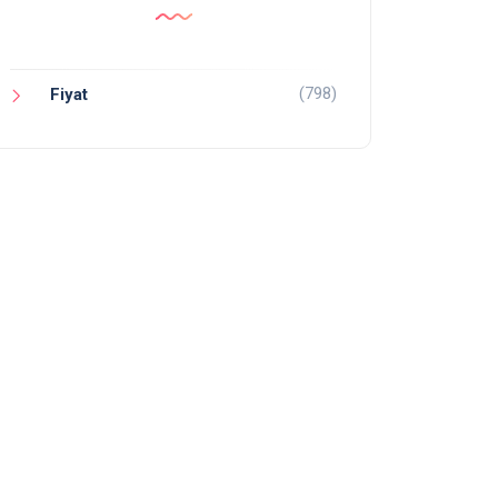
(798)
Fiyat