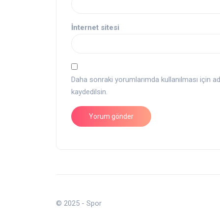
İnternet sitesi
Daha sonraki yorumlarımda kullanılması için a
kaydedilsin.
© 2025 - Spor