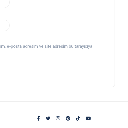
dım, e-posta adresim ve site adresim bu tarayıcıya