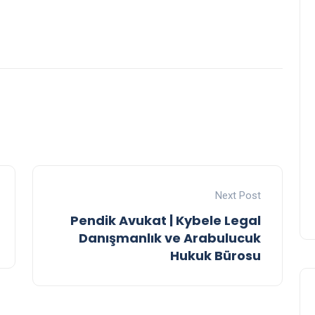
Next Post
Pendik Avukat | Kybele Legal
Danışmanlık ve Arabulucuk
Hukuk Bürosu