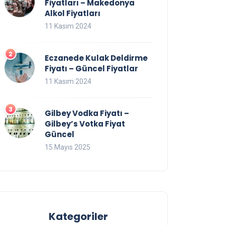
Fiyatları – Makedonya
Alkol Fiyatları
11 Kasım 2024
Eczanede Kulak Deldirme
Fiyatı – Güncel Fiyatlar
11 Kasım 2024
Gilbey Vodka Fiyatı –
Gilbey’s Votka Fiyat
Güncel
15 Mayıs 2025
Kategoriler