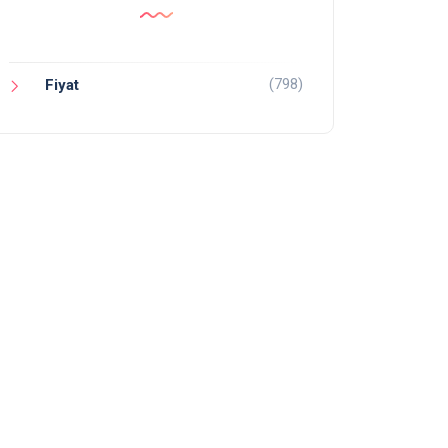
(798)
Fiyat