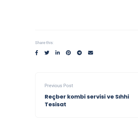
Share this:
Previous Post
Reçber kombi servisi ve Sıhhi
Tesisat