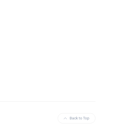
Back to Top