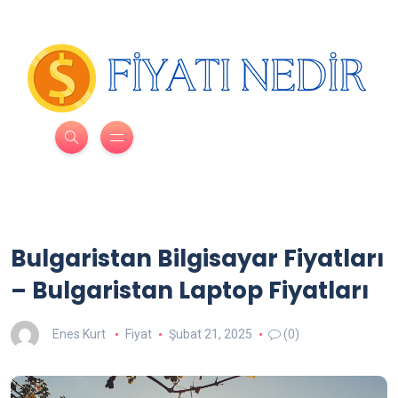
Bulgaristan Bilgisayar Fiyatları
– Bulgaristan Laptop Fiyatları
Enes Kurt
Fiyat
Şubat 21, 2025
(0)