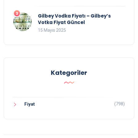
Gilbey Vodka Fiyatı – Gilbey’s
Votka Fiyat Güncel
15 Mayıs 2025
Kategoriler
(798)
Fiyat