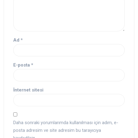
Ad
*
E-posta
*
İnternet sitesi
Daha sonraki yorumlarımda kullanılması için adım, e-
posta adresim ve site adresim bu tarayıcıya
kaydedilsin.