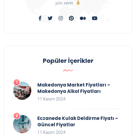
yön verin.
Popüler İçerikler
Makedonya Market Fiyatları –
Makedonya Alkol Fiyatları
11 Kasım 2024
Eczanede Kulak Deldirme Fiyatı –
Güncel Fiyatlar
11 Kasım 2024