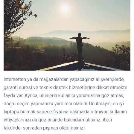
İnternetten ya da mağazalardan yapacağınız alışverişlerde,
garanti süresi ve teknik destek hizmetlerine dikkat etmekte
fayda var. Ayrıca, ürünlerin kullanıcı yorumlarına göz atmak,
doğru seçim yapmanıza yardımcı olabilir. Unutmayın, en iyi
laptopu bulmak sadece fiyatına bakmakla bitmiyor; kullanım
ihtiyaçlarınızı da göz önünde bulundurmalısınız. Aksi
takdirde, sonradan pişman olabilirsiniz!