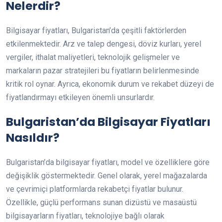
Nelerdir?
Bilgisayar fiyatları, Bulgaristan’da çeşitli faktörlerden
etkilenmektedir. Arz ve talep dengesi, döviz kurları, yerel
vergiler, ithalat maliyetleri, teknolojik gelişmeler ve
markaların pazar stratejileri bu fiyatların belirlenmesinde
kritik rol oynar. Ayrıca, ekonomik durum ve rekabet düzeyi de
fiyatlandırmayı etkileyen önemli unsurlardır.
Bulgaristan’da Bilgisayar Fiyatları
Nasıldır?
Bulgaristan’da bilgisayar fiyatları, model ve özelliklere göre
değişiklik göstermektedir. Genel olarak, yerel mağazalarda
ve çevrimiçi platformlarda rekabetçi fiyatlar bulunur.
Özellikle, güçlü performans sunan dizüstü ve masaüstü
bilgisayarların fiyatları, teknolojiye bağlı olarak