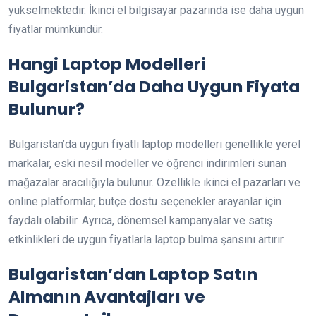
yükselmektedir. İkinci el bilgisayar pazarında ise daha uygun
fiyatlar mümkündür.
Hangi Laptop Modelleri
Bulgaristan’da Daha Uygun Fiyata
Bulunur?
Bulgaristan’da uygun fiyatlı laptop modelleri genellikle yerel
markalar, eski nesil modeller ve öğrenci indirimleri sunan
mağazalar aracılığıyla bulunur. Özellikle ikinci el pazarları ve
online platformlar, bütçe dostu seçenekler arayanlar için
faydalı olabilir. Ayrıca, dönemsel kampanyalar ve satış
etkinlikleri de uygun fiyatlarla laptop bulma şansını artırır.
Bulgaristan’dan Laptop Satın
Almanın Avantajları ve