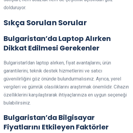
dolduruyor.
Sıkça Sorulan Sorular
Bulgaristan’da Laptop Alırken
Dikkat Edilmesi Gerekenler
Bulgaristan’dan laptop alırken, fiyat avantajlarını, ürün
garantilerini, teknik destek hizmetlerini ve satıcı
güvenilirliğini göz önünde bulundurmalısınız. Ayrıca, yerel
vergileri ve gümrük olasılıklarını araştırmak önemlidir. Cihazın
özelliklerini karşılaştırarak ihtiyaçlarınıza en uygun seçeneği
bulabilirsiniz.
Bulgaristan’da Bilgisayar
Fiyatlarını Etkileyen Faktörler