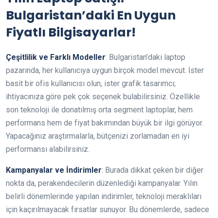
Bulgaristan’daki En Uygun
Fiyatlı Bilgisayarlar!
Çeşitlilik ve Farklı Modeller
: Bulgaristan’daki laptop
pazarında, her kullanıcıya uygun birçok model mevcut. İster
basit bir ofis kullanıcısı olun, ister grafik tasarımcı;
ihtiyacınıza göre pek çok seçenek bulabilirsiniz. Özellikle
son teknoloji ile donatılmış orta segment laptoplar, hem
performans hem de fiyat bakımından büyük bir ilgi görüyor.
Yapacağınız araştırmalarla, bütçenizi zorlamadan en iyi
performansı alabilirsiniz.
Kampanyalar ve İndirimler
: Burada dikkat çeken bir diğer
nokta da, perakendecilerin düzenlediği kampanyalar. Yılın
belirli dönemlerinde yapılan indirimler, teknoloji meraklıları
için kaçırılmayacak fırsatlar sunuyor. Bu dönemlerde, sadece