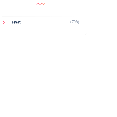
(798)
Fiyat