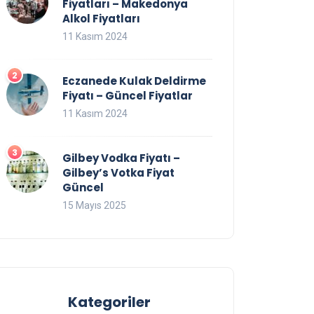
Fiyatları – Makedonya
Alkol Fiyatları
11 Kasım 2024
Eczanede Kulak Deldirme
Fiyatı – Güncel Fiyatlar
11 Kasım 2024
Gilbey Vodka Fiyatı –
Gilbey’s Votka Fiyat
Güncel
15 Mayıs 2025
Kategoriler