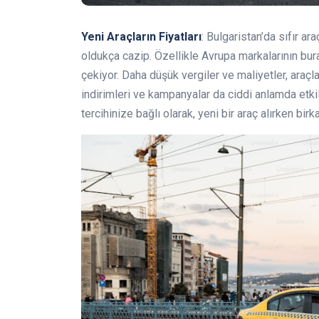
Yeni Araçların Fiyatları
: Bulgaristan’da sıfır ara
oldukça cazip. Özellikle Avrupa markalarının bura
çekiyor. Daha düşük vergiler ve maliyetler, araçla
indirimleri ve kampanyalar da ciddi anlamda etki
tercihinize bağlı olarak, yeni bir araç alırken bi