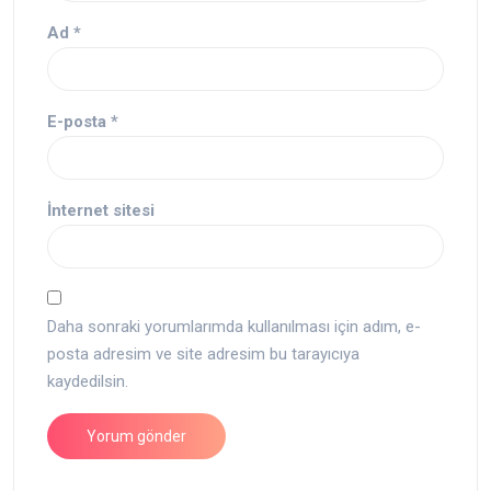
Ad
*
E-posta
*
İnternet sitesi
Daha sonraki yorumlarımda kullanılması için adım, e-
posta adresim ve site adresim bu tarayıcıya
kaydedilsin.