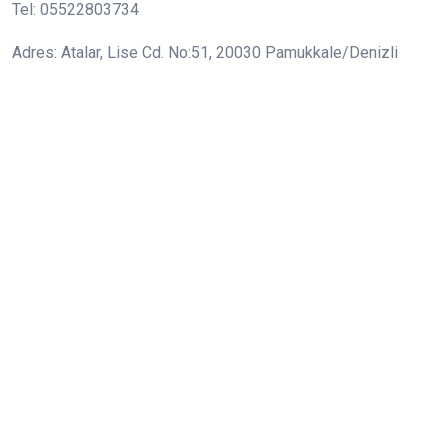
Tel: 05522803734
Adres: Atalar, Lise Cd. No:51, 20030 Pamukkale/Denizli