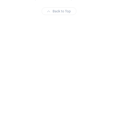
Back to Top