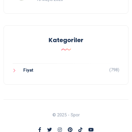
Kategoriler
(798)
Fiyat
© 2025 - Spor