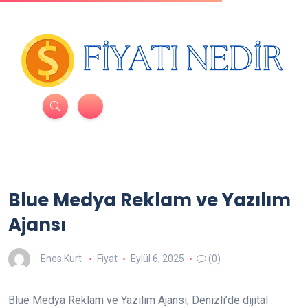
Blue Medya Reklam ve Yazılım
Ajansı
Enes Kurt
Fiyat
Eylül 6, 2025
(0)
Blue Medya Reklam ve Yazılım Ajansı, Denizli’de dijital