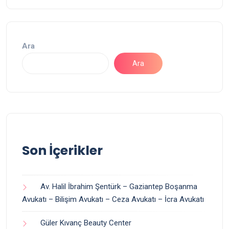
Ara
Ara
Son İçerikler
Av. Halil İbrahim Şentürk – Gaziantep Boşanma
Avukatı – Bilişim Avukatı – Ceza Avukatı – İcra Avukatı
Güler Kıvanç Beauty Center