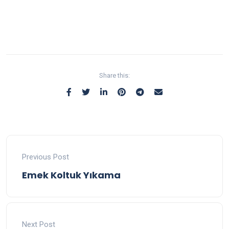
Share this:
Previous Post
Emek Koltuk Yıkama
Next Post