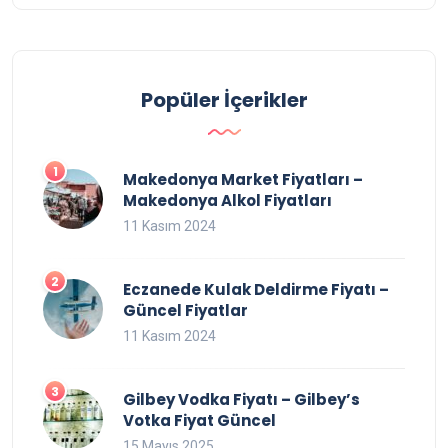
Popüler İçerikler
Makedonya Market Fiyatları –
Makedonya Alkol Fiyatları
11 Kasım 2024
Eczanede Kulak Deldirme Fiyatı –
Güncel Fiyatlar
11 Kasım 2024
Gilbey Vodka Fiyatı – Gilbey’s
Votka Fiyat Güncel
15 Mayıs 2025