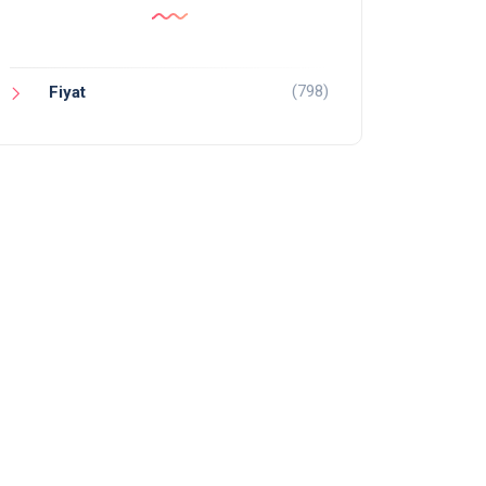
(798)
Fiyat