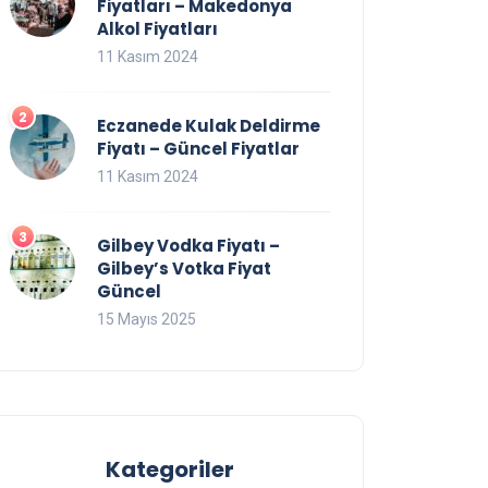
Fiyatları – Makedonya
Alkol Fiyatları
11 Kasım 2024
Eczanede Kulak Deldirme
Fiyatı – Güncel Fiyatlar
11 Kasım 2024
Gilbey Vodka Fiyatı –
Gilbey’s Votka Fiyat
Güncel
15 Mayıs 2025
Kategoriler