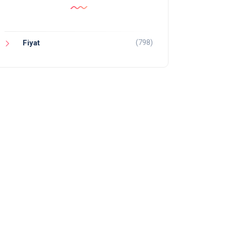
(798)
Fiyat