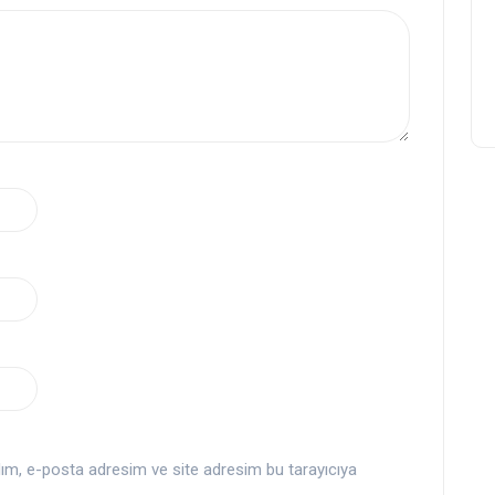
dım, e-posta adresim ve site adresim bu tarayıcıya