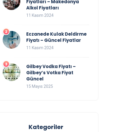
Fiyatları – Makedonya
Alkol Fiyatları
11 Kasım 2024
Eczanede Kulak Deldirme
Fiyatı – Güncel Fiyatlar
11 Kasım 2024
Gilbey Vodka Fiyatı –
Gilbey’s Votka Fiyat
Güncel
15 Mayıs 2025
Kategoriler