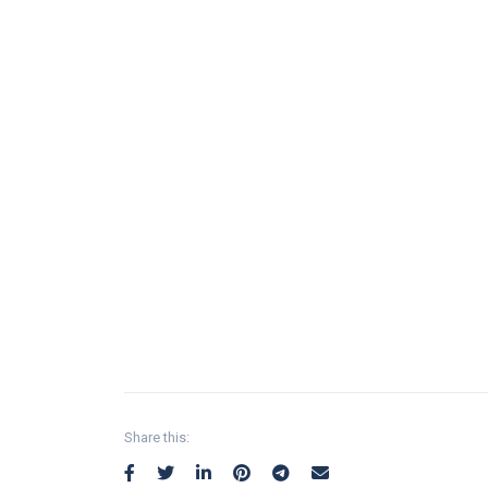
Share this: