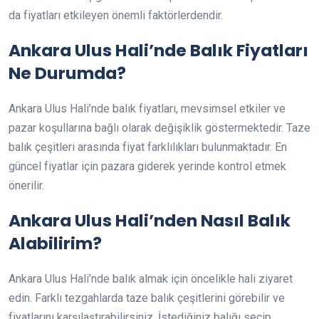
da fiyatları etkileyen önemli faktörlerdendir.
Ankara Ulus Hali’nde Balık Fiyatları
Ne Durumda?
Ankara Ulus Hali’nde balık fiyatları, mevsimsel etkiler ve
pazar koşullarına bağlı olarak değişiklik göstermektedir. Taze
balık çeşitleri arasında fiyat farklılıkları bulunmaktadır. En
güncel fiyatlar için pazara giderek yerinde kontrol etmek
önerilir.
Ankara Ulus Hali’nden Nasıl Balık
Alabilirim?
Ankara Ulus Hali’nde balık almak için öncelikle hali ziyaret
edin. Farklı tezgahlarda taze balık çeşitlerini görebilir ve
fiyatlarını karşılaştırabilirsiniz. İstediğiniz balığı seçip