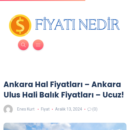
Ankara Hal Fiyatları – Ankara
Ulus Hali Balık Fiyatları – Ucuz!
Enes Kurt
Fiyat
Aralık 13, 2024
(0)