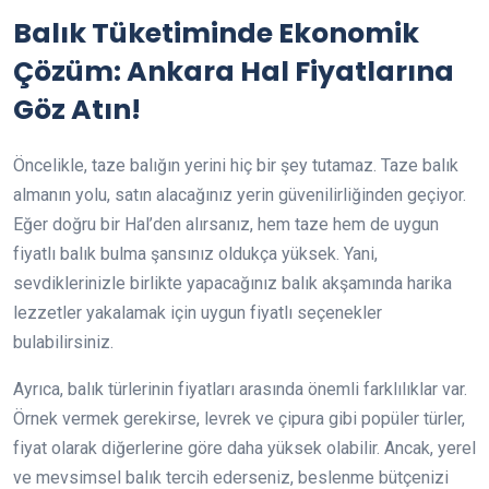
Balık Tüketiminde Ekonomik
Çözüm: Ankara Hal Fiyatlarına
Göz Atın!
Öncelikle, taze balığın yerini hiç bir şey tutamaz. Taze balık
almanın yolu, satın alacağınız yerin güvenilirliğinden geçiyor.
Eğer doğru bir Hal’den alırsanız, hem taze hem de uygun
fiyatlı balık bulma şansınız oldukça yüksek. Yani,
sevdiklerinizle birlikte yapacağınız balık akşamında harika
lezzetler yakalamak için uygun fiyatlı seçenekler
bulabilirsiniz.
Ayrıca, balık türlerinin fiyatları arasında önemli farklılıklar var.
Örnek vermek gerekirse, levrek ve çipura gibi popüler türler,
fiyat olarak diğerlerine göre daha yüksek olabilir. Ancak, yerel
ve mevsimsel balık tercih ederseniz, beslenme bütçenizi