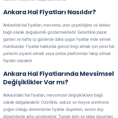
Ankara Hal Fiyatları Nasıldır?
Ankara’da hal fiyatları, mevsime, ürün çeşitliliğine ve talebe
bağlı olarak değişkenlik göstermektedir. Genellikle pazar
günleri ve hafta içi günlerde daha uygun fiyatlar elde etmek
mümkündür. Fiyatlar hakkında güncel bilgi almak için yerel hal
yerlerini ziyaret etmek veya online platformları takip etmek
faydalı olacaktır.
Ankara Hal Fiyatlarında Mevsimsel
Değişiklikler Var mı?
Ankara’daki hal fiyatları, mevsimsel değişikliklere bağlı
olarak dalgalanabilir. Özellikle, sebze ve meyve üretiminin
yoğun olduğu dönemlerde fiyatlar düşerken, sezon dışı
dönemlerde artış gösterebilir. Toptan alım ve talep durumları