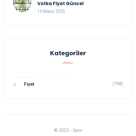
Votka Fiyat Güncel
15 Mayıs 2025
Kategoriler
(798)
Fiyat
© 2025 - Spor