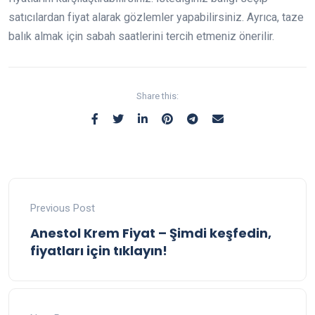
satıcılardan fiyat alarak gözlemler yapabilirsiniz. Ayrıca, taze
balık almak için sabah saatlerini tercih etmeniz önerilir.
Share this:
Previous Post
Anestol Krem Fiyat – Şimdi keşfedin,
fiyatları için tıklayın!