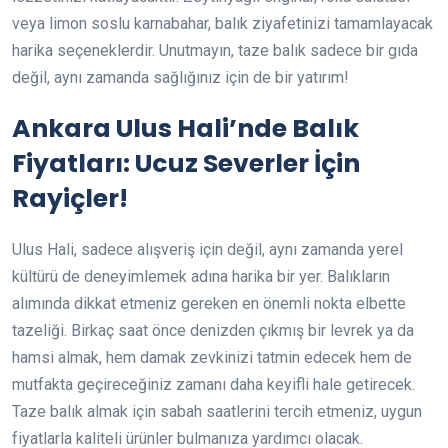
veya limon soslu karnabahar, balık ziyafetinizi tamamlayacak
harika seçeneklerdir. Unutmayın, taze balık sadece bir gıda
değil, aynı zamanda sağlığınız için de bir yatırım!
Ankara Ulus Hali’nde Balık
Fiyatları: Ucuz Severler İçin
Rayiçler!
Ulus Hali, sadece alışveriş için değil, aynı zamanda yerel
kültürü de deneyimlemek adına harika bir yer. Balıkların
alımında dikkat etmeniz gereken en önemli nokta elbette
tazeliği. Birkaç saat önce denizden çıkmış bir levrek ya da
hamsi almak, hem damak zevkinizi tatmin edecek hem de
mutfakta geçireceğiniz zamanı daha keyifli hale getirecek.
Taze balık almak için sabah saatlerini tercih etmeniz, uygun
fiyatlarla kaliteli ürünler bulmanıza yardımcı olacak.