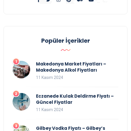
Popüler İçerikler
Makedonya Market Fiyatları –
Makedonya Alkol Fiyatları
11 Kasım 2024
Eczanede Kulak Deldirme Fiyatı –
Güncel Fiyatlar
11 Kasım 2024
Gilbey Vodka Fiyatı – Gilbey’s