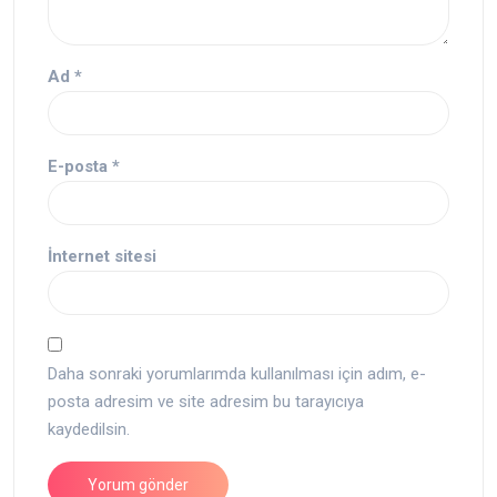
Ad
*
E-posta
*
İnternet sitesi
Daha sonraki yorumlarımda kullanılması için adım, e-
posta adresim ve site adresim bu tarayıcıya
kaydedilsin.