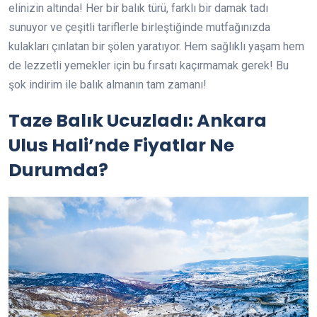
elinizin altında! Her bir balık türü, farklı bir damak tadı
sunuyor ve çeşitli tariflerle birleştiğinde mutfağınızda
kulakları çınlatan bir şölen yaratıyor. Hem sağlıklı yaşam hem
de lezzetli yemekler için bu fırsatı kaçırmamak gerek! Bu
şok indirim ile balık almanın tam zamanı!
Taze Balık Ucuzladı: Ankara
Ulus Hali’nde Fiyatlar Ne
Durumda?