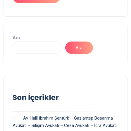
Ara
Ara
Son İçerikler
Av. Halil İbrahim Şentürk – Gaziantep Boşanma
Avukatı – Bilişim Avukatı – Ceza Avukatı – İcra Avukatı