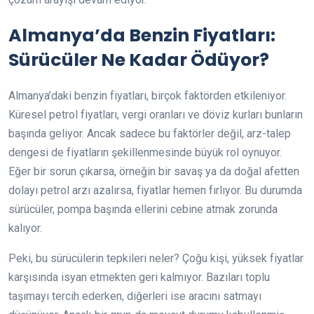
Almanya’da Benzin Fiyatları:
Sürücüler Ne Kadar Ödüyor?
Almanya’daki benzin fiyatları, birçok faktörden etkileniyor.
Küresel petrol fiyatları, vergi oranları ve döviz kurları bunların
başında geliyor. Ancak sadece bu faktörler değil, arz-talep
dengesi de fiyatların şekillenmesinde büyük rol oynuyor.
Eğer bir sorun çıkarsa, örneğin bir savaş ya da doğal afetten
dolayı petrol arzı azalırsa, fiyatlar hemen fırlıyor. Bu durumda
sürücüler, pompa başında ellerini cebine atmak zorunda
kalıyor.
Peki, bu sürücülerin tepkileri neler? Çoğu kişi, yüksek fiyatlar
karşısında isyan etmekten geri kalmıyor. Bazıları toplu
taşımayı tercih ederken, diğerleri ise aracını satmayı