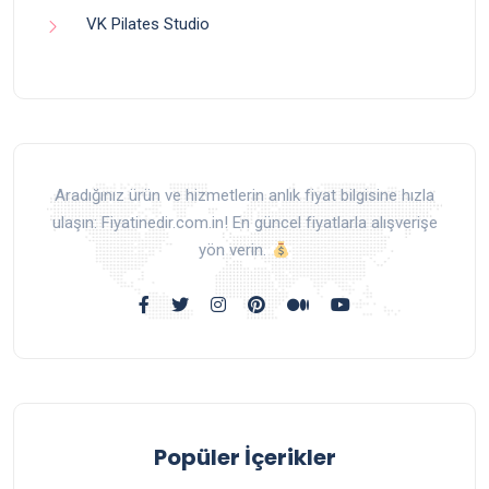
VK Pilates Studio
Aradığınız ürün ve hizmetlerin anlık fiyat bilgisine hızla
ulaşın: Fiyatinedir.com.in! En güncel fiyatlarla alışverişe
yön verin.
Popüler İçerikler