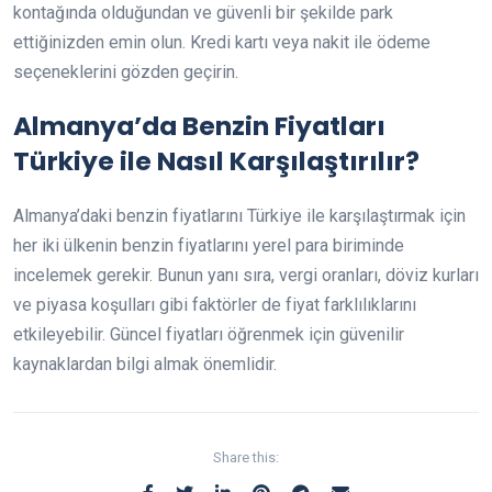
kontağında olduğundan ve güvenli bir şekilde park
ettiğinizden emin olun. Kredi kartı veya nakit ile ödeme
seçeneklerini gözden geçirin.
Almanya’da Benzin Fiyatları
Türkiye ile Nasıl Karşılaştırılır?
Almanya’daki benzin fiyatlarını Türkiye ile karşılaştırmak için
her iki ülkenin benzin fiyatlarını yerel para biriminde
incelemek gerekir. Bunun yanı sıra, vergi oranları, döviz kurları
ve piyasa koşulları gibi faktörler de fiyat farklılıklarını
etkileyebilir. Güncel fiyatları öğrenmek için güvenilir
kaynaklardan bilgi almak önemlidir.
Share this: