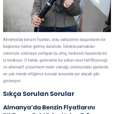
Almanya’da benzin fiyatları, araç sahiplerini düşündüren bir
başbelası haline gelmiş durumda. Sıklıkla parmakları
cebimize sokmaya zorlayan bu artış, herkesin hayatında bir
iz bırakıyor. O halde, gelecekte bu yükün nasıl hafifleyeceği
ve alternatif çözümlerin neler olacağı, önümüzdeki günlerde
en çok merak ettiğimiz konular arasında yer alacak gibi
görünüyor.
Sıkça Sorulan Sorular
Almanya’da Benzin Fiyatlarını