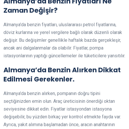
Almanya’da Benzin Fiyatları Ne
Zaman Değişir?
Almanya’da benzin fiyatları, uluslararası petrol fiyatlarına,
döviz kurlarına ve yerel vergilere bağlı olarak düzenli olarak
değişir. Bu değişimler genellikle haftalık bazda gerçekleşir,
ancak ani dalgalanmalar da olabilir. Fiyatlar, pompa
istasyonlarının yaptığı güncellemeler ile tüketicilere yansıtılır.
Almanya’da Benzin Alırken Dikkat
Edilmesi Gerekenler.
Almanya’da benzin alırken, pompanın doğru tipini
seçtiğinizden emin olun. Araç üreticisinin önerdiği oktan
seviyesine dikkat edin. Fiyatlar istasyondan istasyona
değişebilir, bu yüzden birkaç yer kontrol etmekte fayda var.
Ayrıca, yakıt alımına başlamadan önce, aracın anahtarının