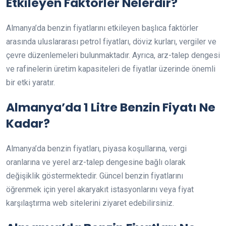
Etkileyen Faktörler Nelerdir?
Almanya’da benzin fiyatlarını etkileyen başlıca faktörler
arasında uluslararası petrol fiyatları, döviz kurları, vergiler ve
çevre düzenlemeleri bulunmaktadır. Ayrıca, arz-talep dengesi
ve rafinelerin üretim kapasiteleri de fiyatlar üzerinde önemli
bir etki yaratır.
Almanya’da 1 Litre Benzin Fiyatı Ne
Kadar?
Almanya’da benzin fiyatları, piyasa koşullarına, vergi
oranlarına ve yerel arz-talep dengesine bağlı olarak
değişiklik göstermektedir. Güncel benzin fiyatlarını
öğrenmek için yerel akaryakıt istasyonlarını veya fiyat
karşılaştırma web sitelerini ziyaret edebilirsiniz.