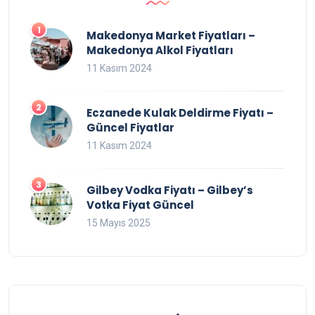
Makedonya Market Fiyatları –
Makedonya Alkol Fiyatları
11 Kasım 2024
Eczanede Kulak Deldirme Fiyatı –
Güncel Fiyatlar
11 Kasım 2024
Gilbey Vodka Fiyatı – Gilbey’s
Votka Fiyat Güncel
15 Mayıs 2025