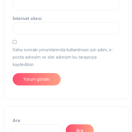
İnternet sitesi
Daha sonraki yorumlarımda kullanılması için adım, e-
posta adresim ve site adresim bu tarayıcıya
kaydedilsin.
Ara
Ara