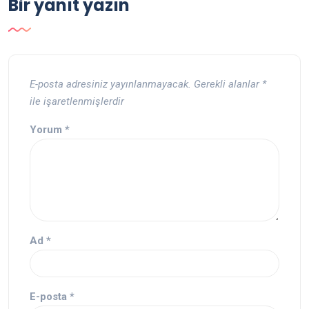
Bir yanıt yazın
E-posta adresiniz yayınlanmayacak.
Gerekli alanlar
*
ile işaretlenmişlerdir
Yorum
*
Ad
*
E-posta
*