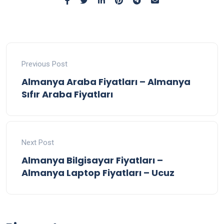
Previous Post
Almanya Araba Fiyatları – Almanya
Sıfır Araba Fiyatları
Next Post
Almanya Bilgisayar Fiyatları –
Almanya Laptop Fiyatları – Ucuz